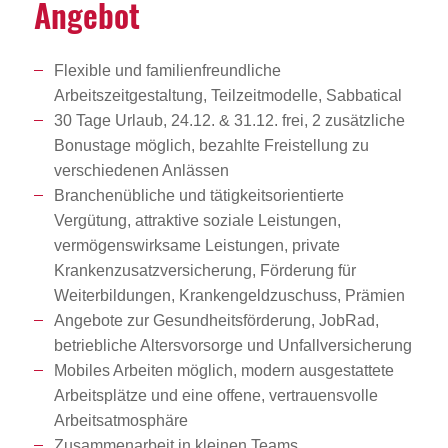
Angebot
Flexible und familienfreundliche
Arbeitszeitgestaltung, Teilzeitmodelle, Sabbatical
30 Tage Urlaub, 24.12. & 31.12. frei, 2 zusätzliche
Bonustage möglich, bezahlte Freistellung zu
verschiedenen Anlässen
Branchenübliche und tätigkeitsorientierte
Vergütung, attraktive soziale Leistungen,
vermögenswirksame Leistungen, private
Krankenzusatzversicherung, Förderung für
Weiterbildungen, Krankengeldzuschuss, Prämien
Angebote zur Gesundheitsförderung, JobRad,
betriebliche Altersvorsorge und Unfallversicherung
Mobiles Arbeiten möglich, modern ausgestattete
Arbeitsplätze und eine offene, vertrauensvolle
Arbeitsatmosphäre
Zusammenarbeit in kleinen Teams,