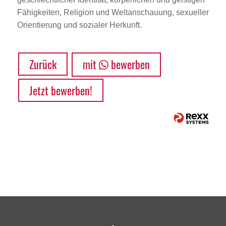
Fähigkeiten, Religion und Weltanschauung, sexueller
Orientierung und sozialer Herkunft.
Zurück
mit
bewerben
Jetzt bewerben!