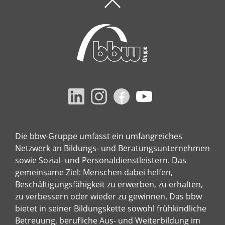
Die bbw-Gruppe umfasst ein umfangreiches
Netzwerk an Bildungs- und Beratungsunternehmen
sowie Sozial- und Personaldienstleistern. Das
gemeinsame Ziel: Menschen dabei helfen,
Beschäftigungsfähigkeit zu erwerben, zu erhalten,
zu verbessern oder wieder zu gewinnen. Das bbw
bietet in seiner Bildungskette sowohl frühkindliche
Betreuung, berufliche Aus- und Weiterbildung im