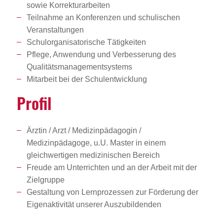
sowie Korrekturarbeiten
Teilnahme an Konferenzen und schulischen
Veranstaltungen
Schulorganisatorische Tätigkeiten
Pflege, Anwendung und Verbesserung des
Qualitätsmanagementsystems
Mitarbeit bei der Schulentwicklung
Profil
Ärztin / Arzt / Medizinpädagogin /
Medizinpädagoge, u.U. Master in einem
gleichwertigen medizinischen Bereich
Freude am Unterrichten und an der Arbeit mit der
Zielgruppe
Gestaltung von Lernprozessen zur Förderung der
Eigenaktivität unserer Auszubildenden