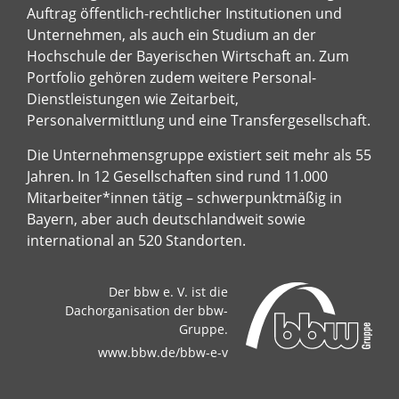
Auftrag öffentlich-rechtlicher Institutionen und
Unternehmen, als auch ein Studium an der
Hochschule der Bayerischen Wirtschaft an. Zum
Portfolio gehören zudem weitere Personal-
Dienstleistungen wie Zeitarbeit,
Personalvermittlung und eine Transfergesellschaft.
Die Unternehmensgruppe existiert seit mehr als 55
Jahren. In 12 Gesellschaften sind rund 11.000
Mitarbeiter*innen tätig – schwerpunktmäßig in
Bayern, aber auch deutschlandweit sowie
international an 520 Standorten.
Der bbw e. V. ist die
Dachorganisation der bbw-
Gruppe.
www.bbw.de/bbw-e-v