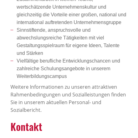
wertschätzende Unternehmenskultur und
gleichzeitig die Vorteile einer großen, national und
international auftretenden Unternehmensgruppe
Sinnstiftende, anspruchsvolle und
abwechslungsreiche Tätigkeiten mit viel
Gestaltungsspielraum für eigene Ideen, Talente
und Stärken
Vielfältige berufliche Entwicklungschancen und
zahlreiche Schulungsangebote in unserem
Weiterbildungscampus
Weitere Informationen zu unseren attraktiven
Rahmenbedingungen und Sozialleistungen finden
Sie in unserem aktuellen Personal- und
Sozialbericht.
Kontakt