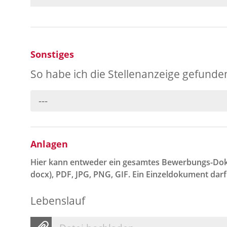
Sonstiges
So habe ich die Stellenanzeige gefunde
---
Anlagen
Hier kann entweder ein gesamtes Bewerbungs-Dok
docx), PDF, JPG, PNG, GIF. Ein Einzeldokument dar
Lebenslauf