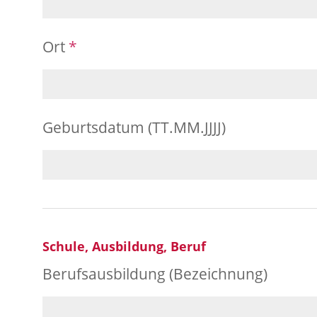
Ort
*
Geburtsdatum (TT.MM.JJJJ)
Schule, Ausbildung, Beruf
Berufsausbildung (Bezeichnung)