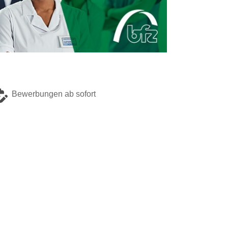
Bewerbungen ab sofort