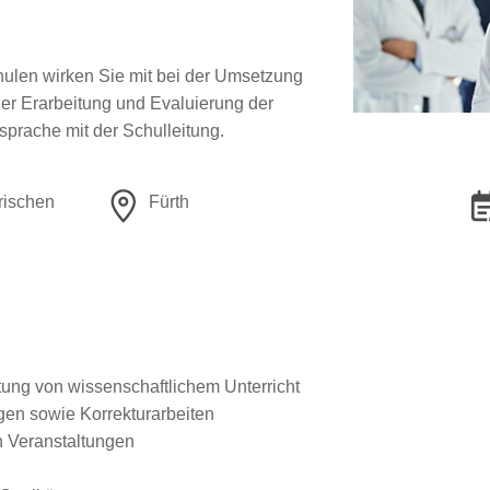
hulen wirken Sie mit bei der Umsetzung
er Erarbeitung und Evaluierung der
prache mit der Schulleitung.
rischen
Fürth
ung von wissenschaftlichem Unterricht
gen sowie Korrekturarbeiten
 Veranstaltungen