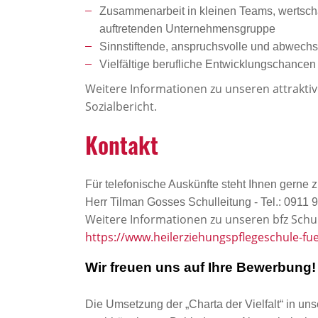
Zusammenarbeit in kleinen Teams, wertschät
auftretenden Unternehmensgruppe
Sinnstiftende, anspruchsvolle und abwechsl
Vielfältige berufliche Entwicklungschanc
Weitere Informationen zu unseren attrakti
Sozialbericht.
Kontakt
Für telefonische Auskünfte steht Ihnen gerne 
Herr Tilman Gosses Schulleitung - Tel.: 0911
Weitere Informationen zu unseren bfz Schu
https://www.heilerziehungspflegeschule-fue
Wir freuen uns auf Ihre Bewerbung!
Die Umsetzung der „Charta der Vielfalt“ in uns