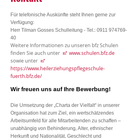
Für telefonische Auskünfte steht Ihnen gerne zur
Verfügung:
Herr Tilman Gosses Schulleitung - Tel.: 0911 974769-
40
Weitere Informationen zu unseren bfz Schulen
finden Sie auch unter
www.schulen.bfz.de
sowie unter
https://www.heilerziehungspflegeschule-
fuerth.bfz.de/
Wir freuen uns auf Ihre Bewerbung!
Die Umsetzung der „Charta der Vielfalt“ in unserer
Organisation hat zum Ziel, ein wertschätzendes
Arbeitsumfeld für alle Mitarbeitenden zu schaffen –
unabhängig von Behinderung, Alter, ethnischer
Herkunft und Nationalität, Geschlecht und