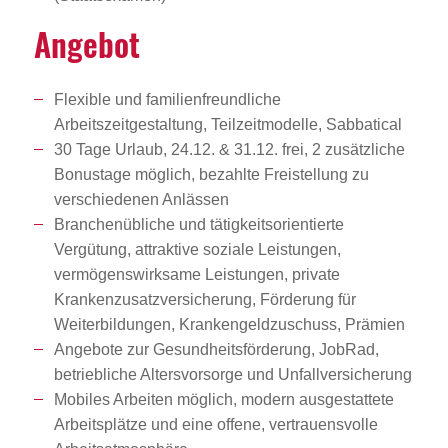
Angebot
Flexible und familienfreundliche
Arbeitszeitgestaltung, Teilzeitmodelle, Sabbatical
30 Tage Urlaub, 24.12. & 31.12. frei, 2 zusätzliche
Bonustage möglich, bezahlte Freistellung zu
verschiedenen Anlässen
Branchenübliche und tätigkeitsorientierte
Vergütung, attraktive soziale Leistungen,
vermögenswirksame Leistungen, private
Krankenzusatzversicherung, Förderung für
Weiterbildungen, Krankengeldzuschuss, Prämien
Angebote zur Gesundheitsförderung, JobRad,
betriebliche Altersvorsorge und Unfallversicherung
Mobiles Arbeiten möglich, modern ausgestattete
Arbeitsplätze und eine offene, vertrauensvolle