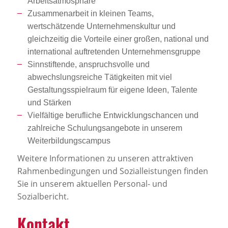
Arbeitsatmosphäre
Zusammenarbeit in kleinen Teams,
wertschätzende Unternehmenskultur und
gleichzeitig die Vorteile einer großen, national und
international auftretenden Unternehmensgruppe
Sinnstiftende, anspruchsvolle und
abwechslungsreiche Tätigkeiten mit viel
Gestaltungsspielraum für eigene Ideen, Talente
und Stärken
Vielfältige berufliche Entwicklungschancen und
zahlreiche Schulungsangebote in unserem
Weiterbildungscampus
Weitere Informationen zu unseren attraktiven
Rahmenbedingungen und Sozialleistungen finden
Sie in unserem aktuellen Personal- und
Sozialbericht.
Kontakt