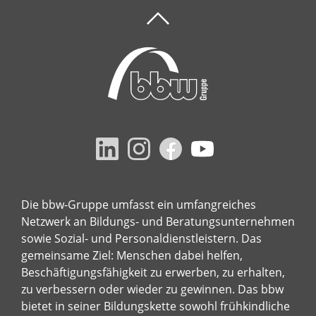
Die bbw-Gruppe umfasst ein umfangreiches
Netzwerk an Bildungs- und Beratungsunternehmen
sowie Sozial- und Personaldienstleistern. Das
gemeinsame Ziel: Menschen dabei helfen,
Beschäftigungsfähigkeit zu erwerben, zu erhalten,
zu verbessern oder wieder zu gewinnen. Das bbw
bietet in seiner Bildungskette sowohl frühkindliche