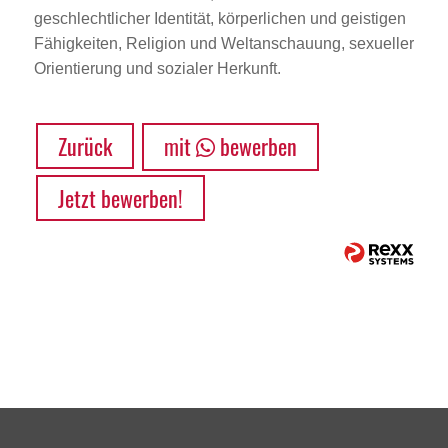
geschlechtlicher Identität, körperlichen und geistigen
Fähigkeiten, Religion und Weltanschauung, sexueller
Orientierung und sozialer Herkunft.
Zurück
mit
bewerben
Jetzt bewerben!