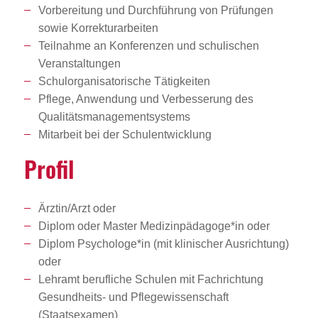
Vorbereitung und Durchführung von Prüfungen
sowie Korrekturarbeiten
Teilnahme an Konferenzen und schulischen
Veranstaltungen
Schulorganisatorische Tätigkeiten
Pflege, Anwendung und Verbesserung des
Qualitätsmanagementsystems
Mitarbeit bei der Schulentwicklung
Profil
Ärztin/Arzt oder
Diplom oder Master Medizinpädagoge*in oder
Diplom Psychologe*in (mit klinischer Ausrichtung)
oder
Lehramt berufliche Schulen mit Fachrichtung
Gesundheits- und Pflegewissenschaft
(Staatsexamen)