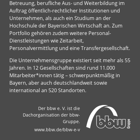
Betreuung, berufliche Aus- und Weiterbildung im
Auftrag öffentlich-rechtlicher Institutionen und
Unternehmen, als auch ein Studium an der
Hochschule der Bayerischen Wirtschaft an. Zum
Portfolio gehören zudem weitere Personal-
Dienstleistungen wie Zeitarbeit,
Personalvermittlung und eine Transfergesellschaft.
Die Unternehmensgruppe existiert seit mehr als 55
Jahren. In 12 Gesellschaften sind rund 11.000
Mitarbeiter*innen tätig – schwerpunktmäßig in
Bayern, aber auch deutschlandweit sowie
international an 520 Standorten.
Der bbw e. V. ist die
Dachorganisation der bbw-
Gruppe.
www.bbw.de/bbw-e-v