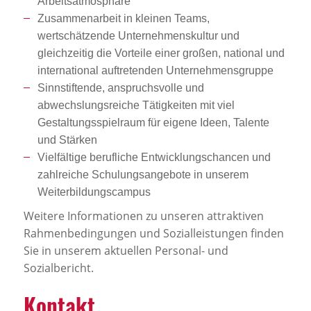
Arbeitsatmosphäre
Zusammenarbeit in kleinen Teams,
wertschätzende Unternehmenskultur und
gleichzeitig die Vorteile einer großen, national und
international auftretenden Unternehmensgruppe
Sinnstiftende, anspruchsvolle und
abwechslungsreiche Tätigkeiten mit viel
Gestaltungsspielraum für eigene Ideen, Talente
und Stärken
Vielfältige berufliche Entwicklungschancen und
zahlreiche Schulungsangebote in unserem
Weiterbildungscampus
Weitere Informationen zu unseren attraktiven
Rahmenbedingungen und Sozialleistungen finden
Sie in unserem aktuellen Personal- und
Sozialbericht.
Kontakt