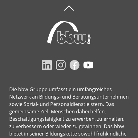
Die bbw-Gruppe umfasst ein umfangreiches
Netzwerk an Bildungs- und Beratungsunternehmen
sowie Sozial- und Personaldienstleistern. Das
gemeinsame Ziel: Menschen dabei helfen,
Beschäftigungsfähigkeit zu erwerben, zu erhalten,
zu verbessern oder wieder zu gewinnen. Das bbw
bietet in seiner Bildungskette sowohl frühkindliche