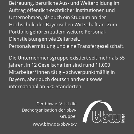
Betreuung, berufliche Aus- und Weiterbildung im
Auftrag öffentlich-rechtlicher Institutionen und
Unternehmen, als auch ein Studium an der
Hochschule der Bayerischen Wirtschaft an. Zum
Portfolio gehören zudem weitere Personal-
Dienstleistungen wie Zeitarbeit,
Personalvermittlung und eine Transfergesellschaft.
Die Unternehmensgruppe existiert seit mehr als 55
Jahren. In 12 Gesellschaften sind rund 11.000
Mitarbeiter*innen tätig – schwerpunktmäßig in
Bayern, aber auch deutschlandweit sowie
international an 520 Standorten.
Der bbw e. V. ist die
Dachorganisation der bbw-
Gruppe.
www.bbw.de/bbw-e-v