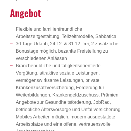
Angebot
Flexible und familienfreundliche
Arbeitszeitgestaltung, Teilzeitmodelle, Sabbatical
30 Tage Urlaub, 24.12. & 31.12. frei, 2 zusätzliche
Bonustage möglich, bezahlte Freistellung zu
verschiedenen Anlässen
Branchenübliche und tätigkeitsorientierte
Vergütung, attraktive soziale Leistungen,
vermögenswirksame Leistungen, private
Krankenzusatzversicherung, Förderung für
Weiterbildungen, Krankengeldzuschuss, Prämien
Angebote zur Gesundheitsförderung, JobRad,
betriebliche Altersvorsorge und Unfallversicherung
Mobiles Arbeiten möglich, modern ausgestattete
Arbeitsplätze und eine offene, vertrauensvolle