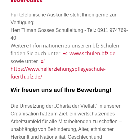
Für telefonische Auskünfte steht Ihnen gerne zur
Verfügung:
Herr Tilman Gosses Schulleitung - Tel.: 0911 974769-
40
Weitere Informationen zu unseren bfz Schulen
finden Sie auch unter
www.schulen.bfz.de
sowie unter
https://www.heilerziehungspflegeschule-
fuerth.bfz.de/
Wir freuen uns auf Ihre Bewerbung!
Die Umsetzung der „Charta der Vielfalt“ in unserer
Organisation hat zum Ziel, ein wertschätzendes
Arbeitsumfeld für alle Mitarbeitenden zu schaffen –
unabhängig von Behinderung, Alter, ethnischer
Herkunft und Nationalität, Geschlecht und