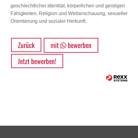
geschlechtlicher Identität, körperlichen und geistigen
Fähigkeiten, Religion und Weltanschauung, sexueller
Orientierung und sozialer Herkunft.
Zurück
mit
bewerben
Jetzt bewerben!