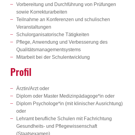
Vorbereitung und Durchführung von Prüfungen
sowie Korrekturarbeiten
Teilnahme an Konferenzen und schulischen
Veranstaltungen
Schulorganisatorische Tätigkeiten
Pflege, Anwendung und Verbesserung des
Qualitätsmanagementsystems
Mitarbeit bei der Schulentwicklung
Profil
Ärztin/Arzt oder
Diplom oder Master Medizinpädagoge*in oder
Diplom Psychologe*in (mit klinischer Ausrichtung)
oder
Lehramt berufliche Schulen mit Fachrichtung
Gesundheits- und Pflegewissenschaft
(Staatsexamen)