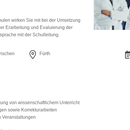
hulen wirken Sie mit bei der Umsetzung
er Erarbeitung und Evaluierung der
prache mit der Schulleitung.
rischen
Fürth
ung von wissenschaftlichem Unterricht
gen sowie Korrekturarbeiten
 Veranstaltungen