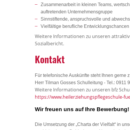
Zusammenarbeit in kleinen Teams, wertschät
auftretenden Unternehmensgruppe
Sinnstiftende, anspruchsvolle und abwechsl
Vielfältige berufliche Entwicklungschanc
Weitere Informationen zu unseren attrakti
Sozialbericht.
Kontakt
Für telefonische Auskünfte steht Ihnen gerne 
Herr Tilman Gosses Schulleitung - Tel.: 0911
Weitere Informationen zu unseren bfz Schu
https://www.heilerziehungspflegeschule-fue
Wir freuen uns auf Ihre Bewerbung!
Die Umsetzung der „Charta der Vielfalt“ in uns