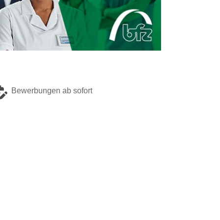
Bewerbungen ab sofort