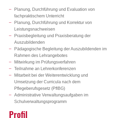
Planung, Durchführung und Evaluation von
fachpraktischem Unterricht
Planung, Durchführung und Korrektur von
Leistungsnachweisen
Praxisbegleitung und Praxisberatung der
Auszubildenden
Pädagogische Begleitung der Auszubildenden im
Rahmen des Lehrangebotes
Mitwirkung im Prüfungsverfahren
Teilnahme an Lehrerkonferenzen
Mitarbeit bei der Weiterentwicklung und
Umsetzung der Curricula nach dem
Pflegeberufsgesetz (PflBG)
Administrative Verwaltungsaufgaben im
Schulverwaltungsprogramm
Profil