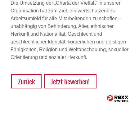
Die Umsetzung der „Charta der Vielfalt“ in unserer
Organisation hat zum Ziel, ein wertschätzendes
Arbeitsumfeld für alle Mitarbeitenden zu schaffen –
unabhängig von Behinderung, Alter, ethnischer
Herkunft und Nationalität, Geschlecht und
geschlechtlicher Identität, körperlichen und geistigen
Fähigkeiten, Religion und Weltanschauung, sexueller
Orientierung und sozialer Herkunft.
Zurück
Jetzt bewerben!