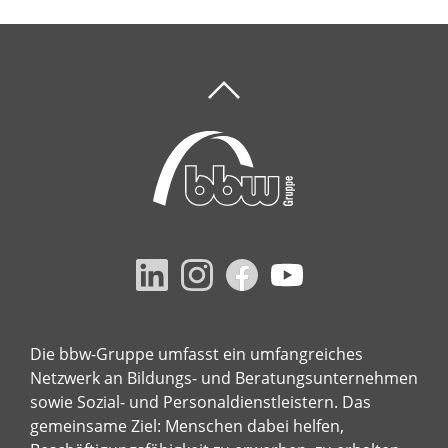
Die bbw-Gruppe umfasst ein umfangreiches
Netzwerk an Bildungs- und Beratungsunternehmen
sowie Sozial- und Personaldienstleistern. Das
gemeinsame Ziel: Menschen dabei helfen,