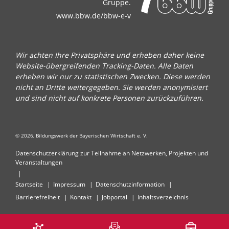
Gruppe.
www.bbw.de/bbw-e-v
Wir achten Ihre Privatsphäre und erheben daher keine
Website-übergreifenden Tracking-Daten. Alle Daten
erheben wir nur zu statistischen Zwecken. Diese werden
nicht an Dritte weitergegeben. Sie werden anonymisiert
und sind nicht auf konkrete Personen zurückzuführen.
© 2026, Bildungswerk der Bayerischen Wirtschaft e. V.
Datenschutzerklärung zur Teilnahme an Netzwerken, Projekten und
Veranstaltungen
Startseite
Impressum
Datenschutzinformation
Barrierefreiheit
Kontakt
Jobportal
Inhaltsverzeichnis