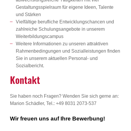
Gestaltungsspielraum für eigene Ideen, Talente
und Stärken
Vielfältige berufliche Entwicklungschancen und
zahlreiche Schulungsangebote in unserem
Weiterbildungscampus
Weitere Informationen zu unseren attraktiven
Rahmenbedingungen und Sozialleistungen finden
Sie in unserem aktuellen Personal- und
Sozialbericht.
Kontakt
Sie haben noch Fragen? Wenden Sie sich gerne an:
Marion Schädler, Tel.: +49 8031 2073-537
Wir freuen uns auf Ihre Bewerbung!