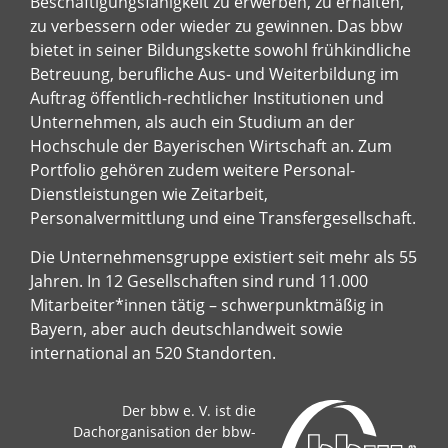
Beschäftigungsfähigkeit zu erwerben, zu erhalten,
zu verbessern oder wieder zu gewinnen. Das bbw
bietet in seiner Bildungskette sowohl frühkindliche
Betreuung, berufliche Aus- und Weiterbildung im
Auftrag öffentlich-rechtlicher Institutionen und
Unternehmen, als auch ein Studium an der
Hochschule der Bayerischen Wirtschaft an. Zum
Portfolio gehören zudem weitere Personal-
Dienstleistungen wie Zeitarbeit,
Personalvermittlung und eine Transfergesellschaft.
Die Unternehmensgruppe existiert seit mehr als 55
Jahren. In 12 Gesellschaften sind rund 11.000
Mitarbeiter*innen tätig – schwerpunktmäßig in
Bayern, aber auch deutschlandweit sowie
international an 520 Standorten.
Der bbw e. V. ist die
Dachorganisation der bbw-