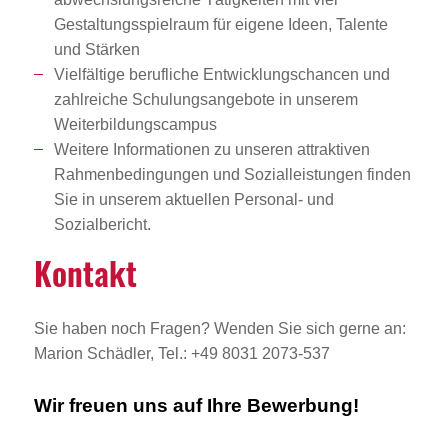
Gestaltungsspielraum für eigene Ideen, Talente
und Stärken
Vielfältige berufliche Entwicklungschancen und
zahlreiche Schulungsangebote in unserem
Weiterbildungscampus
Weitere Informationen zu unseren attraktiven
Rahmenbedingungen und Sozialleistungen finden
Sie in unserem aktuellen Personal- und
Sozialbericht.
Kontakt
Sie haben noch Fragen? Wenden Sie sich gerne an:
Marion Schädler, Tel.: +49 8031 2073-537
Wir freuen uns auf Ihre Bewerbung!