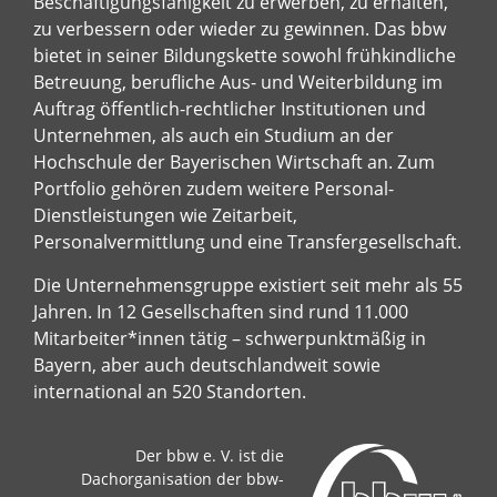
Beschäftigungsfähigkeit zu erwerben, zu erhalten,
zu verbessern oder wieder zu gewinnen. Das bbw
bietet in seiner Bildungskette sowohl frühkindliche
Betreuung, berufliche Aus- und Weiterbildung im
Auftrag öffentlich-rechtlicher Institutionen und
Unternehmen, als auch ein Studium an der
Hochschule der Bayerischen Wirtschaft an. Zum
Portfolio gehören zudem weitere Personal-
Dienstleistungen wie Zeitarbeit,
Personalvermittlung und eine Transfergesellschaft.
Die Unternehmensgruppe existiert seit mehr als 55
Jahren. In 12 Gesellschaften sind rund 11.000
Mitarbeiter*innen tätig – schwerpunktmäßig in
Bayern, aber auch deutschlandweit sowie
international an 520 Standorten.
Der bbw e. V. ist die
Dachorganisation der bbw-