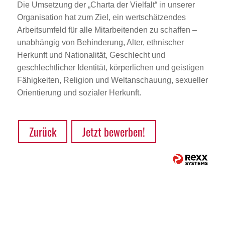
Die Umsetzung der „Charta der Vielfalt“ in unserer
Organisation hat zum Ziel, ein wertschätzendes
Arbeitsumfeld für alle Mitarbeitenden zu schaffen –
unabhängig von Behinderung, Alter, ethnischer
Herkunft und Nationalität, Geschlecht und
geschlechtlicher Identität, körperlichen und geistigen
Fähigkeiten, Religion und Weltanschauung, sexueller
Orientierung und sozialer Herkunft.
Zurück
Jetzt bewerben!