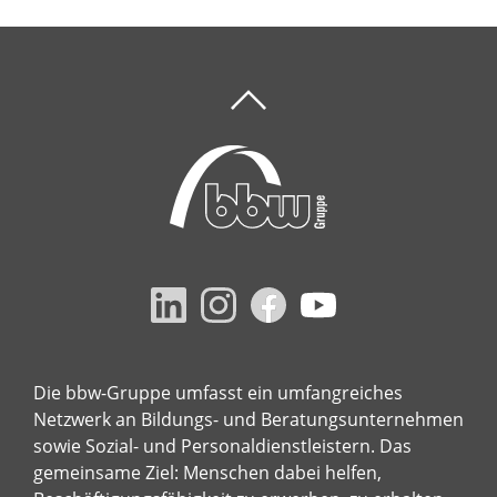
Die bbw-Gruppe umfasst ein umfangreiches
Netzwerk an Bildungs- und Beratungsunternehmen
sowie Sozial- und Personaldienstleistern. Das
gemeinsame Ziel: Menschen dabei helfen,