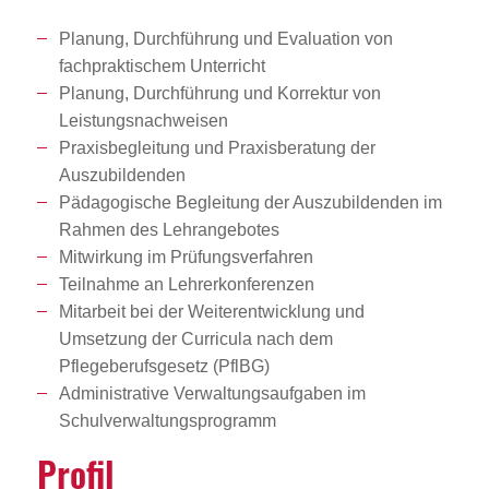
Planung, Durchführung und Evaluation von
fachpraktischem Unterricht
Planung, Durchführung und Korrektur von
Leistungsnachweisen
Praxisbegleitung und Praxisberatung der
Auszubildenden
Pädagogische Begleitung der Auszubildenden im
Rahmen des Lehrangebotes
Mitwirkung im Prüfungsverfahren
Teilnahme an Lehrerkonferenzen
Mitarbeit bei der Weiterentwicklung und
Umsetzung der Curricula nach dem
Pflegeberufsgesetz (PflBG)
Administrative Verwaltungsaufgaben im
Schulverwaltungsprogramm
Profil