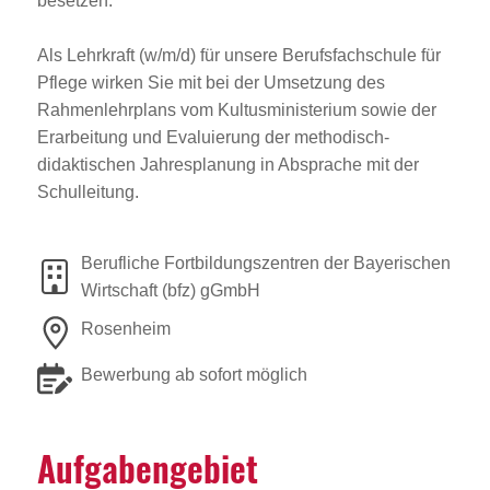
besetzen.
Als Lehrkraft (w/m/d) für unsere Berufsfachschule für
Pflege wirken Sie mit bei der Umsetzung des
Rahmenlehrplans vom Kultusministerium sowie der
Erarbeitung und Evaluierung der methodisch-
didaktischen Jahresplanung in Absprache mit der
Schulleitung.
Berufliche Fortbildungszentren der Bayerischen
Wirtschaft (bfz) gGmbH
Rosenheim
Bewerbung ab sofort möglich
Aufga­ben­ge­biet