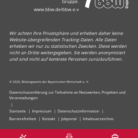
Gruppe.
www.bbw.de/bbw-e-v
Wir achten Ihre Privatsphäre und erheben daher keine
Website-übergreifenden Tracking-Daten. Alle Daten
erheben wir nur zu statistischen Zwecken. Diese werden
nicht an Dritte weitergegeben. Sie werden anonymisiert
und sind nicht auf konkrete Personen zurückzuführen.
© 2026, Bildungswerk der Bayerischen Wirtschaft e. V.
Datenschutzerklärung zur Teilnahme an Netzwerken, Projekten und
Veranstaltungen
Startseite
Impressum
Datenschutzinformation
Barrierefreiheit
Kontakt
Jobportal
Inhaltsverzeichnis