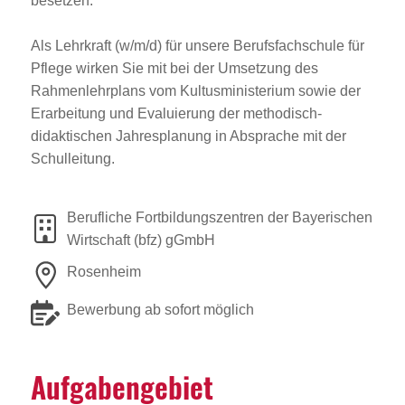
besetzen.
Als Lehrkraft (w/m/d) für unsere Berufsfachschule für
Pflege wirken Sie mit bei der Umsetzung des
Rahmenlehrplans vom Kultusministerium sowie der
Erarbeitung und Evaluierung der methodisch-
didaktischen Jahresplanung in Absprache mit der
Schulleitung.
Berufliche Fortbildungszentren der Bayerischen
Wirtschaft (bfz) gGmbH
Rosenheim
Bewerbung ab sofort möglich
Aufga­ben­ge­biet