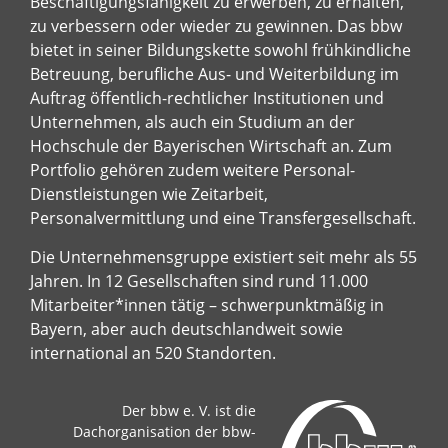
Beschäftigungsfähigkeit zu erwerben, zu erhalten,
zu verbessern oder wieder zu gewinnen. Das bbw
bietet in seiner Bildungskette sowohl frühkindliche
Betreuung, berufliche Aus- und Weiterbildung im
Auftrag öffentlich-rechtlicher Institutionen und
Unternehmen, als auch ein Studium an der
Hochschule der Bayerischen Wirtschaft an. Zum
Portfolio gehören zudem weitere Personal-
Dienstleistungen wie Zeitarbeit,
Personalvermittlung und eine Transfergesellschaft.
Die Unternehmensgruppe existiert seit mehr als 55
Jahren. In 12 Gesellschaften sind rund 11.000
Mitarbeiter*innen tätig – schwerpunktmäßig in
Bayern, aber auch deutschlandweit sowie
international an 520 Standorten.
Der bbw e. V. ist die
Dachorganisation der bbw-