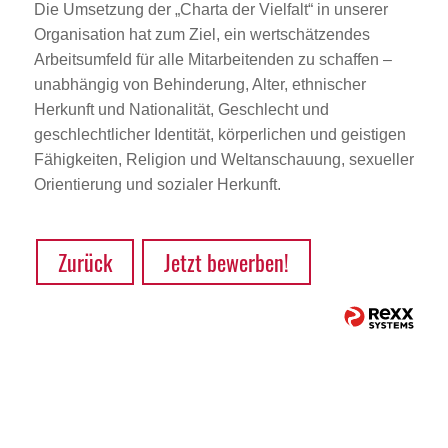
Die Umsetzung der „Charta der Vielfalt“ in unserer
Organisation hat zum Ziel, ein wertschätzendes
Arbeitsumfeld für alle Mitarbeitenden zu schaffen –
unabhängig von Behinderung, Alter, ethnischer
Herkunft und Nationalität, Geschlecht und
geschlechtlicher Identität, körperlichen und geistigen
Fähigkeiten, Religion und Weltanschauung, sexueller
Orientierung und sozialer Herkunft.
Zurück
Jetzt bewerben!