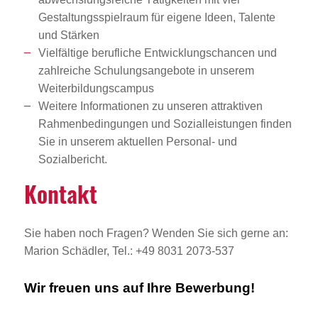
Gestaltungsspielraum für eigene Ideen, Talente
und Stärken
Vielfältige berufliche Entwicklungschancen und
zahlreiche Schulungsangebote in unserem
Weiterbildungscampus
Weitere Informationen zu unseren attraktiven
Rahmenbedingungen und Sozialleistungen finden
Sie in unserem aktuellen Personal- und
Sozialbericht.
Kontakt
Sie haben noch Fragen? Wenden Sie sich gerne an:
Marion Schädler, Tel.: +49 8031 2073-537
Wir freuen uns auf Ihre Bewerbung!