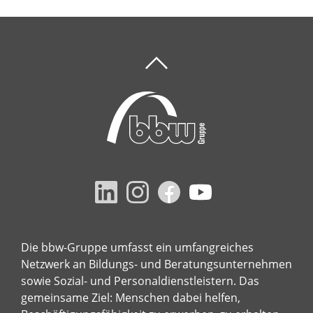
Die bbw-Gruppe umfasst ein umfangreiches
Netzwerk an Bildungs- und Beratungsunternehmen
sowie Sozial- und Personaldienstleistern. Das
gemeinsame Ziel: Menschen dabei helfen,