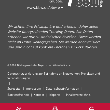
Gruppe.
www.bbw.de/bbw-e-v
Wir achten Ihre Privatsphäre und erheben daher keine
Website-übergreifenden Tracking-Daten. Alle Daten
erheben wir nur zu statistischen Zwecken. Diese werden
nicht an Dritte weitergegeben. Sie werden anonymisiert
und sind nicht auf konkrete Personen zurückzuführen.
© 2026, Bildungswerk der Bayerischen Wirtschaft e. V.
Datenschutzerklärung zur Teilnahme an Netzwerken, Projekten und
Veranstaltungen
Startseite
Impressum
Datenschutzinformation
Barrierefreiheit
Kontakt
Jobportal
Inhaltsverzeichnis