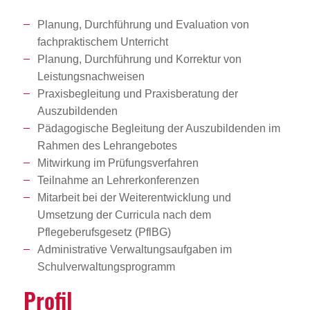
Planung, Durchführung und Evaluation von
fachpraktischem Unterricht
Planung, Durchführung und Korrektur von
Leistungsnachweisen
Praxisbegleitung und Praxisberatung der
Auszubildenden
Pädagogische Begleitung der Auszubildenden im
Rahmen des Lehrangebotes
Mitwirkung im Prüfungsverfahren
Teilnahme an Lehrerkonferenzen
Mitarbeit bei der Weiterentwicklung und
Umsetzung der Curricula nach dem
Pflegeberufsgesetz (PflBG)
Administrative Verwaltungsaufgaben im
Schulverwaltungsprogramm
Profil