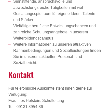
Sinnstiftende, anspruchsvolle und
abwechslungsreiche Tätigkeiten mit viel
Gestaltungsspielraum für eigene Ideen, Talente
und Stärken
Vielfältige berufliche Entwicklungschancen und
zahlreiche Schulungsangebote in unserem
Weiterbildungscampus
Weitere Informationen zu unseren attraktiven
Rahmenbedingungen und Sozialleistungen finden
Sie in unserem aktuellen Personal- und
Sozialbericht.
Kontakt
Für telefonische Auskünfte steht Ihnen gerne zur
Verfügung:
Frau Ines Holstein, Schulleitung
Tel.: 09131 8954-86