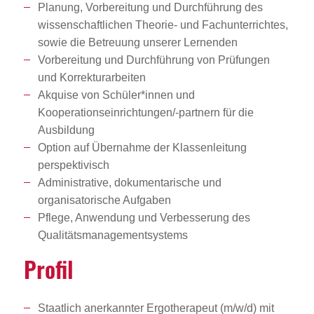
Planung, Vorbereitung und Durchführung des
wissenschaftlichen Theorie- und Fachunterrichtes,
sowie die Betreuung unserer Lernenden
Vorbereitung und Durchführung von Prüfungen
und Korrekturarbeiten
Akquise von Schüler*innen und
Kooperationseinrichtungen/-partnern für die
Ausbildung
Option auf Übernahme der Klassenleitung
perspektivisch
Administrative, dokumentarische und
organisatorische Aufgaben
Pflege, Anwendung und Verbesserung des
Qualitätsmanagementsystems
Profil
Staatlich anerkannter Ergotherapeut (m/w/d) mit