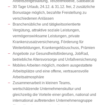
Arbeitszeitgestaltung, Teilzeitmodelle, Sabbatical
30 Tage Urlaub, 24.12. & 31.12. frei, 2 zusätzliche
Bonustage möglich, bezahlte Freistellung zu
verschiedenen Anlässen
Branchenübliche und tätigkeitsorientierte
Vergütung, attraktive soziale Leistungen,
vermögenswirksame Leistungen, private
Krankenzusatzversicherung, Förderung für
Weiterbildungen, Krankengeldzuschuss, Prämien
Angebote zur Gesundheitsförderung, JobRad,
betriebliche Altersvorsorge und Unfallversicherung
Mobiles Arbeiten möglich, modern ausgestattete
Arbeitsplätze und eine offene, vertrauensvolle
Arbeitsatmosphäre
Zusammenarbeit in kleinen Teams,
wertschätzende Unternehmenskultur und
gleichzeitig die Vorteile einer großen, national und
international auftretenden Unternehmensgruppe