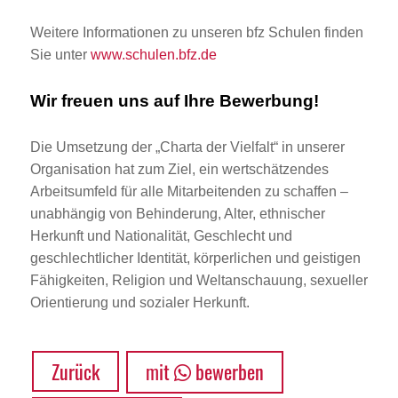
Weitere Informationen zu unseren bfz Schulen finden
Sie unter
www.schulen.bfz.de
Wir freuen uns auf Ihre Bewerbung!
Die Umsetzung der „Charta der Vielfalt“ in unserer
Organisation hat zum Ziel, ein wertschätzendes
Arbeitsumfeld für alle Mitarbeitenden zu schaffen –
unabhängig von Behinderung, Alter, ethnischer
Herkunft und Nationalität, Geschlecht und
geschlechtlicher Identität, körperlichen und geistigen
Fähigkeiten, Religion und Weltanschauung, sexueller
Orientierung und sozialer Herkunft.
Zurück
mit
bewerben