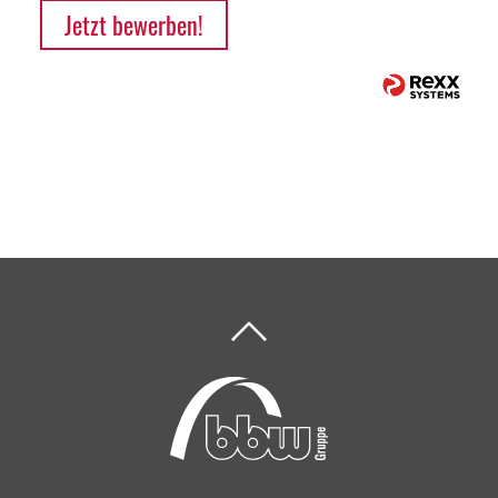
Jetzt bewerben!