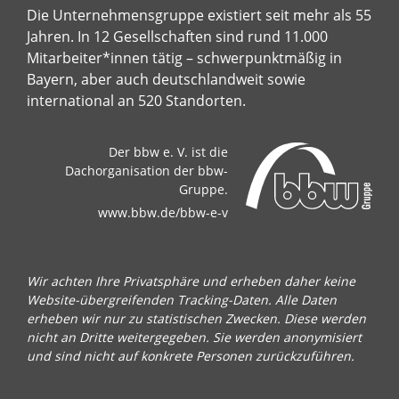
Die Unternehmensgruppe existiert seit mehr als 55
Jahren. In 12 Gesellschaften sind rund 11.000
Mitarbeiter*innen tätig – schwerpunktmäßig in
Bayern, aber auch deutschlandweit sowie
international an 520 Standorten.
Der bbw e. V. ist die
Dachorganisation der bbw-
Gruppe.
www.bbw.de/bbw-e-v
Wir achten Ihre Privatsphäre und erheben daher keine
Website-übergreifenden Tracking-Daten. Alle Daten
erheben wir nur zu statistischen Zwecken. Diese werden
nicht an Dritte weitergegeben. Sie werden anonymisiert
und sind nicht auf konkrete Personen zurückzuführen.