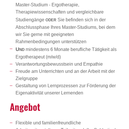
Master-Studium - Ergotherapie,
Therapiewissenschaften und vergleichbare
oder
Studiengänge
Sie befinden sich in der
Abschlussphase Ihres Master-Studiums, bei dem
wir Sie gerne mit geeigneten
Rahmenbedingungen unterstützen
Und
mindestens 6 Monate berufliche Tätigkeit als
Ergotherapeut (m/w/d)
Verantwortungsbewusstsein und Empathie
Freude am Unterrichten und an der Arbeit mit der
Zielgruppe
Gestaltung von Lernprozessen zur Förderung der
Eigenaktivität unserer Lernenden
Angebot
Flexible und familienfreundliche