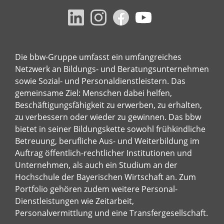
Die bbw-Gruppe umfasst ein umfangreiches
Netzwerk an Bildungs- und Beratungsunternehmen
sowie Sozial- und Personaldienstleistern. Das
gemeinsame Ziel: Menschen dabei helfen,
Beschäftigungsfähigkeit zu erwerben, zu erhalten,
zu verbessern oder wieder zu gewinnen. Das bbw
bietet in seiner Bildungskette sowohl frühkindliche
Betreuung, berufliche Aus- und Weiterbildung im
Auftrag öffentlich-rechtlicher Institutionen und
Unternehmen, als auch ein Studium an der
Hochschule der Bayerischen Wirtschaft an. Zum
Portfolio gehören zudem weitere Personal-
Dienstleistungen wie Zeitarbeit,
Personalvermittlung und eine Transfergesellschaft.