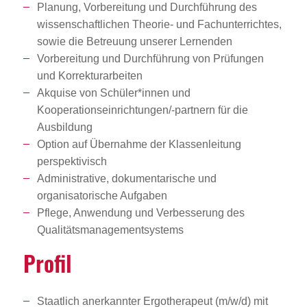
Planung, Vorbereitung und Durchführung des
wissenschaftlichen Theorie- und Fachunterrichtes,
sowie die Betreuung unserer Lernenden
Vorbereitung und Durchführung von Prüfungen
und Korrekturarbeiten
Akquise von Schüler*innen und
Kooperationseinrichtungen/-partnern für die
Ausbildung
Option auf Übernahme der Klassenleitung
perspektivisch
Administrative, dokumentarische und
organisatorische Aufgaben
Pflege, Anwendung und Verbesserung des
Qualitätsmanagementsystems
Profil
Staatlich anerkannter Ergotherapeut (m/w/d) mit