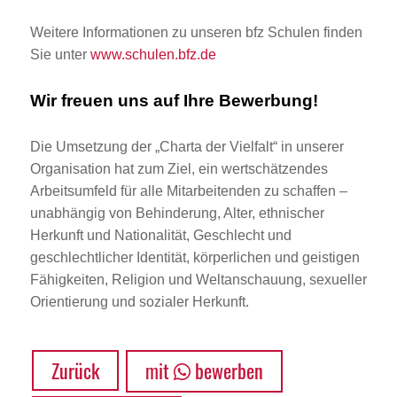
Weitere Informationen zu unseren bfz Schulen finden
Sie unter
www.schulen.bfz.de
Wir freuen uns auf Ihre Bewerbung!
Die Umsetzung der „Charta der Vielfalt“ in unserer
Organisation hat zum Ziel, ein wertschätzendes
Arbeitsumfeld für alle Mitarbeitenden zu schaffen –
unabhängig von Behinderung, Alter, ethnischer
Herkunft und Nationalität, Geschlecht und
geschlechtlicher Identität, körperlichen und geistigen
Fähigkeiten, Religion und Weltanschauung, sexueller
Orientierung und sozialer Herkunft.
Zurück
mit
bewerben