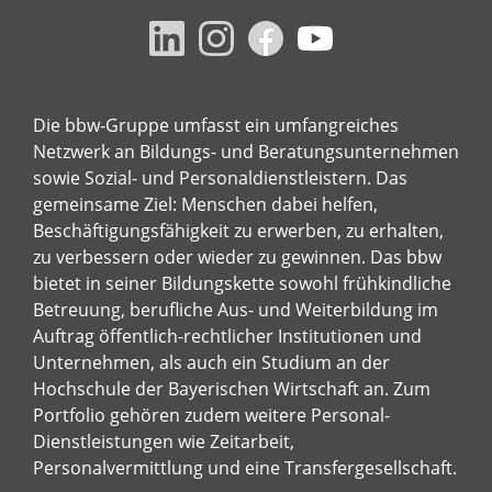
Die bbw-Gruppe umfasst ein umfangreiches
Netzwerk an Bildungs- und Beratungsunternehmen
sowie Sozial- und Personaldienstleistern. Das
gemeinsame Ziel: Menschen dabei helfen,
Beschäftigungsfähigkeit zu erwerben, zu erhalten,
zu verbessern oder wieder zu gewinnen. Das bbw
bietet in seiner Bildungskette sowohl frühkindliche
Betreuung, berufliche Aus- und Weiterbildung im
Auftrag öffentlich-rechtlicher Institutionen und
Unternehmen, als auch ein Studium an der
Hochschule der Bayerischen Wirtschaft an. Zum
Portfolio gehören zudem weitere Personal-
Dienstleistungen wie Zeitarbeit,
Personalvermittlung und eine Transfergesellschaft.