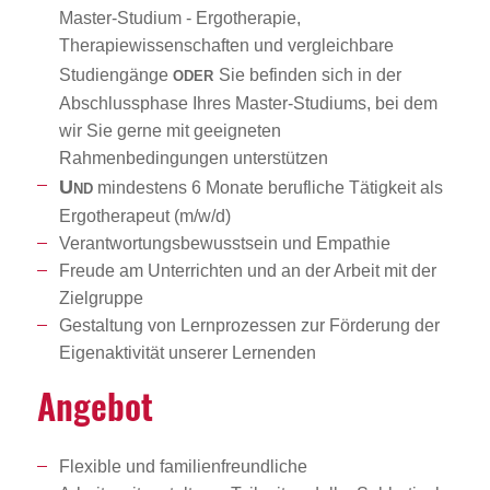
Master-Studium - Ergotherapie,
Therapiewissenschaften und vergleichbare
oder
Studiengänge
Sie befinden sich in der
Abschlussphase Ihres Master-Studiums, bei dem
wir Sie gerne mit geeigneten
Rahmenbedingungen unterstützen
Und
mindestens 6 Monate berufliche Tätigkeit als
Ergotherapeut (m/w/d)
Verantwortungsbewusstsein und Empathie
Freude am Unterrichten und an der Arbeit mit der
Zielgruppe
Gestaltung von Lernprozessen zur Förderung der
Eigenaktivität unserer Lernenden
Angebot
Flexible und familienfreundliche