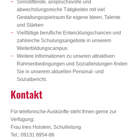
Sinnstiftende, anspruchsvolle und
abwechslungsreiche Tätigkeiten mit viel
Gestaltungsspielraum für eigene Ideen, Talente
und Stärken
Vielfältige berufliche Entwicklungschancen und
zahlreiche Schulungsangebote in unserem
Weiterbildungscampus
Weitere Informationen zu unseren attraktiven
Rahmenbedingungen und Sozialleistungen finden
Sie in unserem aktuellen Personal- und
Sozialbericht.
Kontakt
Für telefonische Auskünfte steht Ihnen gerne zur
Verfügung:
Frau Ines Holstein, Schulleitung
Tel.: 09131 8954-86