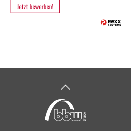
Jetzt bewerben!