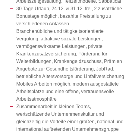
Arbeitszeitgestaltung, Teilzeitmodelle, Sabbatical
30 Tage Urlaub, 24.12. & 31.12. frei, 2 zusätzliche
Bonustage möglich, bezahlte Freistellung zu
verschiedenen Anlässen
Branchenübliche und tätigkeitsorientierte
Vergütung, attraktive soziale Leistungen,
vermögenswirksame Leistungen, private
Krankenzusatzversicherung, Förderung für
Weiterbildungen, Krankengeldzuschuss, Prämien
Angebote zur Gesundheitsförderung, JobRad,
betriebliche Altersvorsorge und Unfallversicherung
Mobiles Arbeiten möglich, modern ausgestattete
Arbeitsplätze und eine offene, vertrauensvolle
Arbeitsatmosphäre
Zusammenarbeit in kleinen Teams,
wertschätzende Unternehmenskultur und
gleichzeitig die Vorteile einer großen, national und
international auftretenden Unternehmensgruppe