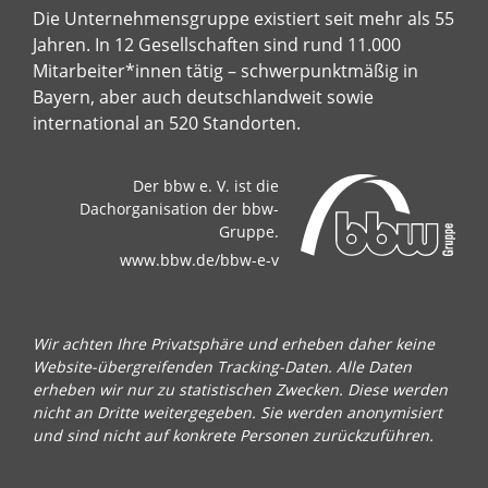
Die Unternehmensgruppe existiert seit mehr als 55
Jahren. In 12 Gesellschaften sind rund 11.000
Mitarbeiter*innen tätig – schwerpunktmäßig in
Bayern, aber auch deutschlandweit sowie
international an 520 Standorten.
Der bbw e. V. ist die
Dachorganisation der bbw-
Gruppe.
www.bbw.de/bbw-e-v
Wir achten Ihre Privatsphäre und erheben daher keine
Website-übergreifenden Tracking-Daten. Alle Daten
erheben wir nur zu statistischen Zwecken. Diese werden
nicht an Dritte weitergegeben. Sie werden anonymisiert
und sind nicht auf konkrete Personen zurückzuführen.