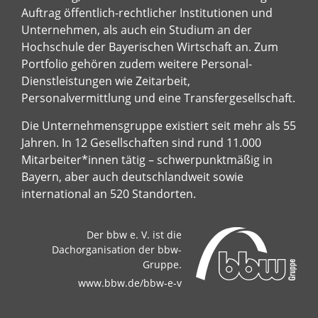
Auftrag öffentlich-rechtlicher Institutionen und
Unternehmen, als auch ein Studium an der
Hochschule der Bayerischen Wirtschaft an. Zum
Portfolio gehören zudem weitere Personal-
Dienstleistungen wie Zeitarbeit,
Personalvermittlung und eine Transfergesellschaft.
Die Unternehmensgruppe existiert seit mehr als 55
Jahren. In 12 Gesellschaften sind rund 11.000
Mitarbeiter*innen tätig – schwerpunktmäßig in
Bayern, aber auch deutschlandweit sowie
international an 520 Standorten.
Der bbw e. V. ist die
Dachorganisation der bbw-
Gruppe.
www.bbw.de/bbw-e-v