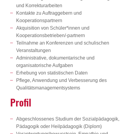
und Korrekturarbeiten
Kontakte zu Auftraggebern und
Kooperationspartnern
Akquisition von Schüler*innen und
Kooperationsbetrieben/-partnern
Teilnahme an Konferenzen und schulischen
Veranstaltungen
Administrative, dokumentarische und
organisatorische Aufgaben
Erhebung von statistischen Daten
Pflege, Anwendung und Verbesserung des
Qualitätsmanagementsystems
Profil
Abgeschlossenes Studium der Sozialpädagogik,
Pädagogik oder Heilpädagogik (Diplom)
Verantwortungsbewusstsein, Empathie und