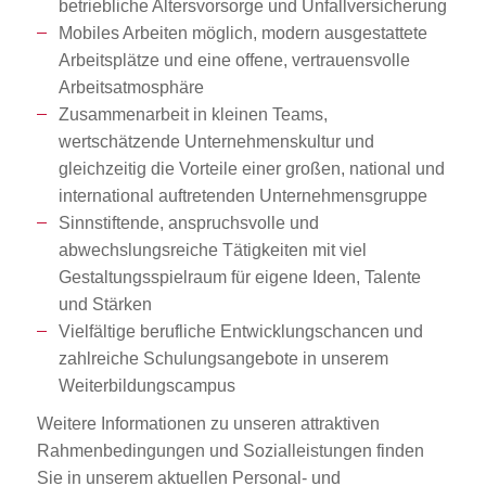
betriebliche Altersvorsorge und Unfallversicherung
Mobiles Arbeiten möglich, modern ausgestattete
Arbeitsplätze und eine offene, vertrauensvolle
Arbeitsatmosphäre
Zusammenarbeit in kleinen Teams,
wertschätzende Unternehmenskultur und
gleichzeitig die Vorteile einer großen, national und
international auftretenden Unternehmensgruppe
Sinnstiftende, anspruchsvolle und
abwechslungsreiche Tätigkeiten mit viel
Gestaltungsspielraum für eigene Ideen, Talente
und Stärken
Vielfältige berufliche Entwicklungschancen und
zahlreiche Schulungsangebote in unserem
Weiterbildungscampus
Weitere Informationen zu unseren attraktiven
Rahmenbedingungen und Sozialleistungen finden
Sie in unserem aktuellen Personal- und