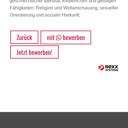
geschlechtlicher Identität, körperlichen und geistigen
Fähigkeiten, Religion und Weltanschauung, sexueller
Orientierung und sozialer Herkunft.
Zurück
mit
bewerben
Jetzt bewerben!