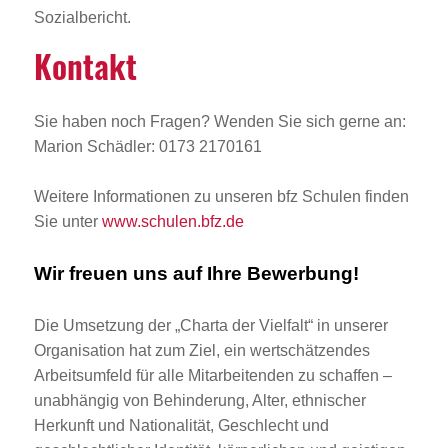
Sozialbericht.
Kontakt
Sie haben noch Fragen? Wenden Sie sich gerne an:
Marion Schädler: 0173 2170161
Weitere Informationen zu unseren bfz Schulen finden
Sie unter
www.schulen.bfz.de
Wir freuen uns auf Ihre Bewerbung!
Die Umsetzung der „Charta der Vielfalt“ in unserer
Organisation hat zum Ziel, ein wertschätzendes
Arbeitsumfeld für alle Mitarbeitenden zu schaffen –
unabhängig von Behinderung, Alter, ethnischer
Herkunft und Nationalität, Geschlecht und