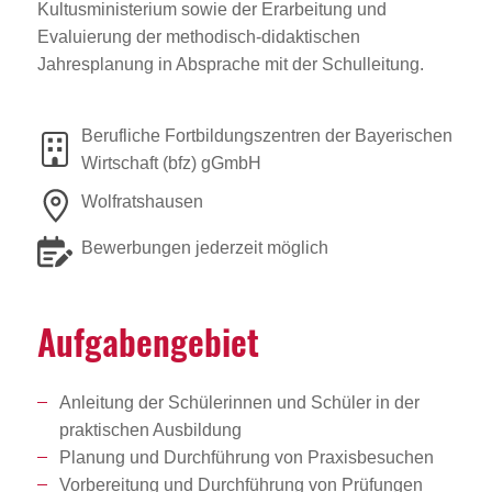
Kultusministerium sowie der Erarbeitung und
Evaluierung der methodisch-didaktischen
Jahresplanung in Absprache mit der Schulleitung.
Berufliche Fortbildungszentren der Bayerischen
Wirtschaft (bfz) gGmbH
Wolfratshausen
Bewerbungen jederzeit möglich
Aufga­ben­ge­biet
Anleitung der Schülerinnen und Schüler in der
praktischen Ausbildung
Planung und Durchführung von Praxisbesuchen
Vorbereitung und Durchführung von Prüfungen