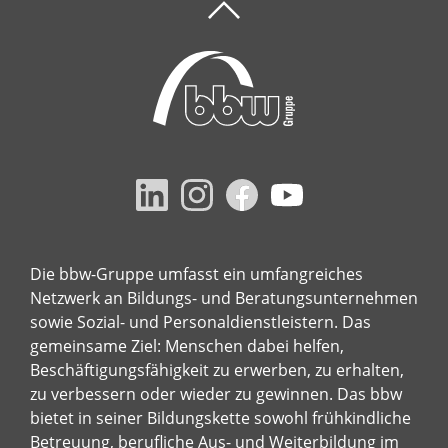
Die bbw-Gruppe umfasst ein umfangreiches
Netzwerk an Bildungs- und Beratungsunternehmen
sowie Sozial- und Personaldienstleistern. Das
gemeinsame Ziel: Menschen dabei helfen,
Beschäftigungsfähigkeit zu erwerben, zu erhalten,
zu verbessern oder wieder zu gewinnen. Das bbw
bietet in seiner Bildungskette sowohl frühkindliche
Betreuung, berufliche Aus- und Weiterbildung im