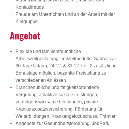
Kontaktfreude
Freude am Unterrichten und an der Arbeit mit der
Zielgruppe
Angebot
Flexible und familienfreundliche
Arbeitszeitgestaltung, Teilzeitmodelle, Sabbatical
30 Tage Urlaub, 24.12. & 31.12. frei, 2 zusätzliche
Bonustage möglich, bezahlte Freistellung zu
verschiedenen Anlässen
Branchenübliche und tätigkeitsorientierte
Vergütung, attraktive soziale Leistungen,
vermögenswirksame Leistungen, private
Krankenzusatzversicherung, Förderung für
Weiterbildungen, Krankengeldzuschuss, Prämien
Angebote zur Gesundheitsförderung, JobRad,