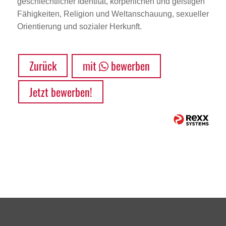
geschlechtlicher Identität, körperlichen und geistigen
Fähigkeiten, Religion und Weltanschauung, sexueller
Orientierung und sozialer Herkunft.
Zurück
mit
bewerben
Jetzt bewerben!