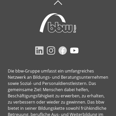
Die bbw-Gruppe umfasst ein umfangreiches
Netzwerk an Bildungs- und Beratungsunternehmen
sowie Sozial- und Personaldienstleistern. Das
gemeinsame Ziel: Menschen dabei helfen,
Beschäftigungsfähigkeit zu erwerben, zu erhalten,
zu verbessern oder wieder zu gewinnen. Das bbw
bietet in seiner Bildungskette sowohl frühkindliche
Betreuung, berufliche Aus- und Weiterbildung im