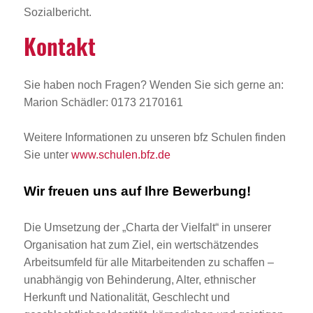
Sozialbericht.
Kontakt
Sie haben noch Fragen? Wenden Sie sich gerne an:
Marion Schädler: 0173 2170161
Weitere Informationen zu unseren bfz Schulen finden
Sie unter
www.schulen.bfz.de
Wir freuen uns auf Ihre Bewerbung!
Die Umsetzung der „Charta der Vielfalt“ in unserer
Organisation hat zum Ziel, ein wertschätzendes
Arbeitsumfeld für alle Mitarbeitenden zu schaffen –
unabhängig von Behinderung, Alter, ethnischer
Herkunft und Nationalität, Geschlecht und