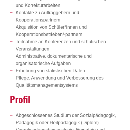
und Korrekturarbeiten
Kontakte zu Auftraggebern und
Kooperationspartnern
Akquisition von Schüler*innen und
Kooperationsbetrieben/-partnern
Teilnahme an Konferenzen und schulischen
Veranstaltungen
Administrative, dokumentarische und
organisatorische Aufgaben
Erhebung von statistischen Daten
Pflege, Anwendung und Verbesserung des
Qualitätsmanagementsystems
Profil
Abgeschlossenes Studium der Sozialpädagogik,
Pädagogik oder Heilpädagogik (Diplom)
Verantwortungsbewusstsein, Empathie und