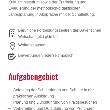
Kultusministerium sowie der Erarbeitung und
Evaluierung der methodisch-didaktischen
Jahresplanung in Absprache mit der Schulleitung.
Berufliche Fortbildungszentren der Bayerischen
Wirtschaft (bfz) gGmbH
Wolfratshausen
Bewerbungen jederzeit möglich
Aufga­ben­ge­biet
Anleitung der Schülerinnen und Schüler in der
praktischen Ausbildung
Planung und Durchführung von Praxisbesuchen
Vorbereitung und Durchführung von Prüfungen