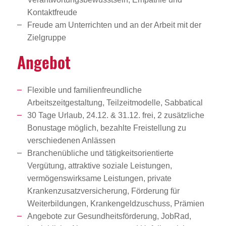
Kontaktfreude
Freude am Unterrichten und an der Arbeit mit der
Zielgruppe
Angebot
Flexible und familienfreundliche
Arbeitszeitgestaltung, Teilzeitmodelle, Sabbatical
30 Tage Urlaub, 24.12. & 31.12. frei, 2 zusätzliche
Bonustage möglich, bezahlte Freistellung zu
verschiedenen Anlässen
Branchenübliche und tätigkeitsorientierte
Vergütung, attraktive soziale Leistungen,
vermögenswirksame Leistungen, private
Krankenzusatzversicherung, Förderung für
Weiterbildungen, Krankengeldzuschuss, Prämien
Angebote zur Gesundheitsförderung, JobRad,