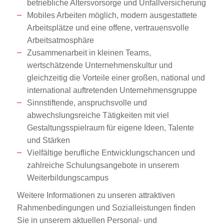
betriebliche Altersvorsorge und Unfallversicherung
Mobiles Arbeiten möglich, modern ausgestattete
Arbeitsplätze und eine offene, vertrauensvolle
Arbeitsatmosphäre
Zusammenarbeit in kleinen Teams,
wertschätzende Unternehmenskultur und
gleichzeitig die Vorteile einer großen, national und
international auftretenden Unternehmensgruppe
Sinnstiftende, anspruchsvolle und
abwechslungsreiche Tätigkeiten mit viel
Gestaltungsspielraum für eigene Ideen, Talente
und Stärken
Vielfältige berufliche Entwicklungschancen und
zahlreiche Schulungsangebote in unserem
Weiterbildungscampus
Weitere Informationen zu unseren attraktiven
Rahmenbedingungen und Sozialleistungen finden
Sie in unserem aktuellen Personal- und