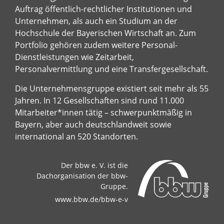
Auftrag öffentlich-rechtlicher Institutionen und
Unternehmen, als auch ein Studium an der
Hochschule der Bayerischen Wirtschaft an. Zum
Portfolio gehören zudem weitere Personal-
Dienstleistungen wie Zeitarbeit,
Personalvermittlung und eine Transfergesellschaft.
Die Unternehmensgruppe existiert seit mehr als 55
Jahren. In 12 Gesellschaften sind rund 11.000
Mitarbeiter*innen tätig – schwerpunktmäßig in
Bayern, aber auch deutschlandweit sowie
international an 520 Standorten.
Der bbw e. V. ist die
Dachorganisation der bbw-
Gruppe.
www.bbw.de/bbw-e-v