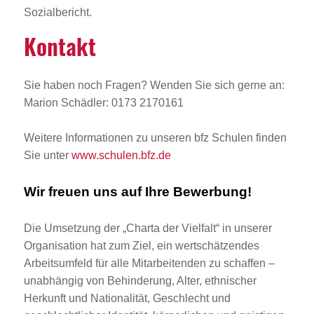
Sozialbericht.
Kontakt
Sie haben noch Fragen? Wenden Sie sich gerne an:
Marion Schädler: 0173 2170161
Weitere Informationen zu unseren bfz Schulen finden
Sie unter
www.schulen.bfz.de
Wir freuen uns auf Ihre Bewerbung!
Die Umsetzung der „Charta der Vielfalt“ in unserer
Organisation hat zum Ziel, ein wertschätzendes
Arbeitsumfeld für alle Mitarbeitenden zu schaffen –
unabhängig von Behinderung, Alter, ethnischer
Herkunft und Nationalität, Geschlecht und