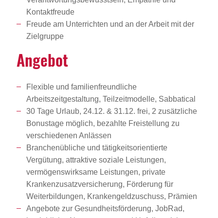
Kontaktfreude
Freude am Unterrichten und an der Arbeit mit der
Zielgruppe
Angebot
Flexible und familienfreundliche
Arbeitszeitgestaltung, Teilzeitmodelle, Sabbatical
30 Tage Urlaub, 24.12. & 31.12. frei, 2 zusätzliche
Bonustage möglich, bezahlte Freistellung zu
verschiedenen Anlässen
Branchenübliche und tätigkeitsorientierte
Vergütung, attraktive soziale Leistungen,
vermögenswirksame Leistungen, private
Krankenzusatzversicherung, Förderung für
Weiterbildungen, Krankengeldzuschuss, Prämien
Angebote zur Gesundheitsförderung, JobRad,