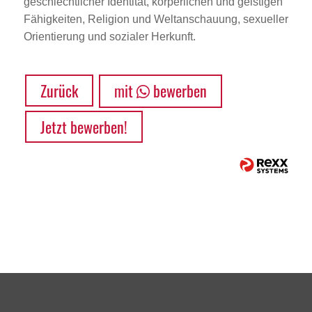
geschlechtlicher Identität, körperlichen und geistigen
Fähigkeiten, Religion und Weltanschauung, sexueller
Orientierung und sozialer Herkunft.
Zurück
mit
bewerben
Jetzt bewerben!