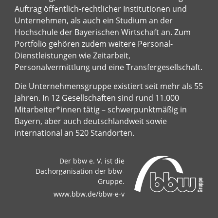
Auftrag öffentlich-rechtlicher Institutionen und
Unternehmen, als auch ein Studium an der
Hochschule der Bayerischen Wirtschaft an. Zum
Portfolio gehören zudem weitere Personal-
Dienstleistungen wie Zeitarbeit,
Personalvermittlung und eine Transfergesellschaft.
Die Unternehmensgruppe existiert seit mehr als 55
Jahren. In 12 Gesellschaften sind rund 11.000
Mitarbeiter*innen tätig – schwerpunktmäßig in
Bayern, aber auch deutschlandweit sowie
international an 520 Standorten.
Der bbw e. V. ist die
Dachorganisation der bbw-
Gruppe.
www.bbw.de/bbw-e-v