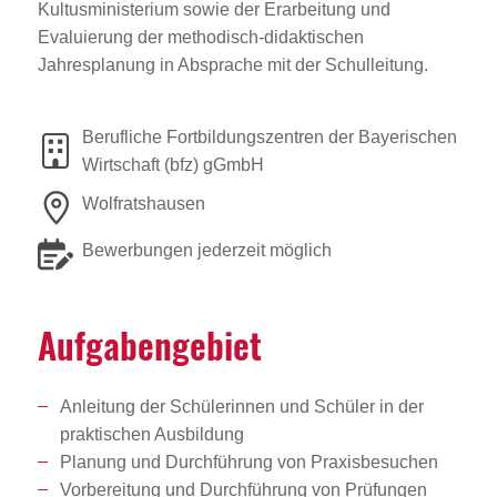
Kultusministerium sowie der Erarbeitung und
Evaluierung der methodisch-didaktischen
Jahresplanung in Absprache mit der Schulleitung.
Berufliche Fortbildungszentren der Bayerischen
Wirtschaft (bfz) gGmbH
Wolfratshausen
Bewerbungen jederzeit möglich
Aufga­ben­ge­biet
Anleitung der Schülerinnen und Schüler in der
praktischen Ausbildung
Planung und Durchführung von Praxisbesuchen
Vorbereitung und Durchführung von Prüfungen