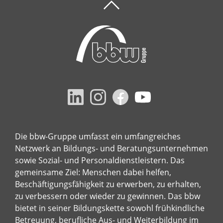
Die bbw-Gruppe umfasst ein umfangreiches
Netzwerk an Bildungs- und Beratungsunternehmen
sowie Sozial- und Personaldienstleistern. Das
gemeinsame Ziel: Menschen dabei helfen,
Beschäftigungsfähigkeit zu erwerben, zu erhalten,
zu verbessern oder wieder zu gewinnen. Das bbw
bietet in seiner Bildungskette sowohl frühkindliche
Betreuung, berufliche Aus- und Weiterbildung im