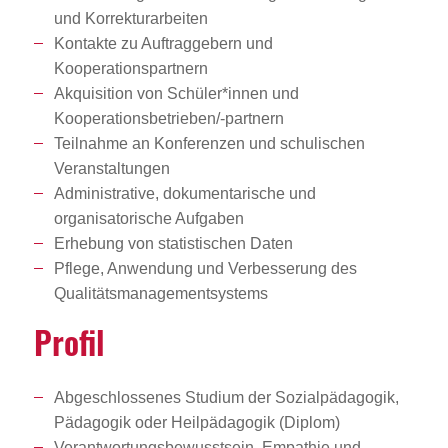
und Korrekturarbeiten
Kontakte zu Auftraggebern und
Kooperationspartnern
Akquisition von Schüler*innen und
Kooperationsbetrieben/-partnern
Teilnahme an Konferenzen und schulischen
Veranstaltungen
Administrative, dokumentarische und
organisatorische Aufgaben
Erhebung von statistischen Daten
Pflege, Anwendung und Verbesserung des
Qualitätsmanagementsystems
Profil
Abgeschlossenes Studium der Sozialpädagogik,
Pädagogik oder Heilpädagogik (Diplom)
Verantwortungsbewusstsein, Empathie und