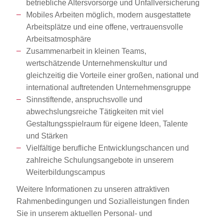
betriebliche Altersvorsorge und Unfallversicherung
Mobiles Arbeiten möglich, modern ausgestattete
Arbeitsplätze und eine offene, vertrauensvolle
Arbeitsatmosphäre
Zusammenarbeit in kleinen Teams,
wertschätzende Unternehmenskultur und
gleichzeitig die Vorteile einer großen, national und
international auftretenden Unternehmensgruppe
Sinnstiftende, anspruchsvolle und
abwechslungsreiche Tätigkeiten mit viel
Gestaltungsspielraum für eigene Ideen, Talente
und Stärken
Vielfältige berufliche Entwicklungschancen und
zahlreiche Schulungsangebote in unserem
Weiterbildungscampus
Weitere Informationen zu unseren attraktiven
Rahmenbedingungen und Sozialleistungen finden
Sie in unserem aktuellen Personal- und