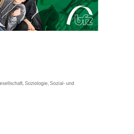
sellschaft, Soziologie, Sozial- und