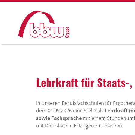
Lehr­kraft für Staats-
In unseren Berufsfachschulen für Ergothera
dem 01.09.2026 eine Stelle als
Lehrkraft (
sowie Fachsprache
mit einem Stundenumfa
mit Dienstsitz in Erlangen zu besetzen.