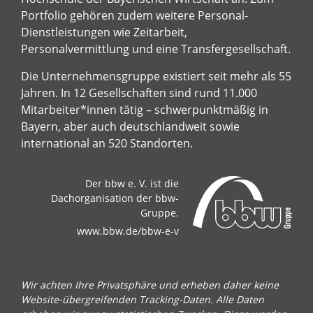
Portfolio gehören zudem weitere Personal-
Dienstleistungen wie Zeitarbeit,
Personalvermittlung und eine Transfergesellschaft.
Die Unternehmensgruppe existiert seit mehr als 55
Jahren. In 12 Gesellschaften sind rund 11.000
Mitarbeiter*innen tätig – schwerpunktmäßig in
Bayern, aber auch deutschlandweit sowie
international an 520 Standorten.
Der bbw e. V. ist die
Dachorganisation der bbw-
Gruppe.
www.bbw.de/bbw-e-v
Wir achten Ihre Privatsphäre und erheben daher keine
Website-übergreifenden Tracking-Daten. Alle Daten