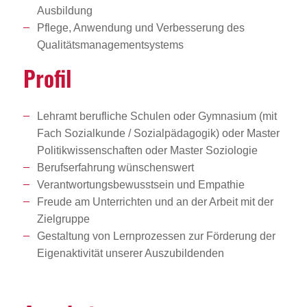
Ausbildung
Pflege, Anwendung und Verbesserung des
Qualitätsmanagementsystems
Profil
Lehramt berufliche Schulen oder Gymnasium (mit
Fach Sozialkunde / Sozialpädagogik) oder Master
Politikwissenschaften oder Master Soziologie
Berufserfahrung wünschenswert
Verantwortungsbewusstsein und Empathie
Freude am Unterrichten und an der Arbeit mit der
Zielgruppe
Gestaltung von Lernprozessen zur Förderung der
Eigenaktivität unserer Auszubildenden