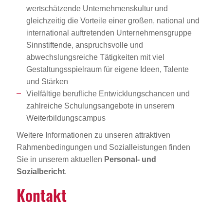
wertschätzende Unternehmenskultur und
gleichzeitig die Vorteile einer großen, national und
international auftretenden Unternehmensgruppe
Sinnstiftende, anspruchsvolle und
abwechslungsreiche Tätigkeiten mit viel
Gestaltungsspielraum für eigene Ideen, Talente
und Stärken
Vielfältige berufliche Entwicklungschancen und
zahlreiche Schulungsangebote in unserem
Weiterbildungscampus
Weitere Informationen zu unseren attraktiven
Rahmenbedingungen und Sozialleistungen finden
Sie in unserem aktuellen
Personal- und
Sozialbericht
.
Kontakt