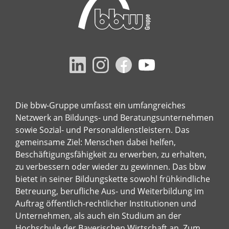
Die bbw-Gruppe umfasst ein umfangreiches
Netzwerk an Bildungs- und Beratungsunternehmen
sowie Sozial- und Personaldienstleistern. Das
gemeinsame Ziel: Menschen dabei helfen,
Beschäftigungsfähigkeit zu erwerben, zu erhalten,
zu verbessern oder wieder zu gewinnen. Das bbw
bietet in seiner Bildungskette sowohl frühkindliche
Betreuung, berufliche Aus- und Weiterbildung im
Auftrag öffentlich-rechtlicher Institutionen und
Unternehmen, als auch ein Studium an der
Hochschule der Bayerischen Wirtschaft an. Zum