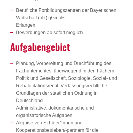
Berufliche Fortbildungszentren der Bayerischen
Wirtschaft (bfz) gGmbH
Erlangen
Bewerbungen ab sofort möglich
Aufga­ben­ge­biet
Planung, Vorbereitung und Durchführung des
Fachunterrichtes, überwiegend in den Fächern:
Politik und Gesellschaft, Soziologie, Sozial- und
Rehabilitationsrecht, Verfassungsrechtliche
Grundlagen der staatlichen Ordnung in
Deutschland
Administrative, dokumentarische und
organisatorische Aufgaben
Akquise von Schüler*innen und
Kooperationsbetrieben/-partnern für die