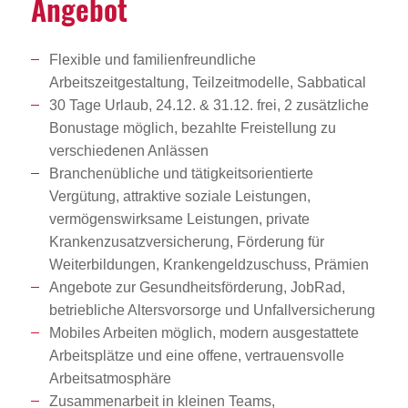
Angebot
Flexible und familienfreundliche
Arbeitszeitgestaltung, Teilzeitmodelle, Sabbatical
30 Tage Urlaub, 24.12. & 31.12. frei, 2 zusätzliche
Bonustage möglich, bezahlte Freistellung zu
verschiedenen Anlässen
Branchenübliche und tätigkeitsorientierte
Vergütung, attraktive soziale Leistungen,
vermögenswirksame Leistungen, private
Krankenzusatzversicherung, Förderung für
Weiterbildungen, Krankengeldzuschuss, Prämien
Angebote zur Gesundheitsförderung, JobRad,
betriebliche Altersvorsorge und Unfallversicherung
Mobiles Arbeiten möglich, modern ausgestattete
Arbeitsplätze und eine offene, vertrauensvolle
Arbeitsatmosphäre
Zusammenarbeit in kleinen Teams,