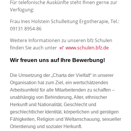
Für telefonische Auskünfte steht Ihnen gerne zur
Verfügung:
Frau Ines Holstein Schulleitung Ergotherapie, Tel.:
09131 8954-86
Weitere Informationen zu unseren bfz Schulen
finden Sie auch unter
www.schulen.bfz.de
Wir freuen uns auf Ihre Bewerbung!
Die Umsetzung der „Charta der Vielfalt“ in unserer
Organisation hat zum Ziel, ein wertschätzendes
Arbeitsumfeld für alle Mitarbeitenden zu schaffen –
unabhängig von Behinderung, Alter, ethnischer
Herkunft und Nationalität, Geschlecht und
geschlechtlicher Identität, körperlichen und geistigen
Fähigkeiten, Religion und Weltanschauung, sexueller
Orientierung und sozialer Herkunft.