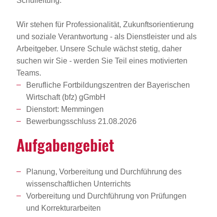
Schulleitung.
Wir stehen für Professionalität, Zukunftsorientierung
und soziale Verantwortung - als Dienstleister und als
Arbeitgeber. Unsere Schule wächst stetig, daher
suchen wir Sie - werden Sie Teil eines motivierten
Teams.
Berufliche Fortbildungszentren der Bayerischen
Wirtschaft (bfz) gGmbH
Dienstort: Memmingen
Bewerbungsschluss 21.08.2026
Aufga­ben­ge­biet
Planung, Vorbereitung und Durchführung des
wissenschaftlichen Unterrichts
Vorbereitung und Durchführung von Prüfungen
und Korrekturarbeiten