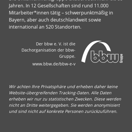
Jahren. In 12 Gesellschaften sind rund 11.000
Mitarbeiter*innen tätig – schwerpunktmäßig in
Bayern, aber auch deutschlandweit sowie
international an 520 Standorten.
Der bbw e. V. ist die
Dachorganisation der bbw-
Gruppe.
www.bbw.de/bbw-e-v
Wir achten Ihre Privatsphäre und erheben daher keine
Website-übergreifenden Tracking-Daten. Alle Daten
erheben wir nur zu statistischen Zwecken. Diese werden
nicht an Dritte weitergegeben. Sie werden anonymisiert
und sind nicht auf konkrete Personen zurückzuführen.