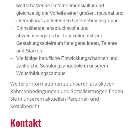
wertschätzende Unternehmenskultur und
gleichzeitig die Vorteile einer großen, national und
international auftretenden Unternehmensgruppe
Sinnstiftende, anspruchsvolle und
abwechslungsreiche Tätigkeiten mit viel
Gestaltungsspielraum für eigene Ideen, Talente
und Stärken
Vielfältige berufliche Entwicklungschancen und
zahlreiche Schulungsangebote in unserem
Weiterbildungscampus
Weitere Informationen zu unseren attraktiven
Rahmenbedingungen und Sozialleistungen finden
Sie in unserem aktuellen Personal- und
Sozialbericht.
Kontakt