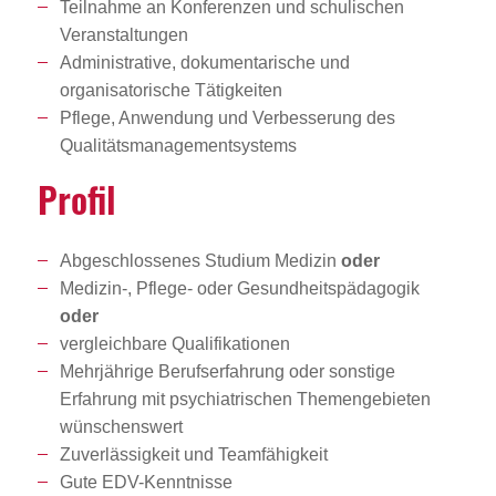
Teilnahme an Konferenzen und schulischen
Veranstaltungen
Administrative, dokumentarische und
organisatorische Tätigkeiten
Pflege, Anwendung und Verbesserung des
Qualitätsmanagementsystems
Profil
Abgeschlossenes Studium Medizin
oder
Medizin-, Pflege- oder Gesundheitspädagogik
oder
vergleichbare Qualifikationen
Mehrjährige Berufserfahrung oder sonstige
Erfahrung mit psychiatrischen Themengebieten
wünschenswert
Zuverlässigkeit und Teamfähigkeit
Gute EDV-Kenntnisse