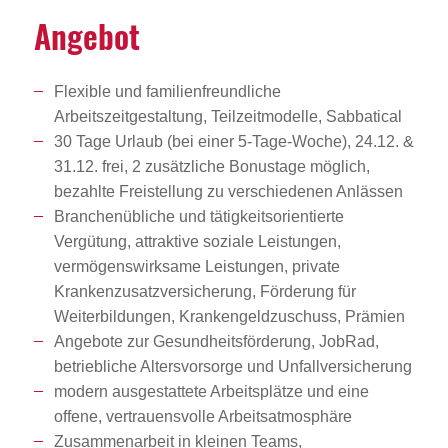
Angebot
Flexible und familienfreundliche
Arbeitszeitgestaltung, Teilzeitmodelle, Sabbatical
30 Tage Urlaub (bei einer 5-Tage-Woche), 24.12. &
31.12. frei, 2 zusätzliche Bonustage möglich,
bezahlte Freistellung zu verschiedenen Anlässen
Branchenübliche und tätigkeitsorientierte
Vergütung, attraktive soziale Leistungen,
vermögenswirksame Leistungen, private
Krankenzusatzversicherung, Förderung für
Weiterbildungen, Krankengeldzuschuss, Prämien
Angebote zur Gesundheitsförderung, JobRad,
betriebliche Altersvorsorge und Unfallversicherung
modern ausgestattete Arbeitsplätze und eine
offene, vertrauensvolle Arbeitsatmosphäre
Zusammenarbeit in kleinen Teams,