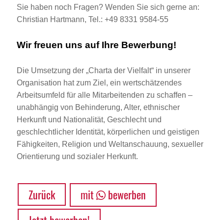
Sie haben noch Fragen? Wenden Sie sich gerne an:
Christian Hartmann, Tel.: +49 8331 9584-55
Wir freuen uns auf Ihre Bewerbung!
Die Umsetzung der „Charta der Vielfalt“ in unserer
Organisation hat zum Ziel, ein wertschätzendes
Arbeitsumfeld für alle Mitarbeitenden zu schaffen –
unabhängig von Behinderung, Alter, ethnischer
Herkunft und Nationalität, Geschlecht und
geschlechtlicher Identität, körperlichen und geistigen
Fähigkeiten, Religion und Weltanschauung, sexueller
Orientierung und sozialer Herkunft.
Zurück
mit
bewerben
Jetzt bewerben!