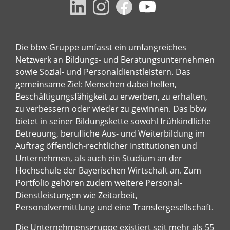
Die bbw-Gruppe umfasst ein umfangreiches
Netzwerk an Bildungs- und Beratungsunternehmen
sowie Sozial- und Personaldienstleistern. Das
gemeinsame Ziel: Menschen dabei helfen,
Beschäftigungsfähigkeit zu erwerben, zu erhalten,
zu verbessern oder wieder zu gewinnen. Das bbw
bietet in seiner Bildungskette sowohl frühkindliche
Betreuung, berufliche Aus- und Weiterbildung im
Auftrag öffentlich-rechtlicher Institutionen und
Unternehmen, als auch ein Studium an der
Hochschule der Bayerischen Wirtschaft an. Zum
Portfolio gehören zudem weitere Personal-
Dienstleistungen wie Zeitarbeit,
Personalvermittlung und eine Transfergesellschaft.
Die Unternehmensgruppe existiert seit mehr als 55