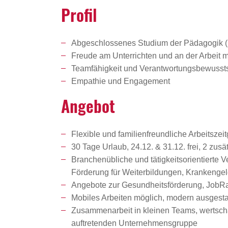
Profil
Abgeschlossenes Studium der Pädagogik (D
Freude am Unterrichten und an der Arbeit m
Teamfähigkeit und Verantwortungsbewusst
Empathie und Engagement
Angebot
Flexible und familienfreundliche Arbeitszeit
30 Tage Urlaub, 24.12. & 31.12. frei, 2 zu
Branchenübliche und tätigkeitsorientierte 
Förderung für Weiterbildungen, Krankenge
Angebote zur Gesundheitsförderung, JobRad
Mobiles Arbeiten möglich, modern ausgestat
Zusammenarbeit in kleinen Teams, wertschät
auftretenden Unternehmensgruppe