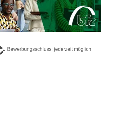
Bewerbungsschluss: jederzeit möglich