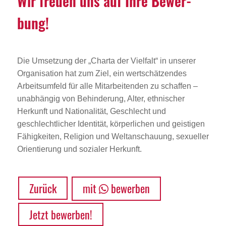
Wir freuen uns auf Ihre Bewer­
bung!
Die Umsetzung der „Charta der Vielfalt“ in unserer
Organisation hat zum Ziel, ein wertschätzendes
Arbeitsumfeld für alle Mitarbeitenden zu schaffen –
unabhängig von Behinderung, Alter, ethnischer
Herkunft und Nationalität, Geschlecht und
geschlechtlicher Identität, körperlichen und geistigen
Fähigkeiten, Religion und Weltanschauung, sexueller
Orientierung und sozialer Herkunft.
Zurück
mit
bewerben
Jetzt bewerben!