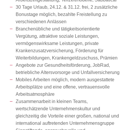
30 Tage Urlaub, 24.12. & 31.12. frei, 2 zusätzliche
Bonustage möglich, bezahlte Freistellung zu
verschiedenen Anlässen
Branchenübliche und tätigkeitsorientierte
Vergütung, attraktive soziale Leistungen,
vermögenswirksame Leistungen, private
Krankenzusatzversicherung, Förderung für
Weiterbildungen, Krankengeldzuschuss, Prämien
Angebote zur Gesundheitsförderung, JobRad,
betriebliche Altersvorsorge und Unfallversicherung
Mobiles Arbeiten möglich, modern ausgestattete
Arbeitsplätze und eine offene, vertrauensvolle
Arbeitsatmosphäre
Zusammenarbeit in kleinen Teams,
wertschätzende Unternehmenskultur und
gleichzeitig die Vorteile einer großen, national und
international auftretenden Unternehmensgruppe