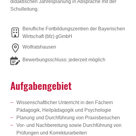
didaktischen Jahresplanung in Absprache mit der
Schulleitung.
Berufliche Fortbildungszentren der Bayerischen
Wirtschaft (bfz) gGmbH
Wolfratshausen
Bewerbungsschluss: jederzeit möglich
Aufga­ben­ge­biet
Wissenschaftlicher Unterricht in den Fächern
Pädagogik, Heilpädagogik und Psychologie
Planung und Durchführung von Praxisbesuchen
Vor- und Nachbereitung sowie Durchführung von
Prüfungen und Korrekturarbeiten