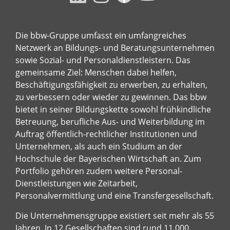
Die bbw-Gruppe umfasst ein umfangreiches
Netzwerk an Bildungs- und Beratungsunternehmen
sowie Sozial- und Personaldienstleistern. Das
gemeinsame Ziel: Menschen dabei helfen,
Beschäftigungsfähigkeit zu erwerben, zu erhalten,
zu verbessern oder wieder zu gewinnen. Das bbw
bietet in seiner Bildungskette sowohl frühkindliche
Betreuung, berufliche Aus- und Weiterbildung im
Auftrag öffentlich-rechtlicher Institutionen und
Unternehmen, als auch ein Studium an der
Hochschule der Bayerischen Wirtschaft an. Zum
Portfolio gehören zudem weitere Personal-
Dienstleistungen wie Zeitarbeit,
Personalvermittlung und eine Transfergesellschaft.
Die Unternehmensgruppe existiert seit mehr als 55
Jahren. In 12 Gesellschaften sind rund 11.000