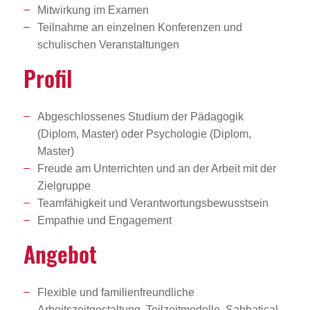
Mitwirkung im Examen
Teilnahme an einzelnen Konferenzen und
schulischen Veranstaltungen
Profil
Abgeschlossenes Studium der Pädagogik
(Diplom, Master) oder Psychologie (Diplom,
Master)
Freude am Unterrichten und an der Arbeit mit der
Zielgruppe
Teamfähigkeit und Verantwortungsbewusstsein
Empathie und Engagement
Angebot
Flexible und familienfreundliche
Arbeitszeitgestaltung, Teilzeitmodelle, Sabbatical