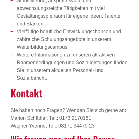
Sinnstiftende, anspruchsvolle und
abwechslungsreiche Tätigkeiten mit viel
Gestaltungsspielraum für eigene Ideen, Talente
und Stärken
Vielfältige berufliche Entwicklungschancen und
zahlreiche Schulungsangebote in unserem
Weiterbildungscampus
Weitere Informationen zu unseren attraktiven
Rahmenbedingungen und Sozialleistungen finden
Sie in unserem aktuellen Personal- und
Sozialbericht.
Kontakt
Sie haben noch Fragen? Wenden Sie sich gerne an:
Marion Schädler, Tel.: 0173 2170161
Wagner Yvonne, Tel.: 08171 34479-23