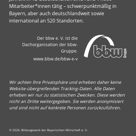
Mitarbeiter*innen tätig – schwerpunktmäßig in
Bayern, aber auch deutschlandweit sowie
international an 520 Standorten.
Der bbw e. V. ist die
Dachorganisation der bbw-
Gruppe.
www.bbw.de/bbw-e-v
Wir achten Ihre Privatsphäre und erheben daher keine
Website-übergreifenden Tracking-Daten. Alle Daten
erheben wir nur zu statistischen Zwecken. Diese werden
nicht an Dritte weitergegeben. Sie werden anonymisiert
und sind nicht auf konkrete Personen zurückzuführen.
© 2026, Bildungswerk der Bayerischen Wirtschaft e. V.