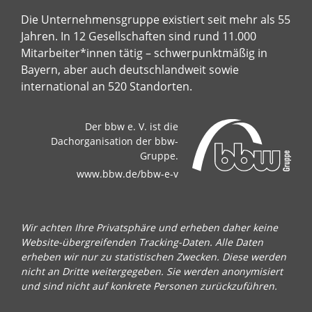
Die Unternehmensgruppe existiert seit mehr als 55
Jahren. In 12 Gesellschaften sind rund 11.000
Mitarbeiter*innen tätig – schwerpunktmäßig in
Bayern, aber auch deutschlandweit sowie
international an 520 Standorten.
Der bbw e. V. ist die
Dachorganisation der bbw-
Gruppe.
www.bbw.de/bbw-e-v
Wir achten Ihre Privatsphäre und erheben daher keine
Website-übergreifenden Tracking-Daten. Alle Daten
erheben wir nur zu statistischen Zwecken. Diese werden
nicht an Dritte weitergegeben. Sie werden anonymisiert
und sind nicht auf konkrete Personen zurückzuführen.