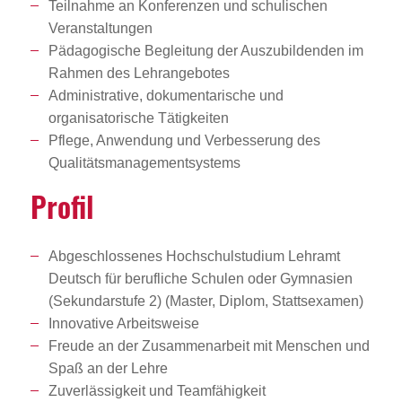
Teilnahme an Konferenzen und schulischen
Veranstaltungen
Pädagogische Begleitung der Auszubildenden im
Rahmen des Lehrangebotes
Administrative, dokumentarische und
organisatorische Tätigkeiten
Pflege, Anwendung und Verbesserung des
Qualitätsmanagementsystems
Profil
Abgeschlossenes Hochschulstudium Lehramt
Deutsch für berufliche Schulen oder Gymnasien
(Sekundarstufe 2) (Master, Diplom, Stattsexamen)
Innovative Arbeitsweise
Freude an der Zusammenarbeit mit Menschen und
Spaß an der Lehre
Zuverlässigkeit und Teamfähigkeit