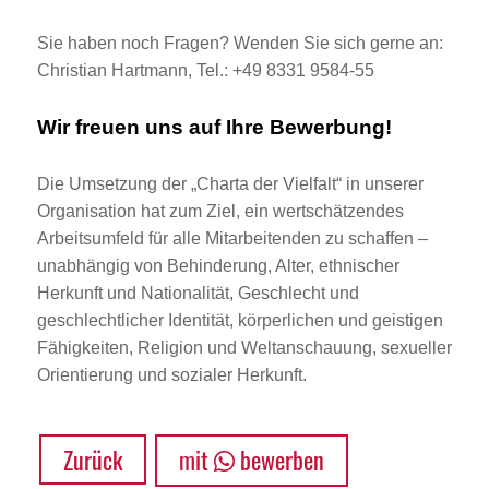
Sie haben noch Fragen? Wenden Sie sich gerne an:
Christian Hartmann, Tel.: +49 8331 9584-55
Wir freuen uns auf Ihre Bewerbung!
Die Umsetzung der „Charta der Vielfalt“ in unserer
Organisation hat zum Ziel, ein wertschätzendes
Arbeitsumfeld für alle Mitarbeitenden zu schaffen –
unabhängig von Behinderung, Alter, ethnischer
Herkunft und Nationalität, Geschlecht und
geschlechtlicher Identität, körperlichen und geistigen
Fähigkeiten, Religion und Weltanschauung, sexueller
Orientierung und sozialer Herkunft.
Zurück
mit
bewerben