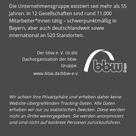
Die Unternehmensgruppe existiert seit mehr als 55
Jahren. In 12 Gesellschaften sind rund 11.000
Mitarbeiter*innen tätig – schwerpunktmäßig in
Bayern, aber auch deutschlandweit sowie
international an 520 Standorten.
Der bbw e. V. ist die
Dachorganisation der bbw-
Gruppe.
www.bbw.de/bbw-e-v
Wir achten Ihre Privatsphäre und erheben daher keine
Website-übergreifenden Tracking-Daten. Alle Daten
erheben wir nur zu statistischen Zwecken. Diese werden
nicht an Dritte weitergegeben. Sie werden anonymisiert
und sind nicht auf konkrete Personen zurückzuführen.