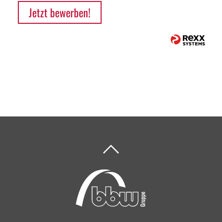
Jetzt bewerben!