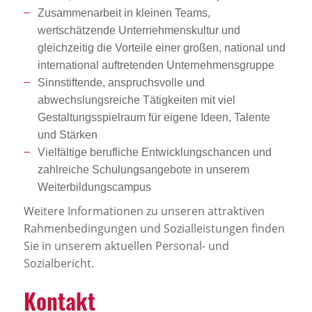
Zusammenarbeit in kleinen Teams,
wertschätzende Unternehmenskultur und
gleichzeitig die Vorteile einer großen, national und
international auftretenden Unternehmensgruppe
Sinnstiftende, anspruchsvolle und
abwechslungsreiche Tätigkeiten mit viel
Gestaltungsspielraum für eigene Ideen, Talente
und Stärken
Vielfältige berufliche Entwicklungschancen und
zahlreiche Schulungsangebote in unserem
Weiterbildungscampus
Weitere Informationen zu unseren attraktiven
Rahmenbedingungen und Sozialleistungen finden
Sie in unserem aktuellen Personal- und
Sozialbericht.
Kontakt