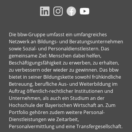
Die bbw-Gruppe umfasst ein umfangreiches
Netzwerk an Bildungs- und Beratungsunternehmen
sowie Sozial- und Personaldienstleistern. Das
gemeinsame Ziel: Menschen dabei helfen,
Beschäftigungsfähigkeit zu erwerben, zu erhalten,
zu verbessern oder wieder zu gewinnen. Das bbw
bietet in seiner Bildungskette sowohl frühkindliche
Betreuung, berufliche Aus- und Weiterbildung im
Auftrag öffentlich-rechtlicher Institutionen und
Unternehmen, als auch ein Studium an der
Hochschule der Bayerischen Wirtschaft an. Zum
Portfolio gehören zudem weitere Personal-
Dienstleistungen wie Zeitarbeit,
Personalvermittlung und eine Transfergesellschaft.