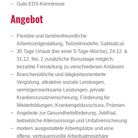
Gute EDV-Kenntnisse
Angebot
Flexible und familienfreundliche
Arbeitszeitgestaltung, Teilzeitmodelle, Sabbatical
30 Tage Urlaub (bei einer 5-Tage-Woche), 24.12. &
31.12. frei, 2 zusätzliche Bonustage möglich,
bezahlte Freistellung zu verschiedenen Anlässen
Branchenübliche und tätigkeitsorientierte
Vergütung, attraktive soziale Leistungen,
vermögenswirksame Leistungen, private
Krankenzusatzversicherung, Förderung für
Weiterbildungen, Krankengeldzuschuss, Prämien
Angebote zur Gesundheitsförderung, JobRad,
betriebliche Altersvorsorge und Unfallversicherung
modern ausgestattete Arbeitsplätze und eine
offene, vertrauensvolle Arbeitsatmosphäre