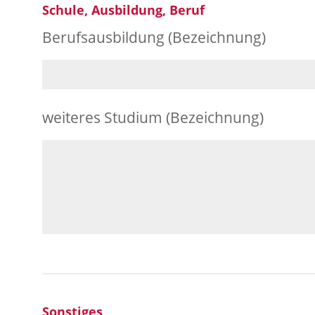
Schule, Ausbildung, Beruf
Berufsausbildung (Bezeichnung)
weiteres Studium (Bezeichnung)
Sonstiges