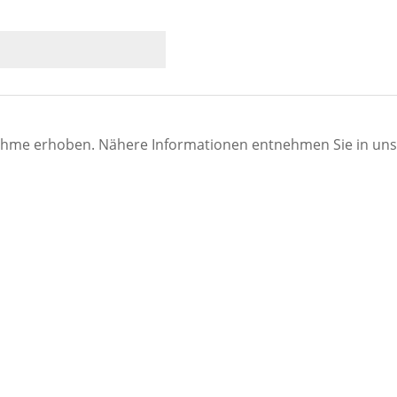
ahme erhoben. Nähere Informationen entnehmen Sie in un