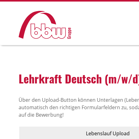
Lehr­kraft Deutsch (m/w/d
Über den Upload-Button können Unterlagen (Leben
automatisch den richtigen Formularfeldern zu, soda
auf die Bewerbung!
Lebenslauf Upload