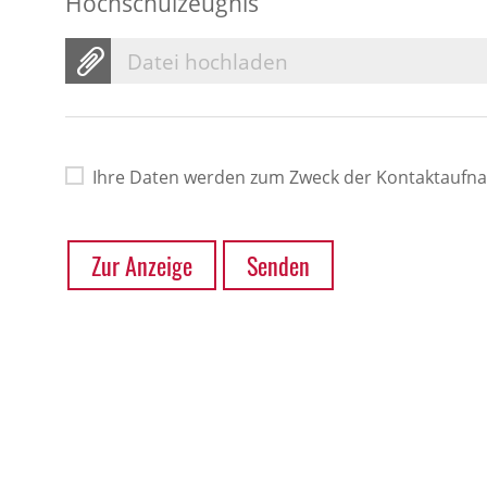
Hochschulzeugnis
Datei hochladen
Ihre Daten werden zum Zweck der Kontaktaufn
Zur Anzeige
Senden