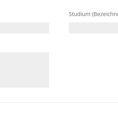
Studium (Bezeichn