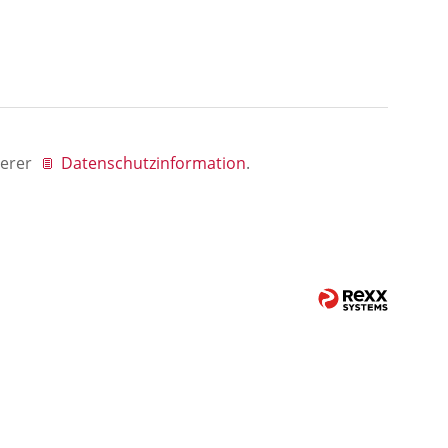
serer
Datenschutzinformation
.