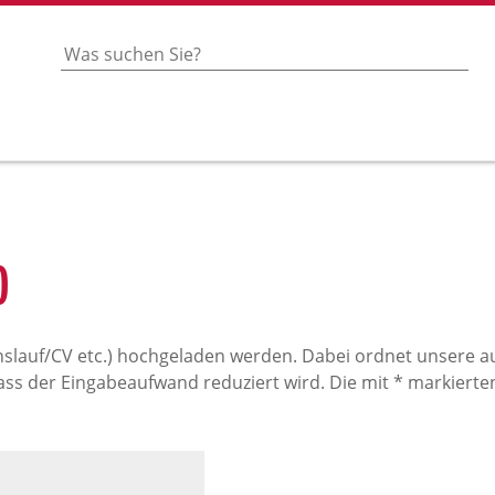
)
slauf/CV etc.) hochgeladen werden. Dabei ordnet unsere
ss der Eingabeaufwand reduziert wird. Die mit * markierten