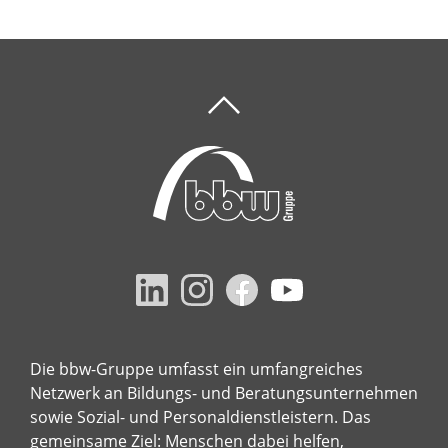
Die bbw-Gruppe umfasst ein umfangreiches
Netzwerk an Bildungs- und Beratungsunternehmen
sowie Sozial- und Personaldienstleistern. Das
gemeinsame Ziel: Menschen dabei helfen,