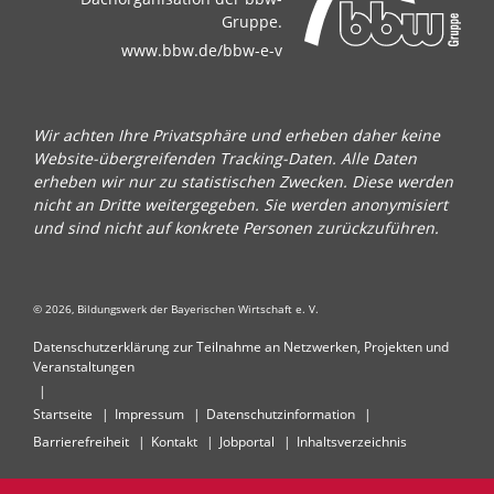
Gruppe.
www.bbw.de/bbw-e-v
Wir achten Ihre Privatsphäre und erheben daher keine
Website-übergreifenden Tracking-Daten. Alle Daten
erheben wir nur zu statistischen Zwecken. Diese werden
nicht an Dritte weitergegeben. Sie werden anonymisiert
und sind nicht auf konkrete Personen zurückzuführen.
© 2026, Bildungswerk der Bayerischen Wirtschaft e. V.
Datenschutzerklärung zur Teilnahme an Netzwerken, Projekten und
Veranstaltungen
Startseite
Impressum
Datenschutzinformation
Barrierefreiheit
Kontakt
Jobportal
Inhaltsverzeichnis