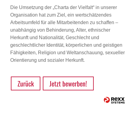
Die Umsetzung der „Charta der Vielfalt“ in unserer
Organisation hat zum Ziel, ein wertschätzendes
Arbeitsumfeld für alle Mitarbeitenden zu schaffen –
unabhängig von Behinderung, Alter, ethnischer
Herkunft und Nationalität, Geschlecht und
geschlechtlicher Identität, körperlichen und geistigen
Fähigkeiten, Religion und Weltanschauung, sexueller
Orientierung und sozialer Herkunft.
Zurück
Jetzt bewerben!