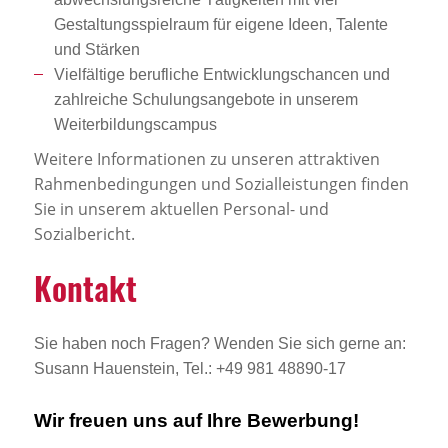
Gestaltungsspielraum für eigene Ideen, Talente
und Stärken
Vielfältige berufliche Entwicklungschancen und
zahlreiche Schulungsangebote in unserem
Weiterbildungscampus
Weitere Informationen zu unseren attraktiven
Rahmenbedingungen und Sozialleistungen finden
Sie in unserem aktuellen Personal- und
Sozialbericht.
Kontakt
Sie haben noch Fragen? Wenden Sie sich gerne an:
Susann Hauenstein, Tel.: +49 981 48890-17
Wir freuen uns auf Ihre Bewerbung!