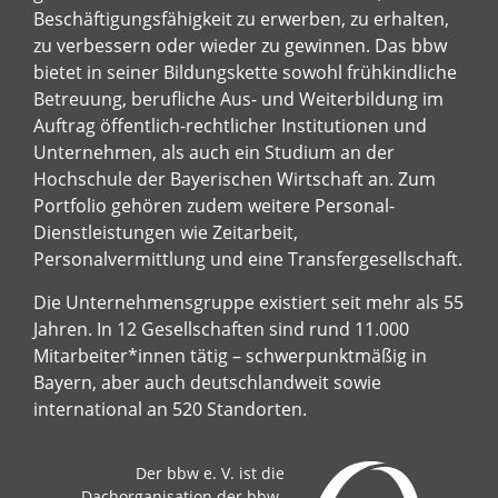
Beschäftigungsfähigkeit zu erwerben, zu erhalten,
zu verbessern oder wieder zu gewinnen. Das bbw
bietet in seiner Bildungskette sowohl frühkindliche
Betreuung, berufliche Aus- und Weiterbildung im
Auftrag öffentlich-rechtlicher Institutionen und
Unternehmen, als auch ein Studium an der
Hochschule der Bayerischen Wirtschaft an. Zum
Portfolio gehören zudem weitere Personal-
Dienstleistungen wie Zeitarbeit,
Personalvermittlung und eine Transfergesellschaft.
Die Unternehmensgruppe existiert seit mehr als 55
Jahren. In 12 Gesellschaften sind rund 11.000
Mitarbeiter*innen tätig – schwerpunktmäßig in
Bayern, aber auch deutschlandweit sowie
international an 520 Standorten.
Der bbw e. V. ist die
Dachorganisation der bbw-