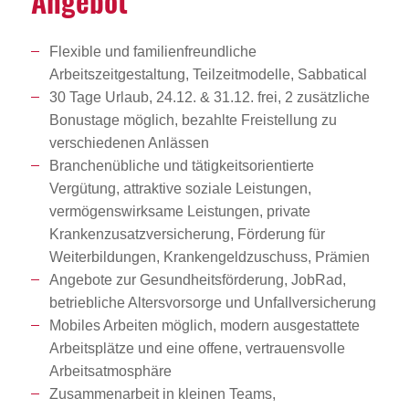
Angebot
Flexible und familienfreundliche
Arbeitszeitgestaltung, Teilzeitmodelle, Sabbatical
30 Tage Urlaub, 24.12. & 31.12. frei, 2 zusätzliche
Bonustage möglich, bezahlte Freistellung zu
verschiedenen Anlässen
Branchenübliche und tätigkeitsorientierte
Vergütung, attraktive soziale Leistungen,
vermögenswirksame Leistungen, private
Krankenzusatzversicherung, Förderung für
Weiterbildungen, Krankengeldzuschuss, Prämien
Angebote zur Gesundheitsförderung, JobRad,
betriebliche Altersvorsorge und Unfallversicherung
Mobiles Arbeiten möglich, modern ausgestattete
Arbeitsplätze und eine offene, vertrauensvolle
Arbeitsatmosphäre
Zusammenarbeit in kleinen Teams,