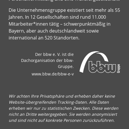
Die Unternehmensgruppe existiert seit mehr als 55
Jahren. In 12 Gesellschaften sind rund 11.000
Mitarbeiter*innen tätig – schwerpunktmäßig in
Bayern, aber auch deutschlandweit sowie
international an 520 Standorten.
Der bbw e. V. ist die
Dachorganisation der bbw-
Gruppe.
www.bbw.de/bbw-e-v
Wir achten Ihre Privatsphäre und erheben daher keine
Website-übergreifenden Tracking-Daten. Alle Daten
erheben wir nur zu statistischen Zwecken. Diese werden
nicht an Dritte weitergegeben. Sie werden anonymisiert
und sind nicht auf konkrete Personen zurückzuführen.