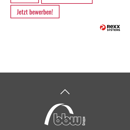
Jetzt bewerben!