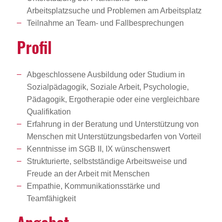
Arbeitsplatzsuche und Problemen am Arbeitsplatz
Teilnahme an Team- und Fallbesprechungen
Profil
Abgeschlossene Ausbildung oder Studium in
Sozialpädagogik, Soziale Arbeit, Psychologie,
Pädagogik, Ergotherapie oder eine vergleichbare
Qualifikation
Erfahrung in der Beratung und Unterstützung von
Menschen mit Unterstützungsbedarfen von Vorteil
Kenntnisse im SGB II, IX wünschenswert
Strukturierte, selbstständige Arbeitsweise und
Freude an der Arbeit mit Menschen
Empathie, Kommunikationsstärke und
Teamfähigkeit