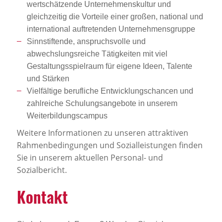
wertschätzende Unternehmenskultur und
gleichzeitig die Vorteile einer großen, national und
international auftretenden Unternehmensgruppe
Sinnstiftende, anspruchsvolle und
abwechslungsreiche Tätigkeiten mit viel
Gestaltungsspielraum für eigene Ideen, Talente
und Stärken
Vielfältige berufliche Entwicklungschancen und
zahlreiche Schulungsangebote in unserem
Weiterbildungscampus
Weitere Informationen zu unseren attraktiven
Rahmenbedingungen und Sozialleistungen finden
Sie in unserem aktuellen Personal- und
Sozialbericht.
Kontakt