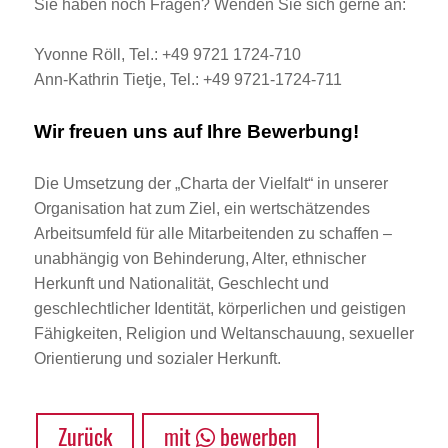
Sie haben noch Fragen? Wenden Sie sich gerne an:
Yvonne Röll, Tel.: +49 9721 1724-710
Ann-Kathrin Tietje, Tel.: +49 9721-1724-711
Wir freuen uns auf Ihre Bewerbung!
Die Umsetzung der „Charta der Vielfalt“ in unserer
Organisation hat zum Ziel, ein wertschätzendes
Arbeitsumfeld für alle Mitarbeitenden zu schaffen –
unabhängig von Behinderung, Alter, ethnischer
Herkunft und Nationalität, Geschlecht und
geschlechtlicher Identität, körperlichen und geistigen
Fähigkeiten, Religion und Weltanschauung, sexueller
Orientierung und sozialer Herkunft.
Zurück
mit
bewerben