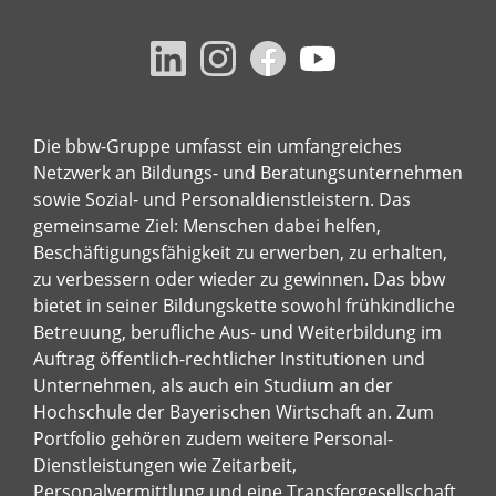
Die bbw-Gruppe umfasst ein umfangreiches
Netzwerk an Bildungs- und Beratungsunternehmen
sowie Sozial- und Personaldienstleistern. Das
gemeinsame Ziel: Menschen dabei helfen,
Beschäftigungsfähigkeit zu erwerben, zu erhalten,
zu verbessern oder wieder zu gewinnen. Das bbw
bietet in seiner Bildungskette sowohl frühkindliche
Betreuung, berufliche Aus- und Weiterbildung im
Auftrag öffentlich-rechtlicher Institutionen und
Unternehmen, als auch ein Studium an der
Hochschule der Bayerischen Wirtschaft an. Zum
Portfolio gehören zudem weitere Personal-
Dienstleistungen wie Zeitarbeit,
Personalvermittlung und eine Transfergesellschaft.