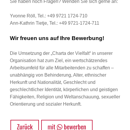
Sie haben noch Fragen? Wenden Sie sich gerne an:
Yvonne Röll, Tel.: +49 9721 1724-710
Ann-Kathrin Tietje, Tel.: +49 9721-1724-711
Wir freuen uns auf Ihre Bewerbung!
Die Umsetzung der „Charta der Vielfalt“ in unserer
Organisation hat zum Ziel, ein wertschätzendes
Arbeitsumfeld für alle Mitarbeitenden zu schaffen –
unabhängig von Behinderung, Alter, ethnischer
Herkunft und Nationalität, Geschlecht und
geschlechtlicher Identität, körperlichen und geistigen
Fähigkeiten, Religion und Weltanschauung, sexueller
Orientierung und sozialer Herkunft.
Zurück
mit
bewerben