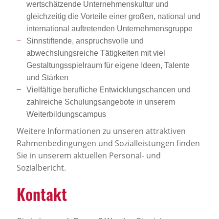
wertschätzende Unternehmenskultur und
gleichzeitig die Vorteile einer großen, national und
international auftretenden Unternehmensgruppe
Sinnstiftende, anspruchsvolle und
abwechslungsreiche Tätigkeiten mit viel
Gestaltungsspielraum für eigene Ideen, Talente
und Stärken
Vielfältige berufliche Entwicklungschancen und
zahlreiche Schulungsangebote in unserem
Weiterbildungscampus
Weitere Informationen zu unseren attraktiven
Rahmenbedingungen und Sozialleistungen finden
Sie in unserem aktuellen Personal- und
Sozialbericht.
Kontakt