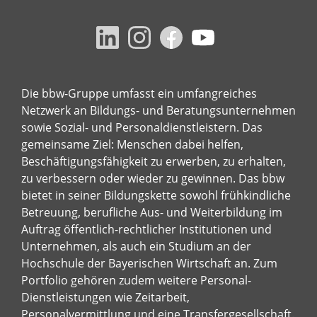
Die bbw-Gruppe umfasst ein umfangreiches
Netzwerk an Bildungs- und Beratungsunternehmen
sowie Sozial- und Personaldienstleistern. Das
gemeinsame Ziel: Menschen dabei helfen,
Beschäftigungsfähigkeit zu erwerben, zu erhalten,
zu verbessern oder wieder zu gewinnen. Das bbw
bietet in seiner Bildungskette sowohl frühkindliche
Betreuung, berufliche Aus- und Weiterbildung im
Auftrag öffentlich-rechtlicher Institutionen und
Unternehmen, als auch ein Studium an der
Hochschule der Bayerischen Wirtschaft an. Zum
Portfolio gehören zudem weitere Personal-
Dienstleistungen wie Zeitarbeit,
Personalvermittlung und eine Transfergesellschaft.