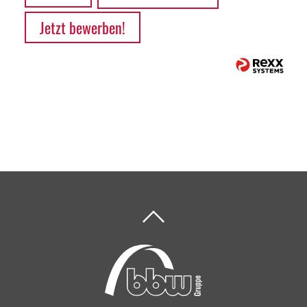
Jetzt bewerben!