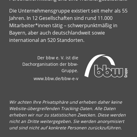
Die Unternehmensgruppe existiert seit mehr als 55
Jahren. In 12 Gesellschaften sind rund 11.000
Mitarbeiter*innen tätig – schwerpunktmäßig in
Bayern, aber auch deutschlandweit sowie
international an 520 Standorten.
Der bbw e. V. ist die
Dachorganisation der bbw-
Gruppe.
www.bbw.de/bbw-e-v
Wir achten Ihre Privatsphäre und erheben daher keine
Website-übergreifenden Tracking-Daten. Alle Daten
erheben wir nur zu statistischen Zwecken. Diese werden
nicht an Dritte weitergegeben. Sie werden anonymisiert
und sind nicht auf konkrete Personen zurückzuführen.