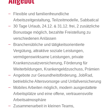
Angebot
Flexible und familienfreundliche
Arbeitszeitgestaltung, Teilzeitmodelle, Sabbatical
30 Tage Urlaub, 24.12. & 31.12. frei, 2 zusätzliche
Bonustage möglich, bezahlte Freistellung zu
verschiedenen Anlässen
Branchenübliche und tätigkeitsorientierte
Vergütung, attraktive soziale Leistungen,
vermögenswirksame Leistungen, private
Krankenzusatzversicherung, Förderung für
Weiterbildungen, Krankengeldzuschuss, Prämien
Angebote zur Gesundheitsförderung, JobRad,
betriebliche Altersvorsorge und Unfallversicherung
Mobiles Arbeiten möglich, modern ausgestattete
Arbeitsplätze und eine offene, vertrauensvolle
Arbeitsatmosphäre
Zusammenarbeit in kleinen Teams,