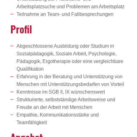
Arbeitsplatzsuche und Problemen am Arbeitsplatz
Teilnahme an Team- und Fallbesprechungen
Profil
Abgeschlossene Ausbildung oder Studium in
Sozialpädagogik, Soziale Arbeit, Psychologie,
Pädagogik, Ergotherapie oder eine vergleichbare
Qualifikation
Erfahrung in der Beratung und Unterstützung von
Menschen mit Unterstützungsbedarfen von Vorteil
Kenntnisse im SGB II, IX wünschenswert
Strukturierte, selbstständige Arbeitsweise und
Freude an der Arbeit mit Menschen
Empathie, Kommunikationsstärke und
Teamfähigkeit