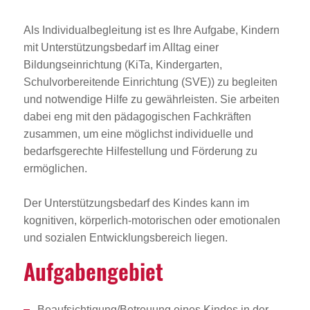
Als Individualbegleitung ist es Ihre Aufgabe, Kindern
mit Unterstützungsbedarf im Alltag einer
Bildungseinrichtung (KiTa, Kindergarten,
Schulvorbereitende Einrichtung (SVE)) zu begleiten
und notwendige Hilfe zu gewährleisten. Sie arbeiten
dabei eng mit den pädagogischen Fachkräften
zusammen, um eine möglichst individuelle und
bedarfsgerechte Hilfestellung und Förderung zu
ermöglichen.
Der Unterstützungsbedarf des Kindes kann im
kognitiven, körperlich-motorischen oder emotionalen
und sozialen Entwicklungsbereich liegen.
Aufga­ben­ge­biet
Beaufsichtigung/Betreuung eines Kindes in der