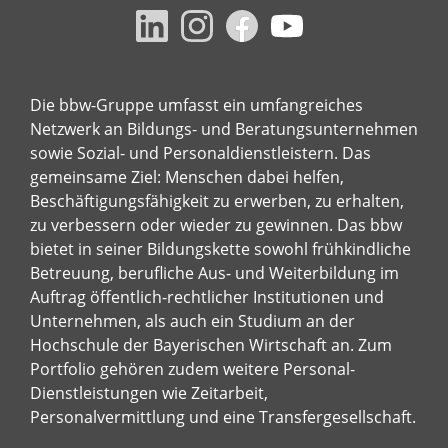
Die bbw-Gruppe umfasst ein umfangreiches
Netzwerk an Bildungs- und Beratungsunternehmen
sowie Sozial- und Personaldienstleistern. Das
gemeinsame Ziel: Menschen dabei helfen,
Beschäftigungsfähigkeit zu erwerben, zu erhalten,
zu verbessern oder wieder zu gewinnen. Das bbw
bietet in seiner Bildungskette sowohl frühkindliche
Betreuung, berufliche Aus- und Weiterbildung im
Auftrag öffentlich-rechtlicher Institutionen und
Unternehmen, als auch ein Studium an der
Hochschule der Bayerischen Wirtschaft an. Zum
Portfolio gehören zudem weitere Personal-
Dienstleistungen wie Zeitarbeit,
Personalvermittlung und eine Transfergesellschaft.