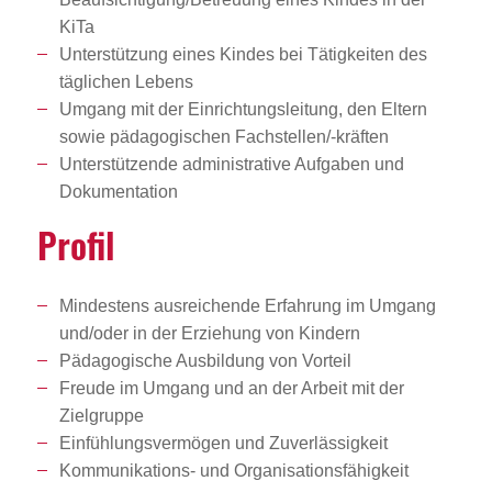
KiTa
Unterstützung eines Kindes bei Tätigkeiten des
täglichen Lebens
Umgang mit der Einrichtungsleitung, den Eltern
sowie pädagogischen Fachstellen/-kräften
Unterstützende administrative Aufgaben und
Dokumentation
Profil
Mindestens ausreichende Erfahrung im Umgang
und/oder in der Erziehung von Kindern
Pädagogische Ausbildung von Vorteil
Freude im Umgang und an der Arbeit mit der
Zielgruppe
Einfühlungsvermögen und Zuverlässigkeit
Kommunikations- und Organisationsfähigkeit