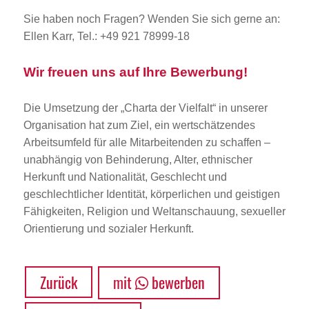
Sie haben noch Fragen? Wenden Sie sich gerne an:
Ellen Karr, Tel.: +49 921 78999-18
Wir freuen uns auf Ihre Bewerbung!
Die Umsetzung der „Charta der Vielfalt“ in unserer
Organisation hat zum Ziel, ein wertschätzendes
Arbeitsumfeld für alle Mitarbeitenden zu schaffen –
unabhängig von Behinderung, Alter, ethnischer
Herkunft und Nationalität, Geschlecht und
geschlechtlicher Identität, körperlichen und geistigen
Fähigkeiten, Religion und Weltanschauung, sexueller
Orientierung und sozialer Herkunft.
Zurück
mit
bewerben