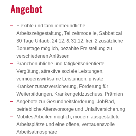
Angebot
Flexible und familienfreundliche
Arbeitszeitgestaltung, Teilzeitmodelle, Sabbatical
30 Tage Urlaub, 24.12. & 31.12. frei, 2 zusätzliche
Bonustage möglich, bezahlte Freistellung zu
verschiedenen Anlässen
Branchenübliche und tätigkeitsorientierte
Vergütung, attraktive soziale Leistungen,
vermögenswirksame Leistungen, private
Krankenzusatzversicherung, Förderung für
Weiterbildungen, Krankengeldzuschuss, Prämien
Angebote zur Gesundheitsförderung, JobRad,
betriebliche Altersvorsorge und Unfallversicherung
Mobiles Arbeiten möglich, modern ausgestattete
Arbeitsplätze und eine offene, vertrauensvolle
Arbeitsatmosphäre