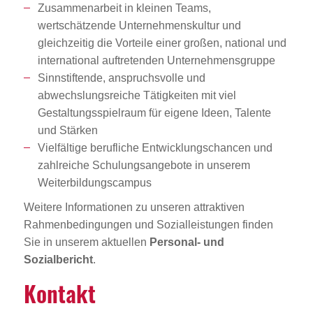
Zusammenarbeit in kleinen Teams,
wertschätzende Unternehmenskultur und
gleichzeitig die Vorteile einer großen, national und
international auftretenden Unternehmensgruppe
Sinnstiftende, anspruchsvolle und
abwechslungsreiche Tätigkeiten mit viel
Gestaltungsspielraum für eigene Ideen, Talente
und Stärken
Vielfältige berufliche Entwicklungschancen und
zahlreiche Schulungsangebote in unserem
Weiterbildungscampus
Weitere Informationen zu unseren attraktiven
Rahmenbedingungen und Sozialleistungen finden
Sie in unserem aktuellen
Personal- und
Sozialbericht
.
Kontakt