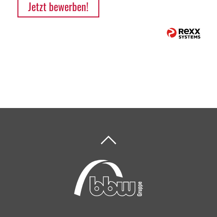
Jetzt bewerben!