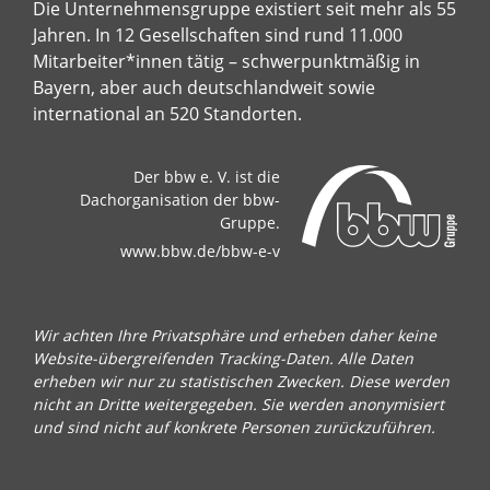
Die Unternehmensgruppe existiert seit mehr als 55
Jahren. In 12 Gesellschaften sind rund 11.000
Mitarbeiter*innen tätig – schwerpunktmäßig in
Bayern, aber auch deutschlandweit sowie
international an 520 Standorten.
Der bbw e. V. ist die
Dachorganisation der bbw-
Gruppe.
www.bbw.de/bbw-e-v
Wir achten Ihre Privatsphäre und erheben daher keine
Website-übergreifenden Tracking-Daten. Alle Daten
erheben wir nur zu statistischen Zwecken. Diese werden
nicht an Dritte weitergegeben. Sie werden anonymisiert
und sind nicht auf konkrete Personen zurückzuführen.