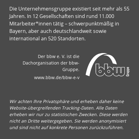
Die Unternehmensgruppe existiert seit mehr als 55
Jahren. In 12 Gesellschaften sind rund 11.000
Mitarbeiter*innen tätig – schwerpunktmäßig in
Bayern, aber auch deutschlandweit sowie
international an 520 Standorten.
Der bbw e. V. ist die
Dachorganisation der bbw-
Gruppe.
www.bbw.de/bbw-e-v
Wir achten Ihre Privatsphäre und erheben daher keine
Website-übergreifenden Tracking-Daten. Alle Daten
erheben wir nur zu statistischen Zwecken. Diese werden
nicht an Dritte weitergegeben. Sie werden anonymisiert
und sind nicht auf konkrete Personen zurückzuführen.