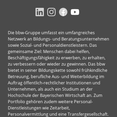
Die bbw-Gruppe umfasst ein umfangreiches
Netzwerk an Bildungs- und Beratungsunternehmen
sowie Sozial- und Personaldienstleistern. Das
gemeinsame Ziel: Menschen dabei helfen,
Beschäftigungsfähigkeit zu erwerben, zu erhalten,
zu verbessern oder wieder zu gewinnen. Das bbw
bietet in seiner Bildungskette sowohl frühkindliche
Betreuung, berufliche Aus- und Weiterbildung im
Auftrag öffentlich-rechtlicher Institutionen und
Unternehmen, als auch ein Studium an der
Hochschule der Bayerischen Wirtschaft an. Zum
Portfolio gehören zudem weitere Personal-
Dienstleistungen wie Zeitarbeit,
Personalvermittlung und eine Transfergesellschaft.