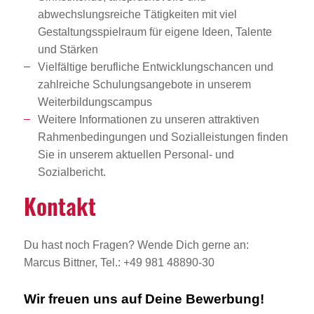
abwechslungsreiche Tätigkeiten mit viel
Gestaltungsspielraum für eigene Ideen, Talente
und Stärken
Vielfältige berufliche Entwicklungschancen und
zahlreiche Schulungsangebote in unserem
Weiterbildungscampus
Weitere Informationen zu unseren attraktiven
Rahmenbedingungen und Sozialleistungen finden
Sie in unserem aktuellen Personal- und
Sozialbericht.
Kontakt
Du hast noch Fragen? Wende Dich gerne an:
Marcus Bittner, Tel.: +49 981 48890-30
Wir freuen uns auf Deine Bewerbung!