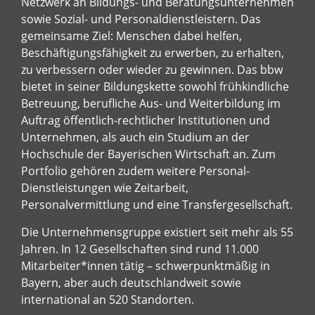
Netzwerk an Bildungs- und Beratungsunternehmen
sowie Sozial- und Personaldienstleistern. Das
gemeinsame Ziel: Menschen dabei helfen,
Beschäftigungsfähigkeit zu erwerben, zu erhalten,
zu verbessern oder wieder zu gewinnen. Das bbw
bietet in seiner Bildungskette sowohl frühkindliche
Betreuung, berufliche Aus- und Weiterbildung im
Auftrag öffentlich-rechtlicher Institutionen und
Unternehmen, als auch ein Studium an der
Hochschule der Bayerischen Wirtschaft an. Zum
Portfolio gehören zudem weitere Personal-
Dienstleistungen wie Zeitarbeit,
Personalvermittlung und eine Transfergesellschaft.
Die Unternehmensgruppe existiert seit mehr als 55
Jahren. In 12 Gesellschaften sind rund 11.000
Mitarbeiter*innen tätig – schwerpunktmäßig in
Bayern, aber auch deutschlandweit sowie
international an 520 Standorten.