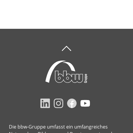
Die bbw-Gruppe umfasst ein umfangreiches