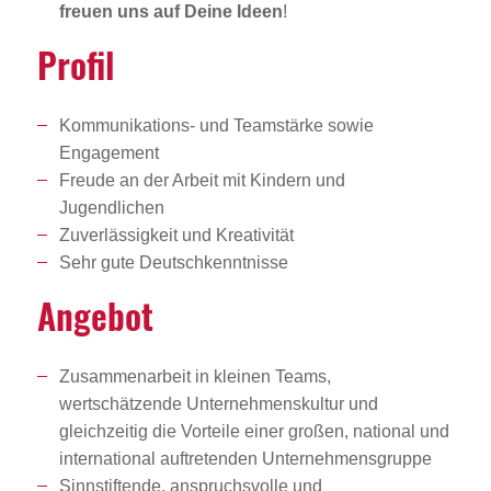
freuen uns auf Deine Ideen
!
Profil
Kommunikations- und Teamstärke sowie
Engagement
Freude an der Arbeit mit Kindern und
Jugendlichen
Zuverlässigkeit und Kreativität
Sehr gute Deutschkenntnisse
Angebot
Zusammenarbeit in kleinen Teams,
wertschätzende Unternehmenskultur und
gleichzeitig die Vorteile einer großen, national und
international auftretenden Unternehmensgruppe
Sinnstiftende, anspruchsvolle und