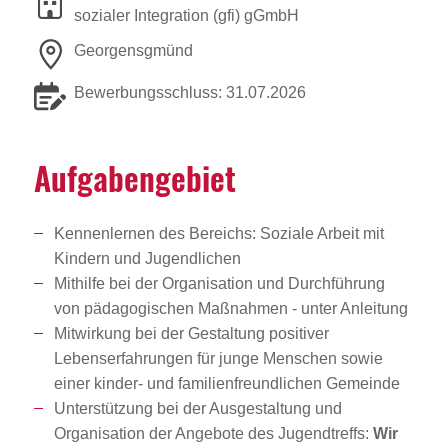
sozialer Integration (gfi) gGmbH
Georgensgmünd
Bewerbungsschluss: 31.07.2026
Aufga­ben­ge­biet
Kennenlernen des Bereichs: Soziale Arbeit mit
Kindern und Jugendlichen
Mithilfe bei der Organisation und Durchführung
von pädagogischen Maßnahmen - unter Anleitung
Mitwirkung bei der Gestaltung positiver
Lebenserfahrungen für junge Menschen sowie
einer kinder- und familienfreundlichen Gemeinde
Unterstützung bei der Ausgestaltung und
Organisation der Angebote des Jugendtreffs:
Wir