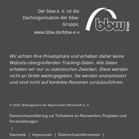
Der bbw e. V. ist die
Dachorganisation der bbw-
Gruppe.
www.bbw.de/bbw-e-v
Wir achten Ihre Privatsphäre und erheben daher keine
Website-übergreifenden Tracking-Daten. Alle Daten
erheben wir nur zu statistischen Zwecken. Diese werden
nicht an Dritte weitergegeben. Sie werden anonymisiert
und sind nicht auf konkrete Personen zurückzuführen.
© 2026, Bildungswerk der Bayerischen Wirtschaft e. V.
Datenschutzerklärung zur Teilnahme an Netzwerken, Projekten und
Veranstaltungen
Startseite
Impressum
Datenschutzinformation