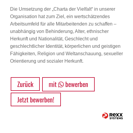
Die Umsetzung der „Charta der Vielfalt“ in unserer
Organisation hat zum Ziel, ein wertschätzendes
Arbeitsumfeld für alle Mitarbeitenden zu schaffen –
unabhängig von Behinderung, Alter, ethnischer
Herkunft und Nationalität, Geschlecht und
geschlechtlicher Identität, körperlichen und geistigen
Fähigkeiten, Religion und Weltanschauung, sexueller
Orientierung und sozialer Herkunft.
Zurück
mit
bewerben
Jetzt bewerben!