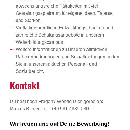
abwechslungsreiche Tätigkeiten mit viel
Gestaltungsspielraum für eigene Ideen, Talente
und Stärken
Vielfältige berufliche Entwicklungschancen und
zahlreiche Schulungsangebote in unserem
Weiterbildungscampus
Weitere Informationen zu unseren attraktiven
Rahmenbedingungen und Sozialleistungen finden
Sie in unserem aktuellen Personal- und
Sozialbericht.
Kontakt
Du hast noch Fragen? Wende Dich gerne an:
Marcus Bittner, Tel.: +49 981 48890-30
Wir freuen uns auf Deine Bewerbung!