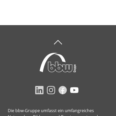
Die bbw-Gruppe umfasst ein umfangreiches