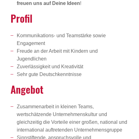
freuen uns auf Deine Ideen
!
Profil
Kommunikations- und Teamstärke sowie
Engagement
Freude an der Arbeit mit Kindern und
Jugendlichen
Zuverlässigkeit und Kreativität
Sehr gute Deutschkenntnisse
Angebot
Zusammenarbeit in kleinen Teams,
wertschätzende Unternehmenskultur und
gleichzeitig die Vorteile einer großen, national und
international auftretenden Unternehmensgruppe
Sinnstiftende, anspruchsvolle und