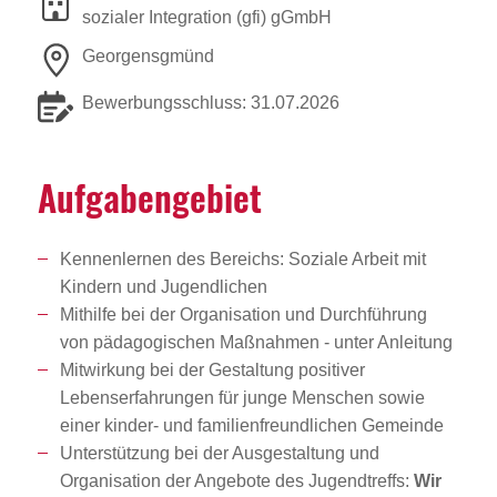
sozialer Integration (gfi) gGmbH
Georgensgmünd
Bewerbungsschluss: 31.07.2026
Aufga­ben­ge­biet
Kennenlernen des Bereichs: Soziale Arbeit mit
Kindern und Jugendlichen
Mithilfe bei der Organisation und Durchführung
von pädagogischen Maßnahmen - unter Anleitung
Mitwirkung bei der Gestaltung positiver
Lebenserfahrungen für junge Menschen sowie
einer kinder- und familienfreundlichen Gemeinde
Unterstützung bei der Ausgestaltung und
Organisation der Angebote des Jugendtreffs:
Wir