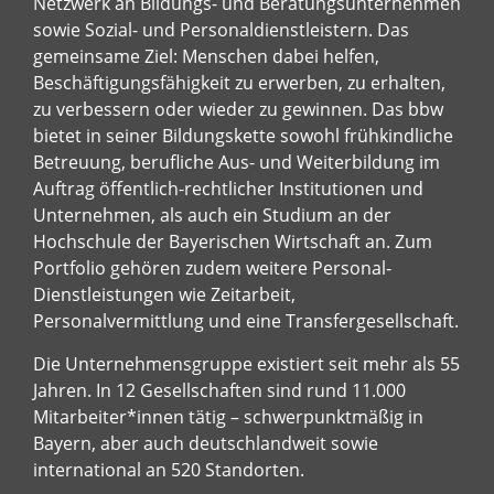
Netzwerk an Bildungs- und Beratungsunternehmen
sowie Sozial- und Personaldienstleistern. Das
gemeinsame Ziel: Menschen dabei helfen,
Beschäftigungsfähigkeit zu erwerben, zu erhalten,
zu verbessern oder wieder zu gewinnen. Das bbw
bietet in seiner Bildungskette sowohl frühkindliche
Betreuung, berufliche Aus- und Weiterbildung im
Auftrag öffentlich-rechtlicher Institutionen und
Unternehmen, als auch ein Studium an der
Hochschule der Bayerischen Wirtschaft an. Zum
Portfolio gehören zudem weitere Personal-
Dienstleistungen wie Zeitarbeit,
Personalvermittlung und eine Transfergesellschaft.
Die Unternehmensgruppe existiert seit mehr als 55
Jahren. In 12 Gesellschaften sind rund 11.000
Mitarbeiter*innen tätig – schwerpunktmäßig in
Bayern, aber auch deutschlandweit sowie
international an 520 Standorten.