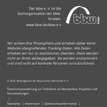
Der bbw e. V. ist die
Dachorganisation der bbw-
Gruppe.
www.bbw.de/bbw-e-v
Wir achten Ihre Privatsphäre und erheben daher keine
Website-übergreifenden Tracking-Daten. Alle Daten
erheben wir nur zu statistischen Zwecken. Diese werden
nicht an Dritte weitergegeben. Sie werden anonymisiert
und sind nicht auf konkrete Personen zurückzuführen.
© 2026, Bildungswerk der Bayerischen Wirtschaft e. V.
Datenschutzerklärung zur Teilnahme an Netzwerken, Projekten und
Veranstaltungen
Startseite
Impressum
Datenschutzinformation