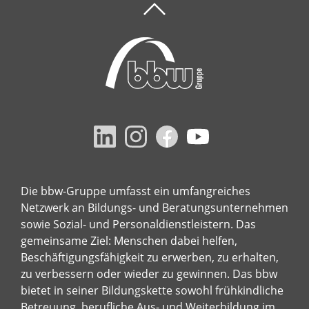
Die bbw-Gruppe umfasst ein umfangreiches
Netzwerk an Bildungs- und Beratungsunternehmen
sowie Sozial- und Personaldienstleistern. Das
gemeinsame Ziel: Menschen dabei helfen,
Beschäftigungsfähigkeit zu erwerben, zu erhalten,
zu verbessern oder wieder zu gewinnen. Das bbw
bietet in seiner Bildungskette sowohl frühkindliche
Betreuung, berufliche Aus- und Weiterbildung im