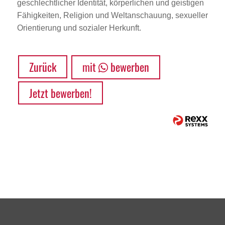
geschlechtlicher Identität, körperlichen und geistigen
Fähigkeiten, Religion und Weltanschauung, sexueller
Orientierung und sozialer Herkunft.
Zurück
mit
bewerben
Jetzt bewerben!