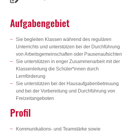
Aufga­ben­ge­biet
Sie begleiten Klassen während des regulären
Unterrichts und unterstützen bei der Durchführung
von Arbeitsgemeinschaften oder Pausenaufsichten
Sie unterstützen in enger Zusammenarbeit mit der
Klassenleitung die Schüler*innen durch
Lernförderung
Sie unterstützen bei der Hausaufgabenbetreuung
und bei der Vorbereitung und Durchführung von
Freizeitangeboten
Profil
Kommunikations- und Teamstärke sowie