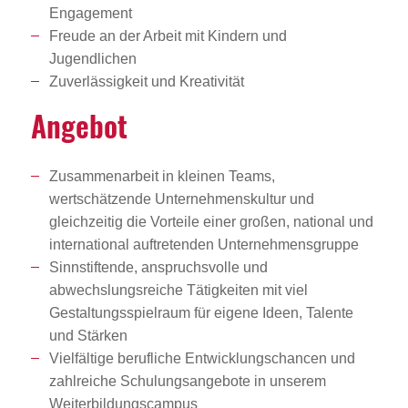
Engagement
Freude an der Arbeit mit Kindern und
Jugendlichen
Zuverlässigkeit und Kreativität
Angebot
Zusammenarbeit in kleinen Teams,
wertschätzende Unternehmenskultur und
gleichzeitig die Vorteile einer großen, national und
international auftretenden Unternehmensgruppe
Sinnstiftende, anspruchsvolle und
abwechslungsreiche Tätigkeiten mit viel
Gestaltungsspielraum für eigene Ideen, Talente
und Stärken
Vielfältige berufliche Entwicklungschancen und
zahlreiche Schulungsangebote in unserem
Weiterbildungscampus