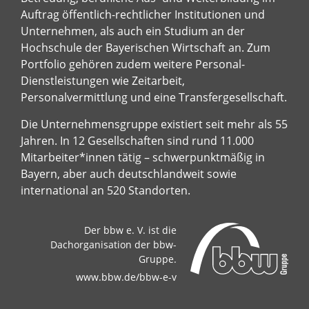
Auftrag öffentlich-rechtlicher Institutionen und
Unternehmen, als auch ein Studium an der
Hochschule der Bayerischen Wirtschaft an. Zum
Portfolio gehören zudem weitere Personal-
Dienstleistungen wie Zeitarbeit,
Personalvermittlung und eine Transfergesellschaft.
Die Unternehmensgruppe existiert seit mehr als 55
Jahren. In 12 Gesellschaften sind rund 11.000
Mitarbeiter*innen tätig – schwerpunktmäßig in
Bayern, aber auch deutschlandweit sowie
international an 520 Standorten.
Der bbw e. V. ist die
Dachorganisation der bbw-
Gruppe.
www.bbw.de/bbw-e-v