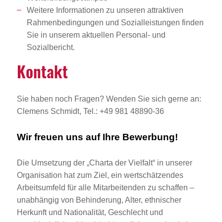
Weitere Informationen zu unseren attraktiven
Rahmenbedingungen und Sozialleistungen finden
Sie in unserem aktuellen Personal- und
Sozialbericht.
Kontakt
Sie haben noch Fragen? Wenden Sie sich gerne an:
Clemens Schmidt, Tel.: +49 981 48890-36
Wir freuen uns auf Ihre Bewerbung!
Die Umsetzung der „Charta der Vielfalt“ in unserer
Organisation hat zum Ziel, ein wertschätzendes
Arbeitsumfeld für alle Mitarbeitenden zu schaffen –
unabhängig von Behinderung, Alter, ethnischer
Herkunft und Nationalität, Geschlecht und