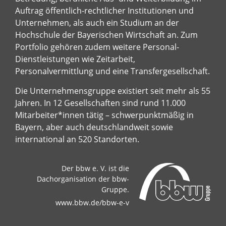
Auftrag öffentlich-rechtlicher Institutionen und
Unternehmen, als auch ein Studium an der
Hochschule der Bayerischen Wirtschaft an. Zum
Portfolio gehören zudem weitere Personal-
Dienstleistungen wie Zeitarbeit,
Personalvermittlung und eine Transfergesellschaft.
Die Unternehmensgruppe existiert seit mehr als 55
Jahren. In 12 Gesellschaften sind rund 11.000
Mitarbeiter*innen tätig – schwerpunktmäßig in
Bayern, aber auch deutschlandweit sowie
international an 520 Standorten.
Der bbw e. V. ist die
Dachorganisation der bbw-
Gruppe.
www.bbw.de/bbw-e-v