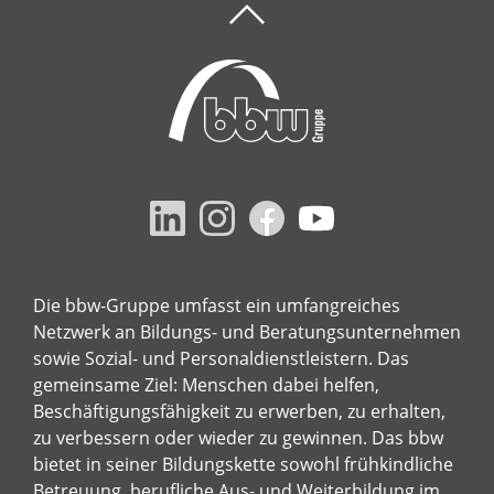
Die bbw-Gruppe umfasst ein umfangreiches
Netzwerk an Bildungs- und Beratungsunternehmen
sowie Sozial- und Personaldienstleistern. Das
gemeinsame Ziel: Menschen dabei helfen,
Beschäftigungsfähigkeit zu erwerben, zu erhalten,
zu verbessern oder wieder zu gewinnen. Das bbw
bietet in seiner Bildungskette sowohl frühkindliche
Betreuung, berufliche Aus- und Weiterbildung im