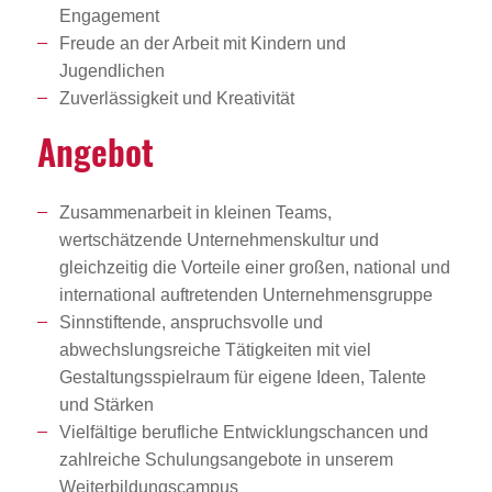
Engagement
Freude an der Arbeit mit Kindern und
Jugendlichen
Zuverlässigkeit und Kreativität
Angebot
Zusammenarbeit in kleinen Teams,
wertschätzende Unternehmenskultur und
gleichzeitig die Vorteile einer großen, national und
international auftretenden Unternehmensgruppe
Sinnstiftende, anspruchsvolle und
abwechslungsreiche Tätigkeiten mit viel
Gestaltungsspielraum für eigene Ideen, Talente
und Stärken
Vielfältige berufliche Entwicklungschancen und
zahlreiche Schulungsangebote in unserem
Weiterbildungscampus