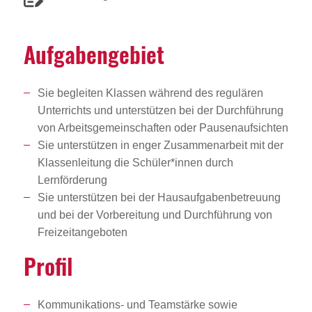
Aufga­ben­ge­biet
Sie begleiten Klassen während des regulären
Unterrichts und unterstützen bei der Durchführung
von Arbeitsgemeinschaften oder Pausenaufsichten
Sie unterstützen in enger Zusammenarbeit mit der
Klassenleitung die Schüler*innen durch
Lernförderung
Sie unterstützen bei der Hausaufgabenbetreuung
und bei der Vorbereitung und Durchführung von
Freizeitangeboten
Profil
Kommunikations- und Teamstärke sowie