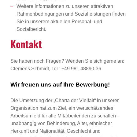
Weitere Informationen zu unseren attraktiven
Rahmenbedingungen und Sozialleistungen finden
Sie in unserem aktuellen Personal- und
Sozialbericht.
Kontakt
Sie haben noch Fragen? Wenden Sie sich gerne an:
Clemens Schmidt, Tel.: +49 981 48890-36
Wir freuen uns auf Ihre Bewerbung!
Die Umsetzung der „Charta der Vielfalt“ in unserer
Organisation hat zum Ziel, ein wertschätzendes
Arbeitsumfeld für alle Mitarbeitenden zu schaffen –
unabhängig von Behinderung, Alter, ethnischer
Herkunft und Nationalität, Geschlecht und