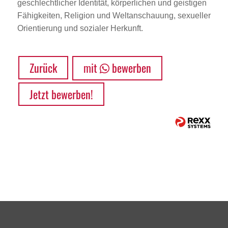
geschlechtlicher Identität, körperlichen und geistigen
Fähigkeiten, Religion und Weltanschauung, sexueller
Orientierung und sozialer Herkunft.
Zurück
mit
bewerben
Jetzt bewerben!