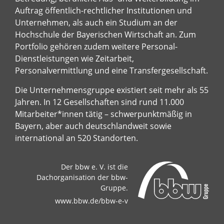
Auftrag öffentlich-rechtlicher Institutionen und
Unternehmen, als auch ein Studium an der
Hochschule der Bayerischen Wirtschaft an. Zum
Portfolio gehören zudem weitere Personal-
Dienstleistungen wie Zeitarbeit,
Personalvermittlung und eine Transfergesellschaft.
Die Unternehmensgruppe existiert seit mehr als 55
Jahren. In 12 Gesellschaften sind rund 11.000
Mitarbeiter*innen tätig – schwerpunktmäßig in
Bayern, aber auch deutschlandweit sowie
international an 520 Standorten.
Der bbw e. V. ist die
Dachorganisation der bbw-
Gruppe.
www.bbw.de/bbw-e-v