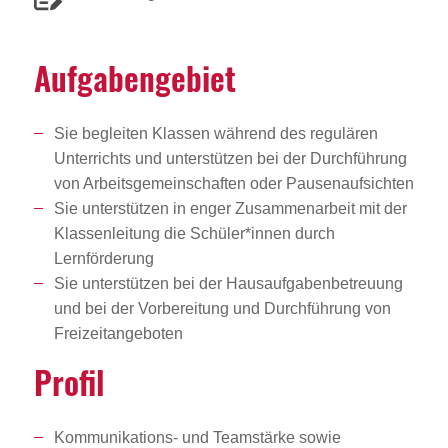
Aufga­ben­ge­biet
Sie begleiten Klassen während des regulären
Unterrichts und unterstützen bei der Durchführung
von Arbeitsgemeinschaften oder Pausenaufsichten
Sie unterstützen in enger Zusammenarbeit mit der
Klassenleitung die Schüler*innen durch
Lernförderung
Sie unterstützen bei der Hausaufgabenbetreuung
und bei der Vorbereitung und Durchführung von
Freizeitangeboten
Profil
Kommunikations- und Teamstärke sowie