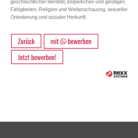
geschlechtlicher Identität, körperlichen und geistigen
Fähigkeiten, Religion und Weltanschauung, sexueller
Orientierung und sozialer Herkunft.
Zurück
mit
bewerben
Jetzt bewerben!