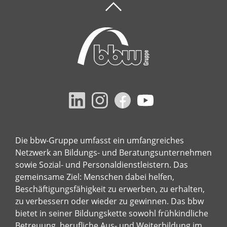
Die bbw-Gruppe umfasst ein umfangreiches
Netzwerk an Bildungs- und Beratungsunternehmen
sowie Sozial- und Personaldienstleistern. Das
gemeinsame Ziel: Menschen dabei helfen,
Beschäftigungsfähigkeit zu erwerben, zu erhalten,
zu verbessern oder wieder zu gewinnen. Das bbw
bietet in seiner Bildungskette sowohl frühkindliche
Betreuung, berufliche Aus- und Weiterbildung im