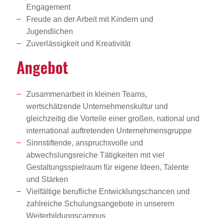
Engagement
Freude an der Arbeit mit Kindern und
Jugendlichen
Zuverlässigkeit und Kreativität
Angebot
Zusammenarbeit in kleinen Teams,
wertschätzende Unternehmenskultur und
gleichzeitig die Vorteile einer großen, national und
international auftretenden Unternehmensgruppe
Sinnstiftende, anspruchsvolle und
abwechslungsreiche Tätigkeiten mit viel
Gestaltungsspielraum für eigene Ideen, Talente
und Stärken
Vielfältige berufliche Entwicklungschancen und
zahlreiche Schulungsangebote in unserem
Weiterbildungscampus