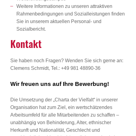
Weitere Informationen zu unseren attraktiven
Rahmenbedingungen und Sozialleistungen finden
Sie in unserem aktuellen Personal- und
Sozialbericht.
Kontakt
Sie haben noch Fragen? Wenden Sie sich gerne an:
Clemens Schmidt, Tel.: +49 981 48890-36
Wir freuen uns auf Ihre Bewerbung!
Die Umsetzung der „Charta der Vielfalt“ in unserer
Organisation hat zum Ziel, ein wertschätzendes
Arbeitsumfeld für alle Mitarbeitenden zu schaffen –
unabhängig von Behinderung, Alter, ethnischer
Herkunft und Nationalität, Geschlecht und