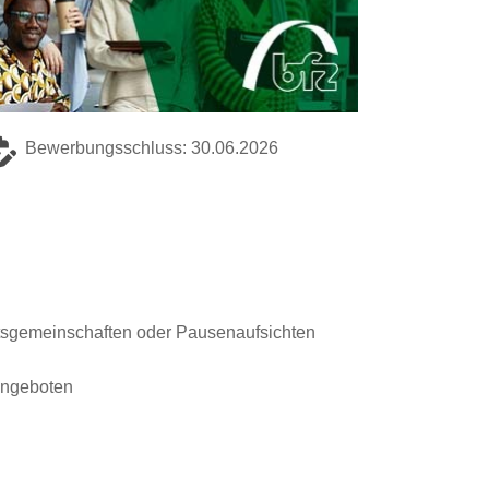
Bewerbungsschluss: 30.06.2026
itsgemeinschaften oder Pausenaufsichten
angeboten