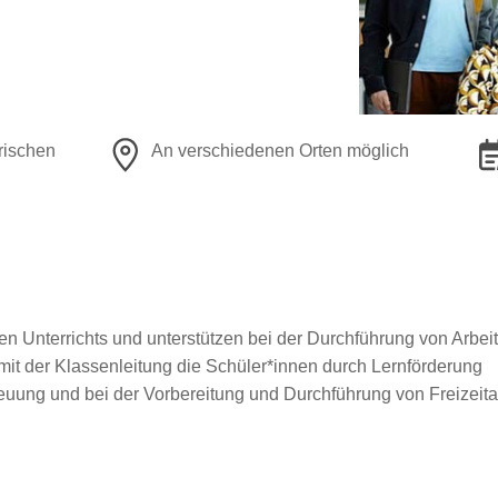
rischen
An verschiedenen Orten möglich
en Unterrichts und unterstützen bei der Durchführung von Arbe
mit der Klassenleitung die Schüler*innen durch Lernförderung
euung und bei der Vorbereitung und Durchführung von Freizeit