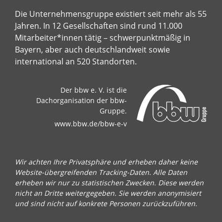
Die Unternehmensgruppe existiert seit mehr als 55
Jahren. In 12 Gesellschaften sind rund 11.000
Mitarbeiter*innen tätig – schwerpunktmäßig in
Bayern, aber auch deutschlandweit sowie
international an 520 Standorten.
Der bbw e. V. ist die
Dachorganisation der bbw-
Gruppe.
www.bbw.de/bbw-e-v
Wir achten Ihre Privatsphäre und erheben daher keine
Website-übergreifenden Tracking-Daten. Alle Daten
erheben wir nur zu statistischen Zwecken. Diese werden
nicht an Dritte weitergegeben. Sie werden anonymisiert
und sind nicht auf konkrete Personen zurückzuführen.