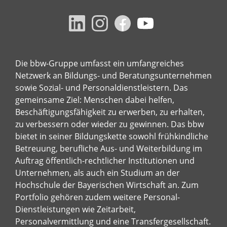
Die bbw-Gruppe umfasst ein umfangreiches
Netzwerk an Bildungs- und Beratungsunternehmen
sowie Sozial- und Personaldienstleistern. Das
gemeinsame Ziel: Menschen dabei helfen,
Beschäftigungsfähigkeit zu erwerben, zu erhalten,
zu verbessern oder wieder zu gewinnen. Das bbw
bietet in seiner Bildungskette sowohl frühkindliche
Betreuung, berufliche Aus- und Weiterbildung im
Auftrag öffentlich-rechtlicher Institutionen und
Unternehmen, als auch ein Studium an der
Hochschule der Bayerischen Wirtschaft an. Zum
Portfolio gehören zudem weitere Personal-
Dienstleistungen wie Zeitarbeit,
Personalvermittlung und eine Transfergesellschaft.