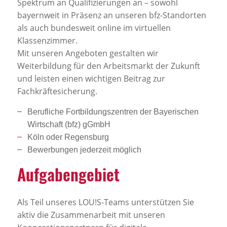
Spektrum an Qualifizierungen an – sowohl
bayernweit in Präsenz an unseren bfz-Standorten
als auch bundesweit online im virtuellen
Klassenzimmer.
Mit unseren Angeboten gestalten wir
Weiterbildung für den Arbeitsmarkt der Zukunft
und leisten einen wichtigen Beitrag zur
Fachkräftesicherung.
Berufliche Fortbildungszentren der Bayerischen
Wirtschaft (bfz) gGmbH
Köln oder Regensburg
Bewerbungen jederzeit möglich
Aufga­ben­ge­biet
Als Teil unseres LOU!S-Teams unterstützen Sie
aktiv die Zusammenarbeit mit unseren