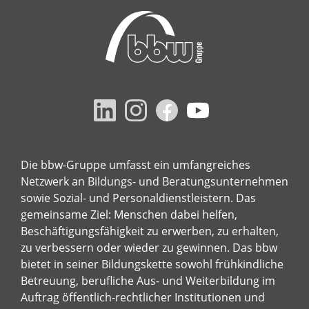
Die bbw-Gruppe umfasst ein umfangreiches
Netzwerk an Bildungs- und Beratungsunternehmen
sowie Sozial- und Personaldienstleistern. Das
gemeinsame Ziel: Menschen dabei helfen,
Beschäftigungsfähigkeit zu erwerben, zu erhalten,
zu verbessern oder wieder zu gewinnen. Das bbw
bietet in seiner Bildungskette sowohl frühkindliche
Betreuung, berufliche Aus- und Weiterbildung im
Auftrag öffentlich-rechtlicher Institutionen und