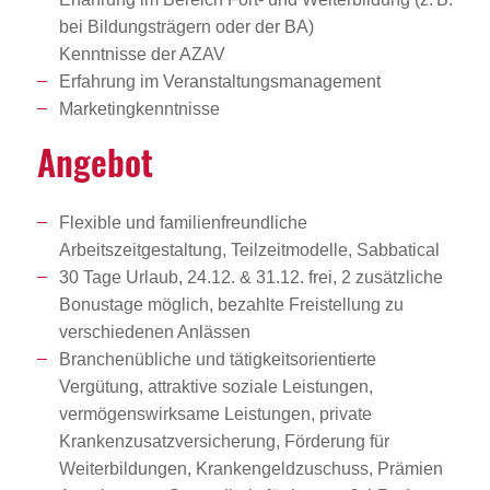
bei Bildungsträgern oder der BA)
Kenntnisse der AZAV
Erfahrung im Veranstaltungsmanagement
Marketingkenntnisse
Angebot
Flexible und familienfreundliche
Arbeitszeitgestaltung, Teilzeitmodelle, Sabbatical
30 Tage Urlaub, 24.12. & 31.12. frei, 2 zusätzliche
Bonustage möglich, bezahlte Freistellung zu
verschiedenen Anlässen
Branchenübliche und tätigkeitsorientierte
Vergütung, attraktive soziale Leistungen,
vermögenswirksame Leistungen, private
Krankenzusatzversicherung, Förderung für
Weiterbildungen, Krankengeldzuschuss, Prämien