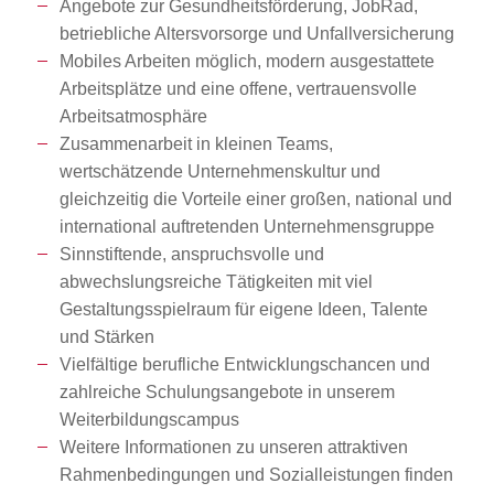
Angebote zur Gesundheitsförderung, JobRad,
betriebliche Altersvorsorge und Unfallversicherung
Mobiles Arbeiten möglich, modern ausgestattete
Arbeitsplätze und eine offene, vertrauensvolle
Arbeitsatmosphäre
Zusammenarbeit in kleinen Teams,
wertschätzende Unternehmenskultur und
gleichzeitig die Vorteile einer großen, national und
international auftretenden Unternehmensgruppe
Sinnstiftende, anspruchsvolle und
abwechslungsreiche Tätigkeiten mit viel
Gestaltungsspielraum für eigene Ideen, Talente
und Stärken
Vielfältige berufliche Entwicklungschancen und
zahlreiche Schulungsangebote in unserem
Weiterbildungscampus
Weitere Informationen zu unseren attraktiven
Rahmenbedingungen und Sozialleistungen finden