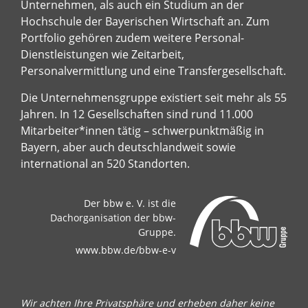
Unternehmen, als auch ein Studium an der
Hochschule der Bayerischen Wirtschaft an. Zum
Portfolio gehören zudem weitere Personal-
Dienstleistungen wie Zeitarbeit,
Personalvermittlung und eine Transfergesellschaft.
Die Unternehmensgruppe existiert seit mehr als 55
Jahren. In 12 Gesellschaften sind rund 11.000
Mitarbeiter*innen tätig – schwerpunktmäßig in
Bayern, aber auch deutschlandweit sowie
international an 520 Standorten.
Der bbw e. V. ist die
Dachorganisation der bbw-
Gruppe.
www.bbw.de/bbw-e-v
Wir achten Ihre Privatsphäre und erheben daher keine