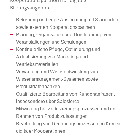
Kooperationspartnern für digitale
Bildungsangebote:
Betreuung und enge Abstimmung mit Standorten
sowie externen Kooperationspartnern
Planung, Organisation und Durchführung von
Veranstaltungen und Schulungen
Kontinuierliche Pflege, Optimierung und
Aktualisierung von Marketing- und
Vertriebsmaterialien
Verwaltung und Weiterentwicklung von
Wissensmanagement-Systemen sowie
Produktdatenbanken
Qualifizierte Bearbeitung von Kundenanfragen,
insbesondere über Salesforce
Mitwirkung bei Zertifizierungsprozessen und im
Rahmen von Produktzulassungen
Bearbeitung von Rechnungsprozessen im Kontext
digitaler Kooperationen