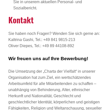
Sie in unserem aktuellen Personal- und
Sozialbericht.
Kontakt
Sie haben noch Fragen? Wenden Sie sich gerne an:
Kaltrina Gashi, Tel.: +49 841 9815-213
Oliver Diepes, Tel.: +49 89 44108-892
Wir freuen uns auf Ihre Bewerbung!
Die Umsetzung der „Charta der Vielfalt“ in unserer
Organisation hat zum Ziel, ein wertschätzendes
Arbeitsumfeld für alle Mitarbeitenden zu schaffen –
unabhängig von Behinderung, Alter, ethnischer
Herkunft und Nationalität, Geschlecht und
geschlechtlicher Identität, körperlichen und geistigen
Fähigkeiten, Religion und Weltanschauung, sexueller