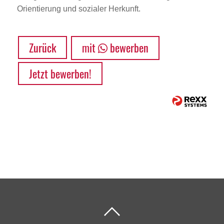
Orientierung und sozialer Herkunft.
Zurück
mit
bewerben
Jetzt bewerben!