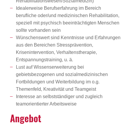
Rehabilitationswesen/Sozialmedizin)
Idealerweise Berufserfahrung im Bereich
berufliche oder/und medizinischen Rehabilitation,
speziell mit psychisch beeinträchtigten Menschen
sollte vorhanden sein
Wünschenswert sind Kenntnisse und Erfahrungen
aus den Bereichen Stressprävention,
Krisenintervention, Verhaltenstherapie,
Entspannungstraining, u. ä.
Lust auf Wissenserweiterung bei
gebietsbezogenen und sozialmedizinischen
Fortbildungen und Weiterbildung im o.g.
Themenfeld, Kreativität und Teamgeist
Interesse an selbstständiger und zugleich
teamorientierter Arbeitsweise
Angebot