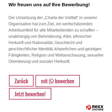
Wir freuen uns auf Ihre Bewerbung!
Die Umsetzung der „Charta der Vielfalt“ in unserer
Organisation hat zum Ziel, ein wertschätzendes
Arbeitsumfeld für alle Mitarbeitenden zu schaffen –
unabhängig von Behinderung, Alter, ethnischer
Herkunft und Nationalität, Geschlecht und
geschlechtlicher Identität, körperlichen und geistigen
Fähigkeiten, Religion und Weltanschauung, sexueller
Orientierung und sozialer Herkunft.
Zurück
mit
bewerben
Jetzt bewerben!