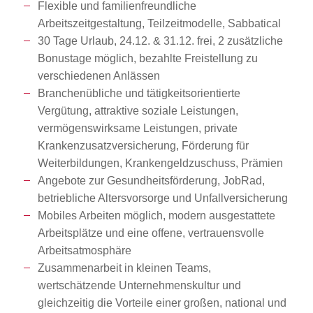
Flexible und familienfreundliche
Arbeitszeitgestaltung, Teilzeitmodelle, Sabbatical
30 Tage Urlaub, 24.12. & 31.12. frei, 2 zusätzliche
Bonustage möglich, bezahlte Freistellung zu
verschiedenen Anlässen
Branchenübliche und tätigkeitsorientierte
Vergütung, attraktive soziale Leistungen,
vermögenswirksame Leistungen, private
Krankenzusatzversicherung, Förderung für
Weiterbildungen, Krankengeldzuschuss, Prämien
Angebote zur Gesundheitsförderung, JobRad,
betriebliche Altersvorsorge und Unfallversicherung
Mobiles Arbeiten möglich, modern ausgestattete
Arbeitsplätze und eine offene, vertrauensvolle
Arbeitsatmosphäre
Zusammenarbeit in kleinen Teams,
wertschätzende Unternehmenskultur und
gleichzeitig die Vorteile einer großen, national und