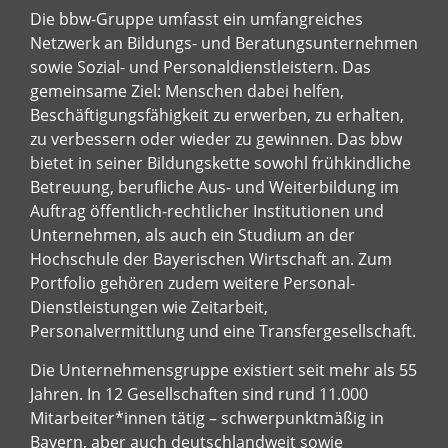
Die bbw-Gruppe umfasst ein umfangreiches
Netzwerk an Bildungs- und Beratungsunternehmen
sowie Sozial- und Personaldienstleistern. Das
gemeinsame Ziel: Menschen dabei helfen,
Beschäftigungsfähigkeit zu erwerben, zu erhalten,
zu verbessern oder wieder zu gewinnen. Das bbw
bietet in seiner Bildungskette sowohl frühkindliche
Betreuung, berufliche Aus- und Weiterbildung im
Auftrag öffentlich-rechtlicher Institutionen und
Unternehmen, als auch ein Studium an der
Hochschule der Bayerischen Wirtschaft an. Zum
Portfolio gehören zudem weitere Personal-
Dienstleistungen wie Zeitarbeit,
Personalvermittlung und eine Transfergesellschaft.
Die Unternehmensgruppe existiert seit mehr als 55
Jahren. In 12 Gesellschaften sind rund 11.000
Mitarbeiter*innen tätig – schwerpunktmäßig in
Bayern, aber auch deutschlandweit sowie