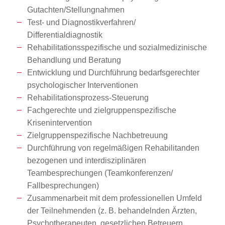
Gutachten/Stellungnahmen
Test- und Diagnostikverfahren/
Differentialdiagnostik
Rehabilitationsspezifische und sozialmedizinische
Behandlung und Beratung
Entwicklung und Durchführung bedarfsgerechter
psychologischer Interventionen
Rehabilitationsprozess-Steuerung
Fachgerechte und zielgruppenspezifische
Krisenintervention
Zielgruppenspezifische Nachbetreuung
Durchführung von regelmäßigen Rehabilitanden
bezogenen und interdisziplinären
Teambesprechungen (Teamkonferenzen/
Fallbesprechungen)
Zusammenarbeit mit dem professionellen Umfeld
der Teilnehmenden (z. B. behandelnden Ärzten,
Psychotherapeuten, gesetzlichen Betreuern,