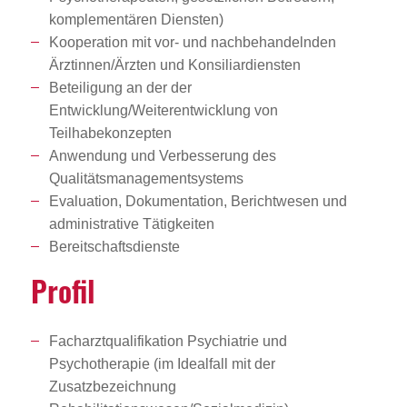
komplementären Diensten)
Kooperation mit vor- und nachbehandelnden
Ärztinnen/Ärzten und Konsiliardiensten
Beteiligung an der der
Entwicklung/Weiterentwicklung von
Teilhabekonzepten
Anwendung und Verbesserung des
Qualitätsmanagementsystems
Evaluation, Dokumentation, Berichtwesen und
administrative Tätigkeiten
Bereitschaftsdienste
Profil
Facharztqualifikation Psychiatrie und
Psychotherapie (im Idealfall mit der
Zusatzbezeichnung