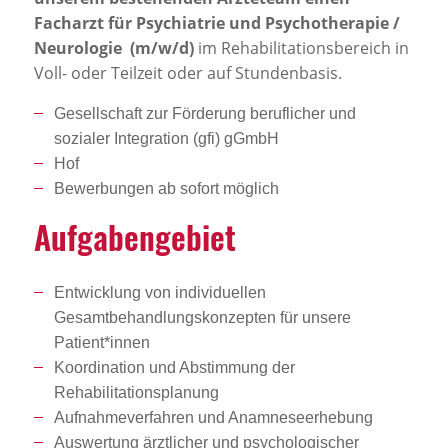
Facharzt für Psychiatrie und Psychotherapie /
Neurologie (m/w/d)
im Rehabilitationsbereich in
Voll- oder Teilzeit oder auf Stundenbasis.
Gesellschaft zur Förderung beruflicher und
sozialer Integration (gfi) gGmbH
Hof
Bewerbungen ab sofort möglich
Aufga­ben­ge­biet
Entwicklung von individuellen
Gesamtbehandlungskonzepten für unsere
Patient*innen
Koordination und Abstimmung der
Rehabilitationsplanung
Aufnahmeverfahren und Anamneseerhebung
Auswertung ärztlicher und psychologischer