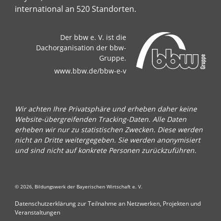
international an 520 Standorten.
Der bbw e. V. ist die
Dachorganisation der bbw-
Gruppe.
www.bbw.de/bbw-e-v
Wir achten Ihre Privatsphäre und erheben daher keine
Website-übergreifenden Tracking-Daten. Alle Daten
erheben wir nur zu statistischen Zwecken. Diese werden
nicht an Dritte weitergegeben. Sie werden anonymisiert
und sind nicht auf konkrete Personen zurückzuführen.
© 2026, Bildungswerk der Bayerischen Wirtschaft e. V.
Datenschutzerklärung zur Teilnahme an Netzwerken, Projekten und
Veranstaltungen