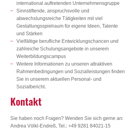
international auftretenden Unternehmensgruppe
Sinnstiftende, anspruchsvolle und
abwechslungsreiche Tätigkeiten mit viel
Gestaltungsspielraum für eigene Ideen, Talente
und Stärken
Vielfältige berufliche Entwicklungschancen und
zahlreiche Schulungsangebote in unserem
Weiterbildungscampus
Weitere Informationen zu unseren attraktiven
Rahmenbedingungen und Sozialleistungen finden
Sie in unserem aktuellen Personal- und
Sozialbericht.
Kontakt
Sie haben noch Fragen? Wenden Sie sich gerne an:
Andrea Völkl-Endreß, Tel.: +49 9281 84021-15