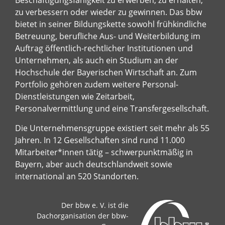
zu verbessern oder wieder zu gewinnen. Das bbw
bietet in seiner Bildungskette sowohl frühkindliche
Betreuung, berufliche Aus- und Weiterbildung im
Auftrag öffentlich-rechtlicher Institutionen und
Unternehmen, als auch ein Studium an der
Hochschule der Bayerischen Wirtschaft an. Zum
Portfolio gehören zudem weitere Personal-
Dienstleistungen wie Zeitarbeit,
Personalvermittlung und eine Transfergesellschaft.
Die Unternehmensgruppe existiert seit mehr als 55
Jahren. In 12 Gesellschaften sind rund 11.000
Mitarbeiter*innen tätig – schwerpunktmäßig in
Bayern, aber auch deutschlandweit sowie
international an 520 Standorten.
Der bbw e. V. ist die
Dachorganisation der bbw-