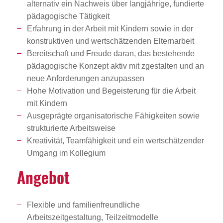
alternativ ein Nachweis über langjährige, fundierte
pädagogische Tätigkeit
Erfahrung in der Arbeit mit Kindern sowie in der
konstruktiven und wertschätzenden Elternarbeit
Bereitschaft und Freude daran, das bestehende
pädagogische Konzept aktiv mit zgestalten und an
neue Anforderungen anzupassen
Hohe Motivation und Begeisterung für die Arbeit
mit Kindern
Ausgeprägte organisatorische Fähigkeiten sowie
strukturierte Arbeitsweise
Kreativität, Teamfähigkeit und ein wertschätzender
Umgang im Kollegium
Angebot
Flexible und familienfreundliche
Arbeitszeitgestaltung, Teilzeitmodelle