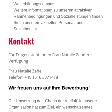
Weiterbildungscampus
Weitere Informationen zu unseren attraktiven
Rahmenbedingungen und Sozialleistungen finden
Sie in unserem aktuellen Personal- und
Sozialbericht.
Kontakt
Für Fragen steht Ihnen Frau Natalie Zehe zur
Verfügung
Frau Natalie Zehe
Telefon: +49 1516 3371418
Wir freuen uns auf Ihre Bewerbung!
Die Umsetzung der „Charta der Vielfalt“ in unserer
Organisation hat zum Ziel, ein wertschätzendes