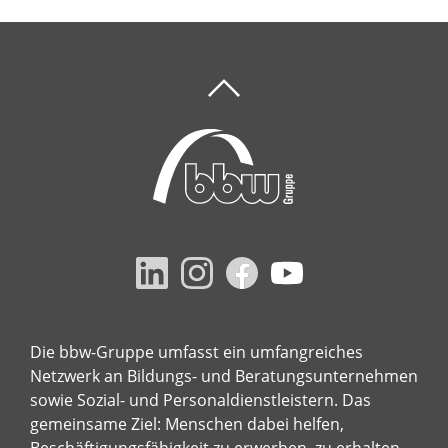
Die bbw-Gruppe umfasst ein umfangreiches
Netzwerk an Bildungs- und Beratungsunternehmen
sowie Sozial- und Personaldienstleistern. Das
gemeinsame Ziel: Menschen dabei helfen,
Beschäftigungsfähigkeit zu erwerben, zu erhalten,