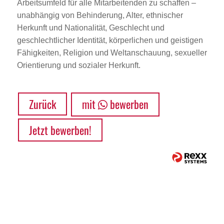
Arbeitsumfeld für alle Mitarbeitenden zu schaffen –
unabhängig von Behinderung, Alter, ethnischer
Herkunft und Nationalität, Geschlecht und
geschlechtlicher Identität, körperlichen und geistigen
Fähigkeiten, Religion und Weltanschauung, sexueller
Orientierung und sozialer Herkunft.
Zurück
mit
bewerben
Jetzt bewerben!