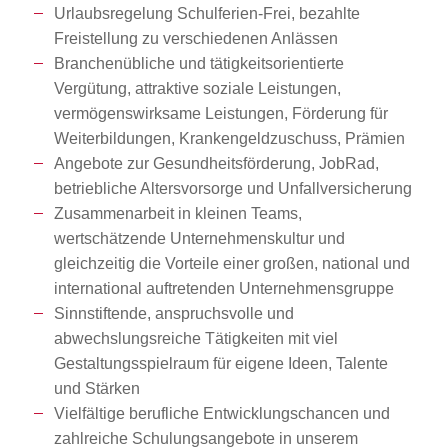
Urlaubsregelung Schulferien-Frei, bezahlte
Freistellung zu verschiedenen Anlässen
Branchenübliche und tätigkeitsorientierte
Vergütung, attraktive soziale Leistungen,
vermögenswirksame Leistungen, Förderung für
Weiterbildungen, Krankengeldzuschuss, Prämien
Angebote zur Gesundheitsförderung, JobRad,
betriebliche Altersvorsorge und Unfallversicherung
Zusammenarbeit in kleinen Teams,
wertschätzende Unternehmenskultur und
gleichzeitig die Vorteile einer großen, national und
international auftretenden Unternehmensgruppe
Sinnstiftende, anspruchsvolle und
abwechslungsreiche Tätigkeiten mit viel
Gestaltungsspielraum für eigene Ideen, Talente
und Stärken
Vielfältige berufliche Entwicklungschancen und
zahlreiche Schulungsangebote in unserem