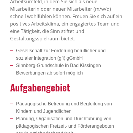
Arbeitsumfeld, in dem Sie sich als neue
Mitarbeiterin oder neuer Mitarbeiter (m/w/d)
schnell wohlfühlen können. Freuen Sie sich auf ein
positives Arbeitsklima, ein engagiertes Team und
eine Tätigkeit, die Sinn stiftet und
Gestaltungsspielraum bietet.
Gesellschaft zur Förderung beruflicher und
sozialer Integration (gfi) gGmbH
Sinnberg-Grundschule in Bad Kissingen
Bewerbungen ab sofort möglich
Aufga­ben­ge­biet
Pädagogische Betreuung und Begleitung von
Kindern und Jugendlichen
Planung, Organisation und Durchführung von
pädagogischen Freizeit- und Förderangeboten