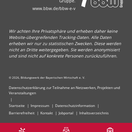
Gruppe.
www.bbw.de/bbw-e-v
Wir achten Ihre Privatsphäre und erheben daher keine
Website-übergreifenden Tracking-Daten. Alle Daten
erheben wir nur zu statistischen Zwecken. Diese werden
nicht an Dritte weitergegeben. Sie werden anonymisiert
und sind nicht auf konkrete Personen zurückzuführen.
© 2026, Bildungswerk der Bayerischen Wirtschaft e. V.
Datenschutzerklärung zur Teilnahme an Netzwerken, Projekten und
Veranstaltungen
Startseite
Impressum
Datenschutzinformation
Barrierefreiheit
Kontakt
Jobportal
Inhaltsverzeichnis