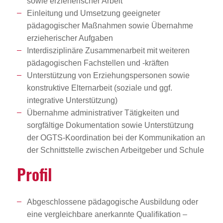
sowie erzieherischer Arbeit
Einleitung und Umsetzung geeigneter
pädagogischer Maßnahmen sowie Übernahme
erzieherischer Aufgaben
Interdisziplinäre Zusammenarbeit mit weiteren
pädagogischen Fachstellen und -kräften
Unterstützung von Erziehungspersonen sowie
konstruktive Elternarbeit (soziale und ggf.
integrative Unterstützung)
Übernahme administrativer Tätigkeiten und
sorgfältige Dokumentation sowie Unterstützung
der OGTS-Koordination bei der Kommunikation an
der Schnittstelle zwischen Arbeitgeber und Schule
Profil
Abgeschlossene pädagogische Ausbildung oder
eine vergleichbare anerkannte Qualifikation –