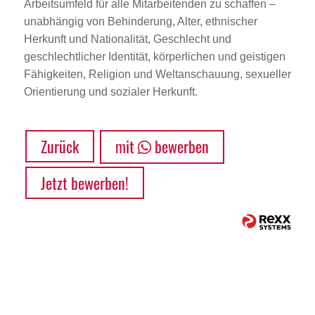
Arbeitsumfeld für alle Mitarbeitenden zu schaffen –
unabhängig von Behinderung, Alter, ethnischer
Herkunft und Nationalität, Geschlecht und
geschlechtlicher Identität, körperlichen und geistigen
Fähigkeiten, Religion und Weltanschauung, sexueller
Orientierung und sozialer Herkunft.
Zurück
mit
bewerben
Jetzt bewerben!