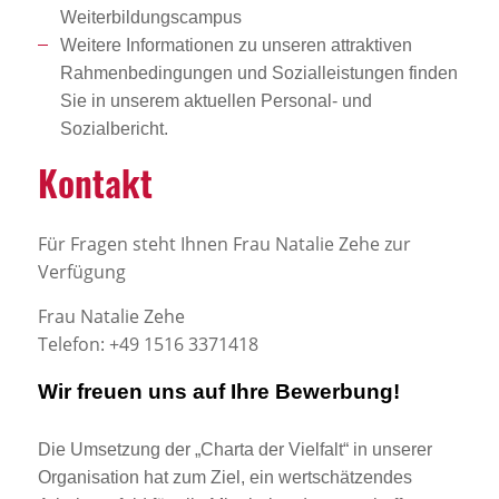
Weiterbildungscampus
Weitere Informationen zu unseren attraktiven
Rahmenbedingungen und Sozialleistungen finden
Sie in unserem aktuellen Personal- und
Sozialbericht.
Kontakt
Für Fragen steht Ihnen Frau Natalie Zehe zur
Verfügung
Frau Natalie Zehe
Telefon: +49 1516 3371418
Wir freuen uns auf Ihre Bewerbung!
Die Umsetzung der „Charta der Vielfalt“ in unserer
Organisation hat zum Ziel, ein wertschätzendes