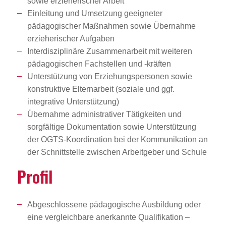
sowie erzieherischer Arbeit
Einleitung und Umsetzung geeigneter
pädagogischer Maßnahmen sowie Übernahme
erzieherischer Aufgaben
Interdisziplinäre Zusammenarbeit mit weiteren
pädagogischen Fachstellen und -kräften
Unterstützung von Erziehungspersonen sowie
konstruktive Elternarbeit (soziale und ggf.
integrative Unterstützung)
Übernahme administrativer Tätigkeiten und
sorgfältige Dokumentation sowie Unterstützung
der OGTS-Koordination bei der Kommunikation an
der Schnittstelle zwischen Arbeitgeber und Schule
Profil
Abgeschlossene pädagogische Ausbildung oder
eine vergleichbare anerkannte Qualifikation –