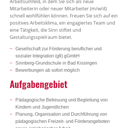
Arbeitsumfeld, in dem Sie sich als neue
Mitarbeiterin oder neuer Mitarbeiter (m/w/d)
schnell wohlfühlen können. Freuen Sie sich auf ein
positives Arbeitsklima, ein engagiertes Team und
eine Tätigkeit, die Sinn stiftet und
Gestaltungsspielraum bietet.
Gesellschaft zur Förderung beruflicher und
sozialer Integration (gfi) gGmbH
Sinnberg-Grundschule in Bad Kissingen
Bewerbungen ab sofort möglich
Aufga­ben­ge­biet
Pädagogische Betreuung und Begleitung von
Kindern und Jugendlichen
Planung, Organisation und Durchführung von
pädagogischen Freizeit- und Förderangeboten