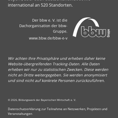
international an 520 Standorten.
Der bbw e. V. ist die
Dachorganisation der bbw-
Gruppe.
www.bbw.de/bbw-e-v
Wir achten Ihre Privatsphäre und erheben daher keine
Website-übergreifenden Tracking-Daten. Alle Daten
erheben wir nur zu statistischen Zwecken. Diese werden
nicht an Dritte weitergegeben. Sie werden anonymisiert
und sind nicht auf konkrete Personen zurückzuführen.
© 2026, Bildungswerk der Bayerischen Wirtschaft e. V.
Datenschutzerklärung zur Teilnahme an Netzwerken, Projekten und
Veranstaltungen