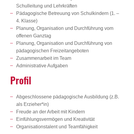
Schulleitung und Lehrkräften
Pädagogische Betreuung von Schulkindern (1. –
4. Klasse)
Planung, Organisation und Durchführung vom
offenen Ganztag
Planung, Organisation und Durchführung von
pädagogischen Freizeitangeboten
Zusammenarbeit im Team
Administrative Aufgaben
Profil
Abgeschlossene pädagogische Ausbildung (z.B.
als Erzieher*in)
Freude an der Arbeit mit Kindern
Einfühlungsvermögen und Kreativität
Organisationstalent und Teamfähigkeit