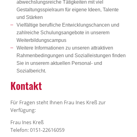
abwechslungsreiche Tätigkeiten mit viel
Gestaltungsspielraum für eigene Ideen, Talente
und Stärken
Vielfältige berufliche Entwicklungschancen und
zahlreiche Schulungsangebote in unserem
Weiterbildungscampus
Weitere Informationen zu unseren attraktiven
Rahmenbedingungen und Sozialleistungen finden
Sie in unserem aktuellen Personal- und
Sozialbericht.
Kontakt
Für Fragen steht Ihnen Frau Ines Kreß zur
Verfügung:
Frau Ines Kreß
Telefon: 0151-22616059