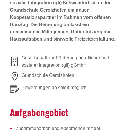
sozialer Integration (gfi) Schweinfurt ist an der
Grundschule Gerolzhofen ein neuer
Kooperationspartner im Rahmen vom offenen
Ganztag. Die Betreuung umfasst ein
gemeinsames Mittagessen, Unterstützung der
Hausaufgaben und sinnvolle Freizeitgestaltung.
Gesellschaft zur Förderung beruflicher und
sozialer Integration (gfi) gGmbH
Grundschule Gerolzhofen
Bewerbungen ab sofort möglich
Aufga­ben­ge­biet
Zusammenarbeit und Absprachen mit der