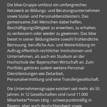
Die bbw-Gruppe umfasst ein umfangreiches
Netzwerk an Bildungs- und Beratungsunternehmen
sowie Sozial- und Personaldienstleistern. Das
gemeinsame Ziel: Menschen dabei helfen,
Beschäftigungsfähigkeit zu erwerben, zu erhalten,
zu verbessern oder wieder zu gewinnen. Das bbw
bietet in seiner Bildungskette sowohl frühkindliche
Betreuung, berufliche Aus- und Weiterbildung im
Auftrag öffentlich-rechtlicher Institutionen und
Unternehmen, als auch ein Studium an der
Hochschule der Bayerischen Wirtschaft an. Zum
Portfolio gehören zudem weitere Personal-
Dienstleistungen wie Zeitarbeit,
Personalvermittlung und eine Transfergesellschaft.
Die Unternehmensgruppe existiert seit mehr als 55
Jahren. In 12 Gesellschaften sind rund 11.000
Mitarbeiter*innen tätig – schwerpunktmäßig in
Bayern, aber auch deutschlandweit sowie