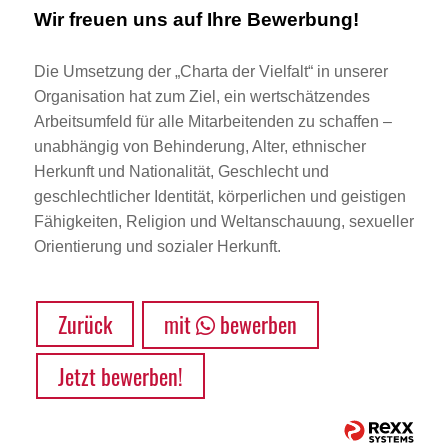
Wir freuen uns auf Ihre Bewerbung!
Die Umsetzung der „Charta der Vielfalt“ in unserer
Organisation hat zum Ziel, ein wertschätzendes
Arbeitsumfeld für alle Mitarbeitenden zu schaffen –
unabhängig von Behinderung, Alter, ethnischer
Herkunft und Nationalität, Geschlecht und
geschlechtlicher Identität, körperlichen und geistigen
Fähigkeiten, Religion und Weltanschauung, sexueller
Orientierung und sozialer Herkunft.
Zurück
mit
bewerben
Jetzt bewerben!