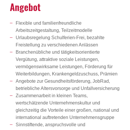
Angebot
Flexible und familienfreundliche
Arbeitszeitgestaltung, Teilzeitmodelle
Urlaubsregelung Schulferien-Frei, bezahlte
Freistellung zu verschiedenen Anlässen
Branchenübliche und tätigkeitsorientierte
Vergütung, attraktive soziale Leistungen,
vermögenswirksame Leistungen, Förderung für
Weiterbildungen, Krankengeldzuschuss, Prämien
Angebote zur Gesundheitsförderung, JobRad,
betriebliche Altersvorsorge und Unfallversicherung
Zusammenarbeit in kleinen Teams,
wertschätzende Unternehmenskultur und
gleichzeitig die Vorteile einer großen, national und
international auftretenden Unternehmensgruppe
Sinnstiftende, anspruchsvolle und