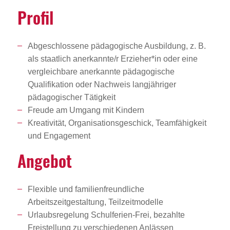
Profil
Abgeschlossene pädagogische Ausbildung, z. B.
als staatlich anerkannte/r Erzieher*in oder eine
vergleichbare anerkannte pädagogische
Qualifikation oder Nachweis langjähriger
pädagogischer Tätigkeit
Freude am Umgang mit Kindern
Kreativität, Organisationsgeschick, Teamfähigkeit
und Engagement
Angebot
Flexible und familienfreundliche
Arbeitszeitgestaltung, Teilzeitmodelle
Urlaubsregelung Schulferien-Frei, bezahlte
Freistellung zu verschiedenen Anlässen