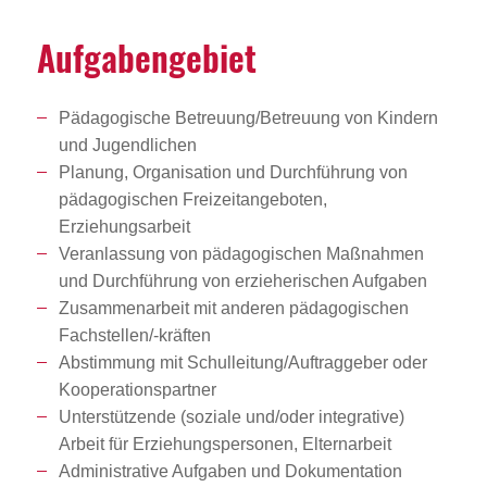
Aufga­ben­ge­biet
Pädagogische Betreuung/Betreuung von Kindern
und Jugendlichen
Planung, Organisation und Durchführung von
pädagogischen Freizeitangeboten,
Erziehungsarbeit
Veranlassung von pädagogischen Maßnahmen
und Durchführung von erzieherischen Aufgaben
Zusammenarbeit mit anderen pädagogischen
Fachstellen/-kräften
Abstimmung mit Schulleitung/Auftraggeber oder
Kooperationspartner
Unterstützende (soziale und/oder integrative)
Arbeit für Erziehungspersonen, Elternarbeit
Administrative Aufgaben und Dokumentation