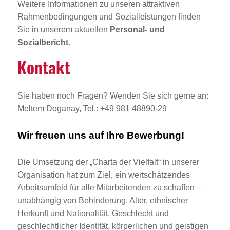
Weitere Informationen zu unseren attraktiven
Rahmenbedingungen und Sozialleistungen finden
Sie in unserem aktuellen
Personal- und
Sozialbericht
.
Kontakt
Sie haben noch Fragen? Wenden Sie sich gerne an:
Meltem Doganay, Tel.: +49 981 48890-29
Wir freuen uns auf Ihre Bewerbung!
Die Umsetzung der „Charta der Vielfalt“ in unserer
Organisation hat zum Ziel, ein wertschätzendes
Arbeitsumfeld für alle Mitarbeitenden zu schaffen –
unabhängig von Behinderung, Alter, ethnischer
Herkunft und Nationalität, Geschlecht und
geschlechtlicher Identität, körperlichen und geistigen