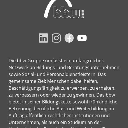
Die bbw-Gruppe umfasst ein umfangreiches
Netzwerk an Bildungs- und Beratungsunternehmen
sowie Sozial- und Personaldienstleistern. Das
gemeinsame Ziel: Menschen dabei helfen,
Beschäftigungsfähigkeit zu erwerben, zu erhalten,
zu verbessern oder wieder zu gewinnen. Das bbw
bietet in seiner Bildungskette sowohl frühkindliche
Betreuung, berufliche Aus- und Weiterbildung im
Auftrag öffentlich-rechtlicher Institutionen und
Unternehmen, als auch ein Studium an der