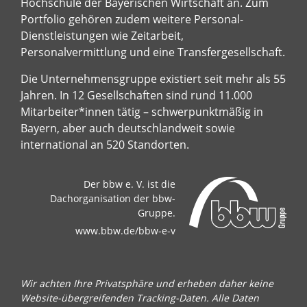
Hochschule der Bayerischen Wirtschaft an. Zum
Portfolio gehören zudem weitere Personal-
Dienstleistungen wie Zeitarbeit,
Personalvermittlung und eine Transfergesellschaft.
Die Unternehmensgruppe existiert seit mehr als 55
Jahren. In 12 Gesellschaften sind rund 11.000
Mitarbeiter*innen tätig – schwerpunktmäßig in
Bayern, aber auch deutschlandweit sowie
international an 520 Standorten.
Der bbw e. V. ist die
Dachorganisation der bbw-
Gruppe.
www.bbw.de/bbw-e-v
Wir achten Ihre Privatsphäre und erheben daher keine
Website-übergreifenden Tracking-Daten. Alle Daten