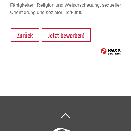
Fähigkeiten, Religion und Weltanschauung, sexueller
Orientierung und sozialer Herkunft.
Zurück
Jetzt bewerben!