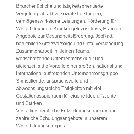
Branchenübliche und tätigkeitsorientierte
Vergütung, attraktive soziale Leistungen,
vermögenswirksame Leistungen, Förderung für
Weiterbildungen, Krankengeldzuschuss, Prämien
Angebote zur Gesundheitsförderung, JobRad,
betriebliche Altersvorsorge und Unfallversicherung
Zusammenarbeit in kleinen Teams,
wertschätzende Unternehmenskultur und
gleichzeitig die Vorteile einer großen, national und
international auftretenden Unternehmensgruppe
Sinnstiftende, anspruchsvolle und
abwechslungsreiche Tätigkeiten mit viel
Gestaltungsspielraum für eigene Ideen, Talente
und Stärken
Vielfältige berufliche Entwicklungschancen und
zahlreiche Schulungsangebote in unserem
Weiterbildungscampus