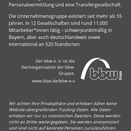
Personalvermittlung und eine Transfergesellschaft.
Die Unternehmensgruppe existiert seit mehr als 55
Jahren. In 12 Gesellschaften sind rund 11.000
Mitarbeiter*innen tätig – schwerpunktmäßig in
Bayern, aber auch deutschlandweit sowie
international an 520 Standorten.
Der bbw e. V. ist die
Dachorganisation der bbw-
Gruppe.
www.bbw.de/bbw-e-v
Wir achten Ihre Privatsphäre und erheben daher keine
Website-übergreifenden Tracking-Daten. Alle Daten
erheben wir nur zu statistischen Zwecken. Diese werden
nicht an Dritte weitergegeben. Sie werden anonymisiert
und sind nicht auf konkrete Personen zurückzuführen.