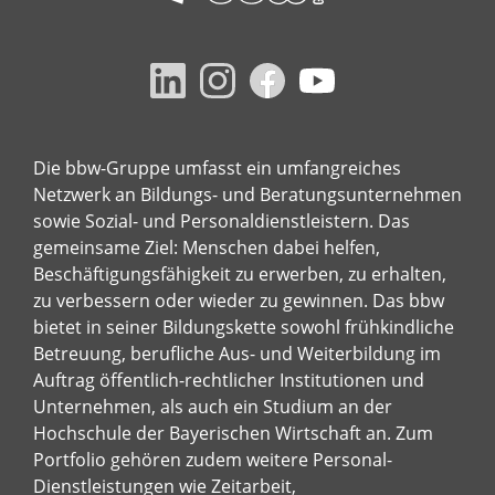
Die bbw-Gruppe umfasst ein umfangreiches
Netzwerk an Bildungs- und Beratungsunternehmen
sowie Sozial- und Personaldienstleistern. Das
gemeinsame Ziel: Menschen dabei helfen,
Beschäftigungsfähigkeit zu erwerben, zu erhalten,
zu verbessern oder wieder zu gewinnen. Das bbw
bietet in seiner Bildungskette sowohl frühkindliche
Betreuung, berufliche Aus- und Weiterbildung im
Auftrag öffentlich-rechtlicher Institutionen und
Unternehmen, als auch ein Studium an der
Hochschule der Bayerischen Wirtschaft an. Zum
Portfolio gehören zudem weitere Personal-
Dienstleistungen wie Zeitarbeit,