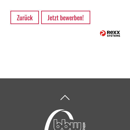
Zurück
Jetzt bewerben!