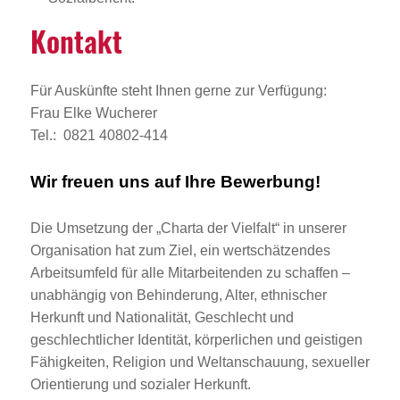
Kontakt
Für Auskünfte steht Ihnen gerne zur Verfügung:
Frau Elke Wucherer
Tel.: 0821 40802-414
Wir freuen uns auf Ihre Bewerbung!
Die Umsetzung der „Charta der Vielfalt“ in unserer
Organisation hat zum Ziel, ein wertschätzendes
Arbeitsumfeld für alle Mitarbeitenden zu schaffen –
unabhängig von Behinderung, Alter, ethnischer
Herkunft und Nationalität, Geschlecht und
geschlechtlicher Identität, körperlichen und geistigen
Fähigkeiten, Religion und Weltanschauung, sexueller
Orientierung und sozialer Herkunft.