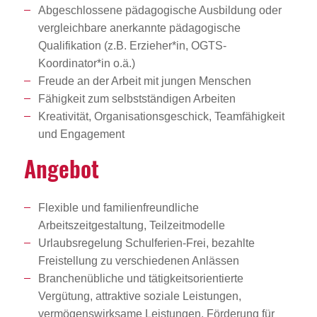
Abgeschlossene pädagogische Ausbildung oder
vergleichbare anerkannte pädagogische
Qualifikation (z.B. Erzieher*in, OGTS-
Koordinator*in o.ä.)
Freude an der Arbeit mit jungen Menschen
Fähigkeit zum selbstständigen Arbeiten
Kreativität, Organisationsgeschick, Teamfähigkeit
und Engagement
Angebot
Flexible und familienfreundliche
Arbeitszeitgestaltung, Teilzeitmodelle
Urlaubsregelung Schulferien-Frei, bezahlte
Freistellung zu verschiedenen Anlässen
Branchenübliche und tätigkeitsorientierte
Vergütung, attraktive soziale Leistungen,
vermögenswirksame Leistungen, Förderung für