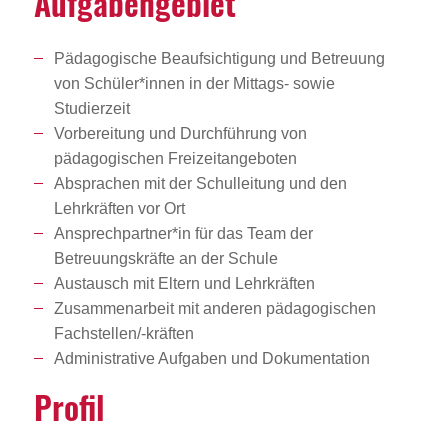
Aufga­ben­ge­biet
Pädagogische Beaufsichtigung und Betreuung
von Schüler*innen in der Mittags- sowie
Studierzeit
Vorbereitung und Durchführung von
pädagogischen Freizeitangeboten
Absprachen mit der Schulleitung und den
Lehrkräften vor Ort
Ansprechpartner*in für das Team der
Betreuungskräfte an der Schule
Austausch mit Eltern und Lehrkräften
Zusammenarbeit mit anderen pädagogischen
Fachstellen/-kräften
Administrative Aufgaben und Dokumentation
Profil