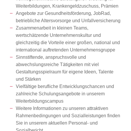
Weiterbildungen, Krankengeldzuschuss, Prämien
Angebote zur Gesundheitsförderung, JobRad,
betriebliche Altersvorsorge und Unfallversicherung
Zusammenarbeit in kleinen Teams,
wertschätzende Unternehmenskultur und
gleichzeitig die Vorteile einer großen, national und
international auftretenden Unternehmensgruppe
Sinnstiftende, anspruchsvolle und
abwechslungsreiche Tätigkeiten mit viel
Gestaltungsspielraum für eigene Ideen, Talente
und Stärken
Vielfältige berufliche Entwicklungschancen und
zahlreiche Schulungsangebote in unserem
Weiterbildungscampus
Weitere Informationen zu unseren attraktiven
Rahmenbedingungen und Sozialleistungen finden
Sie in unserem aktuellen Personal- und
Sozialbericht.