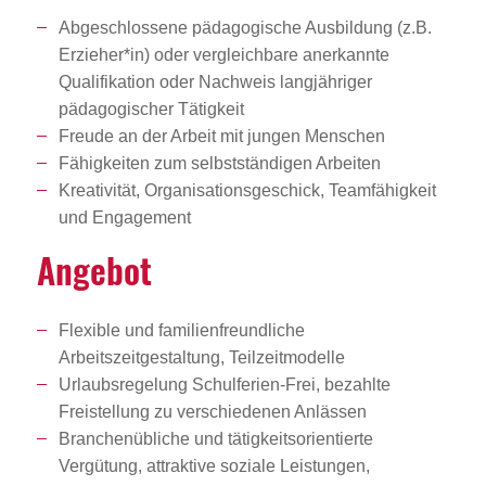
Abgeschlossene pädagogische Ausbildung (z.B.
Erzieher*in) oder vergleichbare anerkannte
Qualifikation oder Nachweis langjähriger
pädagogischer Tätigkeit
Freude an der Arbeit mit jungen Menschen
Fähigkeiten zum selbstständigen Arbeiten
Kreativität, Organisationsgeschick, Teamfähigkeit
und Engagement
Angebot
Flexible und familienfreundliche
Arbeitszeitgestaltung, Teilzeitmodelle
Urlaubsregelung Schulferien-Frei, bezahlte
Freistellung zu verschiedenen Anlässen
Branchenübliche und tätigkeitsorientierte
Vergütung, attraktive soziale Leistungen,