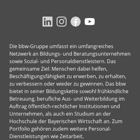
Die bbw-Gruppe umfasst ein umfangreiches
Netzwerk an Bildungs- und Beratungsunternehmen
sowie Sozial- und Personaldienstleistern. Das
gemeinsame Ziel: Menschen dabei helfen,
Beschäftigungsfähigkeit zu erwerben, zu erhalten,
zu verbessern oder wieder zu gewinnen. Das bbw
bietet in seiner Bildungskette sowohl frühkindliche
Betreuung, berufliche Aus- und Weiterbildung im
Auftrag öffentlich-rechtlicher Institutionen und
Unternehmen, als auch ein Studium an der
Hochschule der Bayerischen Wirtschaft an. Zum
Portfolio gehören zudem weitere Personal-
Dienstleistungen wie Zeitarbeit,