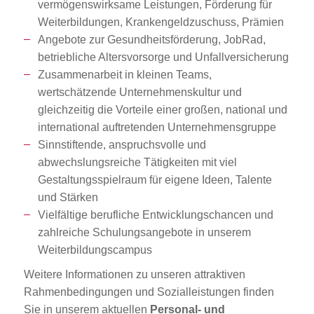
vermögenswirksame Leistungen, Förderung für
Weiterbildungen, Krankengeldzuschuss, Prämien
Angebote zur Gesundheitsförderung, JobRad,
betriebliche Altersvorsorge und Unfallversicherung
Zusammenarbeit in kleinen Teams,
wertschätzende Unternehmenskultur und
gleichzeitig die Vorteile einer großen, national und
international auftretenden Unternehmensgruppe
Sinnstiftende, anspruchsvolle und
abwechslungsreiche Tätigkeiten mit viel
Gestaltungsspielraum für eigene Ideen, Talente
und Stärken
Vielfältige berufliche Entwicklungschancen und
zahlreiche Schulungsangebote in unserem
Weiterbildungscampus
Weitere Informationen zu unseren attraktiven
Rahmenbedingungen und Sozialleistungen finden
Sie in unserem aktuellen
Personal- und