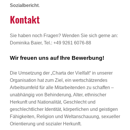
Sozialbericht
.
Kontakt
Sie haben noch Fragen? Wenden Sie sich gerne an:
Dominika Baier, Tel.: +49 9261 6076-88
Wir freuen uns auf Ihre Bewerbung!
Die Umsetzung der „Charta der Vielfalt“ in unserer
Organisation hat zum Ziel, ein wertschätzendes
Arbeitsumfeld für alle Mitarbeitenden zu schaffen –
unabhängig von Behinderung, Alter, ethnischer
Herkunft und Nationalität, Geschlecht und
geschlechtlicher Identität, körperlichen und geistigen
Fähigkeiten, Religion und Weltanschauung, sexueller
Orientierung und sozialer Herkunft.