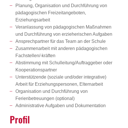
Planung, Organisation und Durchführung von
pädagogischen Freizeitangeboten,
Erziehungsarbeit
Veranlassung von pädagogischen Maßnahmen
und Durchführung von erzieherischen Aufgaben
Ansprechpartner für das Team an der Schule
Zusammenarbeit mit anderen pädagogischen
Fachstellen/-kräften
Abstimmung mit Schulleitung/Auftraggeber oder
Kooperationspartner
Unterstützende (soziale und/oder integrative)
Arbeit für Erziehungspersonen, Elternarbeit
Organisation und Durchführung von
Ferienbetreuungen (optional)
Administrative Aufgaben und Dokumentation
Profil