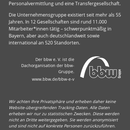
Personalvermittlung und eine Transfergesellschaft.
Die Unternehmensgruppe existiert seit mehr als 55
Jahren. In 12 Gesellschaften sind rund 11.000
Mitarbeiter*innen tätig – schwerpunktmäßig in
Bayern, aber auch deutschlandweit sowie
international an 520 Standorten.
Der bbw e. V. ist die
Dachorganisation der bbw-
Gruppe.
www.bbw.de/bbw-e-v
Wir achten Ihre Privatsphäre und erheben daher keine
Website-übergreifenden Tracking-Daten. Alle Daten
erheben wir nur zu statistischen Zwecken. Diese werden
nicht an Dritte weitergegeben. Sie werden anonymisiert
und sind nicht auf konkrete Personen zurückzuführen.