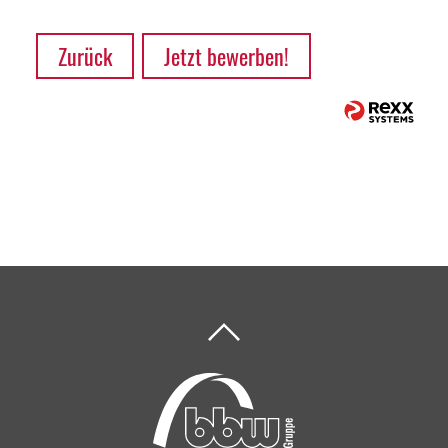
Zurück
Jetzt bewerben!