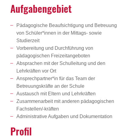
Aufga­ben­ge­biet
Pädagogische Beaufsichtigung und Betreuung
von Schüler*innen in der Mittags- sowie
Studierzeit
Vorbereitung und Durchführung von
pädagogischen Freizeitangeboten
Absprachen mit der Schulleitung und den
Lehrkräften vor Ort
Ansprechpartner*in für das Team der
Betreuungskräfte an der Schule
Austausch mit Eltern und Lehrkräften
Zusammenarbeit mit anderen pädagogischen
Fachstellen/-kräften
Administrative Aufgaben und Dokumentation
Profil