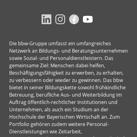
Die bbw-Gruppe umfasst ein umfangreiches
Netzwerk an Bildungs- und Beratungsunternehmen
sowie Sozial- und Personaldienstleistern. Das
gemeinsame Ziel: Menschen dabei helfen,
Beschäftigungsfähigkeit zu erwerben, zu erhalten,
zu verbessern oder wieder zu gewinnen. Das bbw
bietet in seiner Bildungskette sowohl frühkindliche
Betreuung, berufliche Aus- und Weiterbildung im
Auftrag öffentlich-rechtlicher Institutionen und
Unternehmen, als auch ein Studium an der
Hochschule der Bayerischen Wirtschaft an. Zum
Portfolio gehören zudem weitere Personal-
Dienstleistungen wie Zeitarbeit,