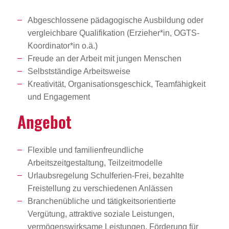
Abgeschlossene pädagogische Ausbildung oder
vergleichbare Qualifikation (Erzieher*in, OGTS-
Koordinator*in o.ä.)
Freude an der Arbeit mit jungen Menschen
Selbstständige Arbeitsweise
Kreativität, Organisationsgeschick, Teamfähigkeit
und Engagement
Angebot
Flexible und familienfreundliche
Arbeitszeitgestaltung, Teilzeitmodelle
Urlaubsregelung Schulferien-Frei, bezahlte
Freistellung zu verschiedenen Anlässen
Branchenübliche und tätigkeitsorientierte
Vergütung, attraktive soziale Leistungen,
vermögenswirksame Leistungen, Förderung für