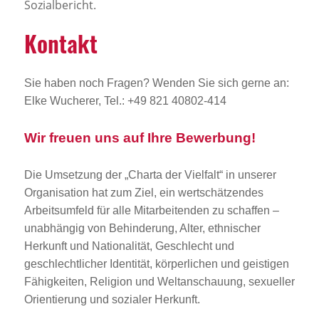
Sozialbericht.
Kontakt
Sie haben noch Fragen? Wenden Sie sich gerne an:
Elke Wucherer, Tel.: +49 821 40802-414
Wir freuen uns auf Ihre Bewerbung!
Die Umsetzung der „Charta der Vielfalt“ in unserer
Organisation hat zum Ziel, ein wertschätzendes
Arbeitsumfeld für alle Mitarbeitenden zu schaffen –
unabhängig von Behinderung, Alter, ethnischer
Herkunft und Nationalität, Geschlecht und
geschlechtlicher Identität, körperlichen und geistigen
Fähigkeiten, Religion und Weltanschauung, sexueller
Orientierung und sozialer Herkunft.