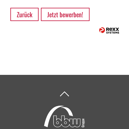
Zurück
Jetzt bewerben!