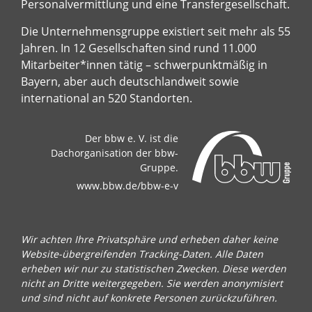
Personalvermittlung und eine Transfergesellschaft.
Die Unternehmensgruppe existiert seit mehr als 55
Jahren. In 12 Gesellschaften sind rund 11.000
Mitarbeiter*innen tätig – schwerpunktmäßig in
Bayern, aber auch deutschlandweit sowie
international an 520 Standorten.
Der bbw e. V. ist die
Dachorganisation der bbw-
Gruppe.
www.bbw.de/bbw-e-v
Wir achten Ihre Privatsphäre und erheben daher keine
Website-übergreifenden Tracking-Daten. Alle Daten
erheben wir nur zu statistischen Zwecken. Diese werden
nicht an Dritte weitergegeben. Sie werden anonymisiert
und sind nicht auf konkrete Personen zurückzuführen.