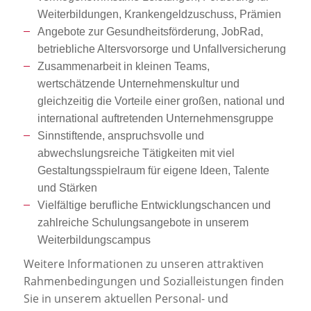
Weiterbildungen, Krankengeldzuschuss, Prämien
Angebote zur Gesundheitsförderung, JobRad,
betriebliche Altersvorsorge und Unfallversicherung
Zusammenarbeit in kleinen Teams,
wertschätzende Unternehmenskultur und
gleichzeitig die Vorteile einer großen, national und
international auftretenden Unternehmensgruppe
Sinnstiftende, anspruchsvolle und
abwechslungsreiche Tätigkeiten mit viel
Gestaltungsspielraum für eigene Ideen, Talente
und Stärken
Vielfältige berufliche Entwicklungschancen und
zahlreiche Schulungsangebote in unserem
Weiterbildungscampus
Weitere Informationen zu unseren attraktiven
Rahmenbedingungen und Sozialleistungen finden
Sie in unserem aktuellen Personal- und