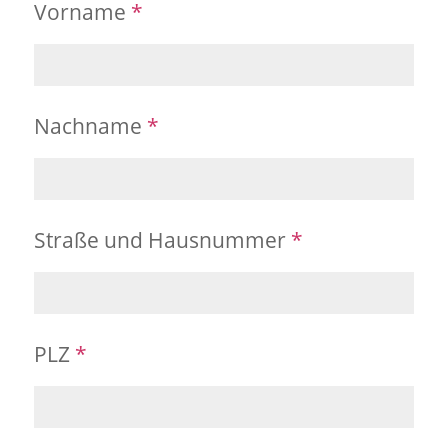
Vorname
*
Nachname
*
Straße und Hausnummer
*
PLZ
*