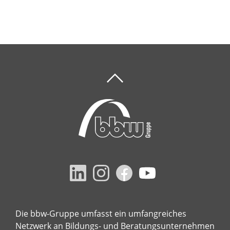
Die bbw-Gruppe umfasst ein umfangreiches
Netzwerk an Bildungs- und Beratungsunternehmen