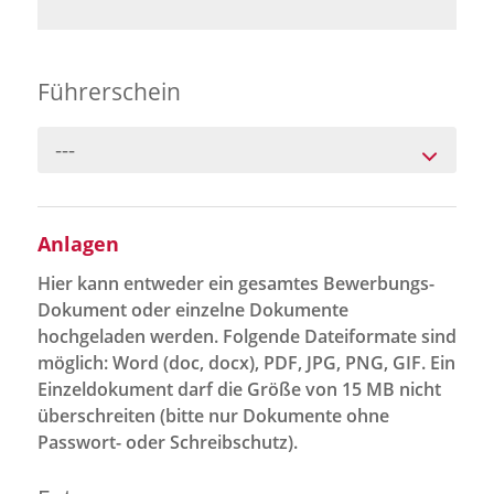
Führerschein
---
Anlagen
Hier kann entweder ein gesamtes Bewerbungs-
Dokument oder einzelne Dokumente
hochgeladen werden. Folgende Dateiformate sind
möglich: Word (doc, docx), PDF, JPG, PNG, GIF. Ein
Einzeldokument darf die Größe von 15 MB nicht
überschreiten (bitte nur Dokumente ohne
Passwort- oder Schreibschutz).