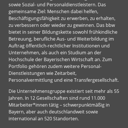
sowie Sozial- und Personaldienstleistern. Das
gemeinsame Ziel: Menschen dabei helfen,
Beschäftigungsfähigkeit zu erwerben, zu erhalten,
zu verbessern oder wieder zu gewinnen. Das bbw
bietet in seiner Bildungskette sowohl frühkindliche
Betreuung, berufliche Aus- und Weiterbildung im
Auftrag öffentlich-rechtlicher Institutionen und
Unternehmen, als auch ein Studium an der
Hochschule der Bayerischen Wirtschaft an. Zum
Portfolio gehören zudem weitere Personal-
Dienstleistungen wie Zeitarbeit,
Personalvermittlung und eine Transfergesellschaft.
Die Unternehmensgruppe existiert seit mehr als 55
Jahren. In 12 Gesellschaften sind rund 11.000
Mitarbeiter*innen tätig – schwerpunktmäßig in
Bayern, aber auch deutschlandweit sowie
international an 520 Standorten.