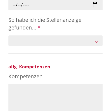
So habe ich die Stellenanzeige
gefunden...
*
---
allg. Kompetenzen
Kompetenzen