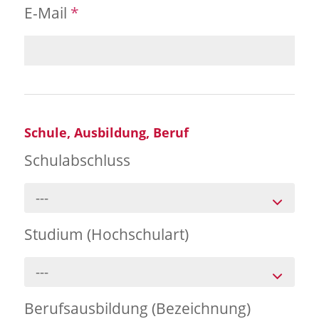
E-Mail
*
Schule, Ausbildung, Beruf
Schulabschluss
---
Studium (Hochschulart)
---
Berufsausbildung (Bezeichnung)