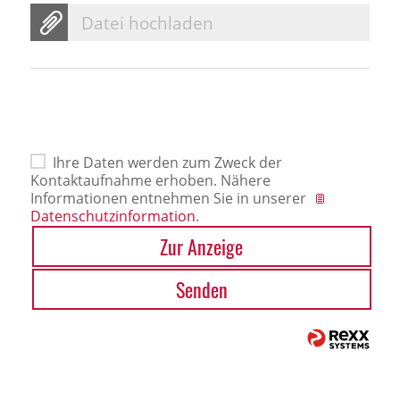
Datei hochladen
Ihre Daten werden zum Zweck der
Kontaktaufnahme erhoben. Nähere
Informationen entnehmen Sie in unserer
Datenschutzinformation
.
Zur Anzeige
Senden