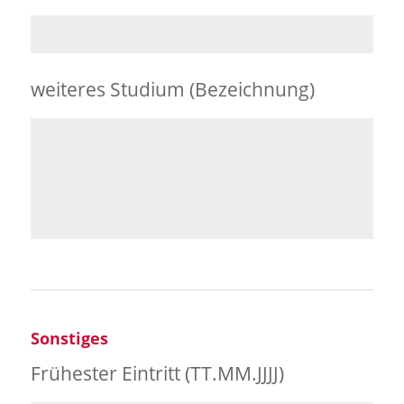
weiteres Studium (Bezeichnung)
Sonstiges
Frühester Eintritt (TT.MM.JJJJ)