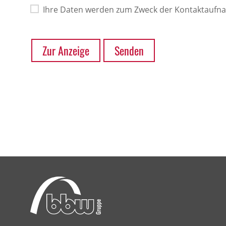
Ihre Daten werden zum Zweck der Kontaktaufn
Zur Anzeige
Senden