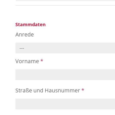
Stammdaten
Anrede
---
Vorname
*
Straße und Hausnummer
*