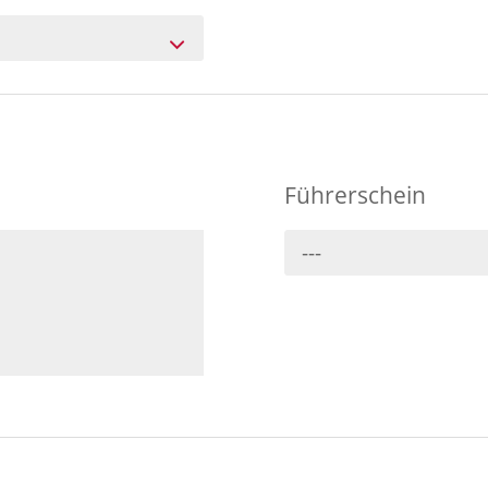
Führerschein
---