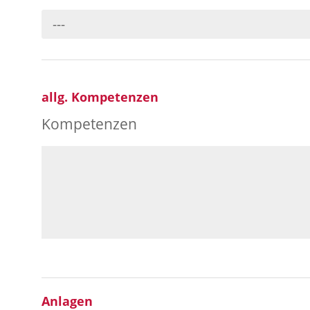
---
allg. Kompetenzen
Kompetenzen
Anlagen