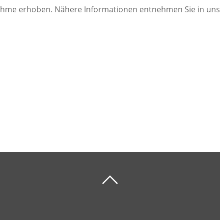
ahme erhoben. Nähere Informationen entnehmen Sie in un