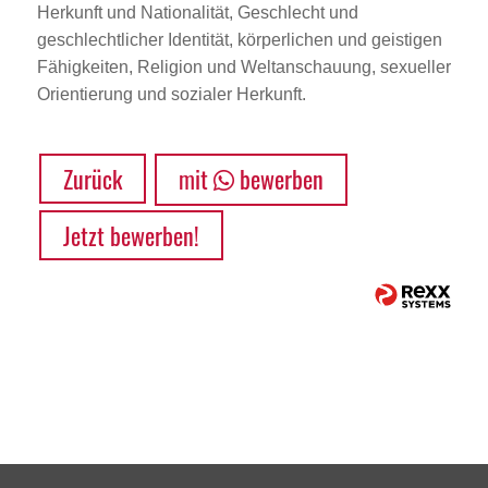
Herkunft und Nationalität, Geschlecht und
geschlechtlicher Identität, körperlichen und geistigen
Fähigkeiten, Religion und Weltanschauung, sexueller
Orientierung und sozialer Herkunft.
Zurück
mit
bewerben
Jetzt bewerben!