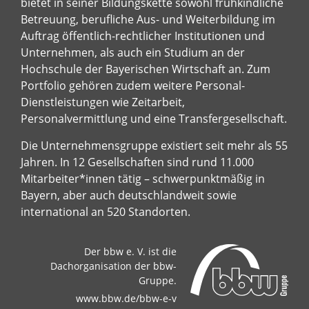
bietet in seiner Bildungskette sowohl frühkindliche
Betreuung, berufliche Aus- und Weiterbildung im
Auftrag öffentlich-rechtlicher Institutionen und
Unternehmen, als auch ein Studium an der
Hochschule der Bayerischen Wirtschaft an. Zum
Portfolio gehören zudem weitere Personal-
Dienstleistungen wie Zeitarbeit,
Personalvermittlung und eine Transfergesellschaft.
Die Unternehmensgruppe existiert seit mehr als 55
Jahren. In 12 Gesellschaften sind rund 11.000
Mitarbeiter*innen tätig – schwerpunktmäßig in
Bayern, aber auch deutschlandweit sowie
international an 520 Standorten.
Der bbw e. V. ist die
Dachorganisation der bbw-
Gruppe.
www.bbw.de/bbw-e-v