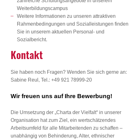
zahlreiche Schulungsangebote in unserem
Weiterbildungscampus
Weitere Informationen zu unseren attraktiven
Rahmenbedingungen und Sozialleistungen finden
Sie in unserem aktuellen Personal- und
Sozialbericht.
Kontakt
Sie haben noch Fragen? Wenden Sie sich gerne an:
Sabine Reul, Tel.: +49 921 78999-20
Wir freuen uns auf Ihre Bewerbung!
Die Umsetzung der „Charta der Vielfalt“ in unserer
Organisation hat zum Ziel, ein wertschätzendes
Arbeitsumfeld für alle Mitarbeitenden zu schaffen –
unabhängig von Behinderung, Alter, ethnischer