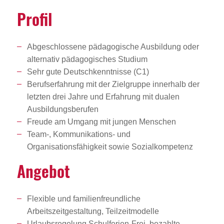
Profil
Abgeschlossene pädagogische Ausbildung oder
alternativ pädagogisches Studium
Sehr gute Deutschkenntnisse (C1)
Berufserfahrung mit der Zielgruppe innerhalb der
letzten drei Jahre und Erfahrung mit dualen
Ausbildungsberufen
Freude am Umgang mit jungen Menschen
Team-, Kommunikations- und
Organisationsfähigkeit sowie Sozialkompetenz
Angebot
Flexible und familienfreundliche
Arbeitszeitgestaltung, Teilzeitmodelle
Urlaubsregelung Schulferien-Frei, bezahlte