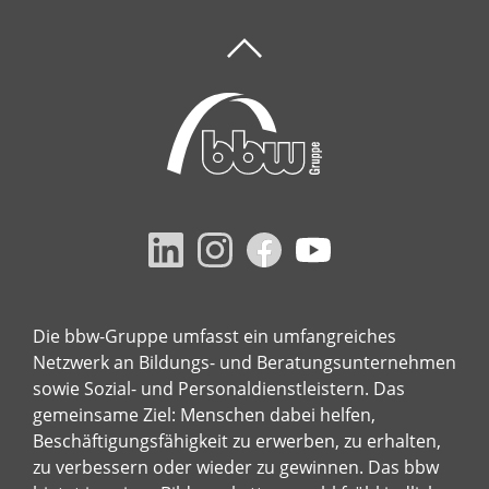
Die bbw-Gruppe umfasst ein umfangreiches
Netzwerk an Bildungs- und Beratungsunternehmen
sowie Sozial- und Personaldienstleistern. Das
gemeinsame Ziel: Menschen dabei helfen,
Beschäftigungsfähigkeit zu erwerben, zu erhalten,
zu verbessern oder wieder zu gewinnen. Das bbw