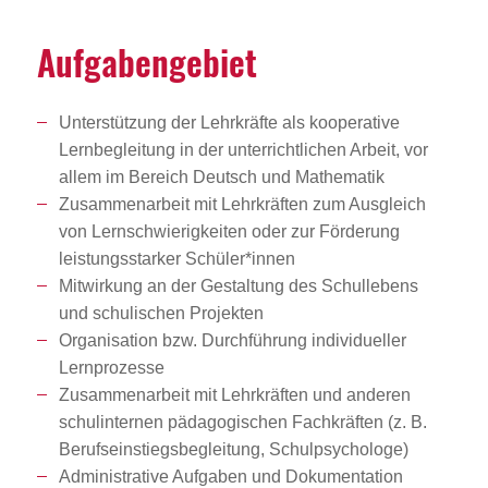
Aufga­ben­ge­biet
Unterstützung der Lehrkräfte als kooperative
Lernbegleitung in der unterrichtlichen Arbeit, vor
allem im Bereich Deutsch und Mathematik
Zusammenarbeit mit Lehrkräften zum Ausgleich
von Lernschwierigkeiten oder zur Förderung
leistungsstarker Schüler*innen
Mitwirkung an der Gestaltung des Schullebens
und schulischen Projekten
Organisation bzw. Durchführung individueller
Lernprozesse
Zusammenarbeit mit Lehrkräften und anderen
schulinternen pädagogischen Fachkräften (z. B.
Berufseinstiegsbegleitung, Schulpsychologe)
Administrative Aufgaben und Dokumentation