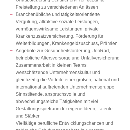
Freistellung zu verschiedenen Anlässen
Branchenübliche und tätigkeitsorientierte
Vergütung, attraktive soziale Leistungen,
vermögenswirksame Leistungen, private
Krankenzusatzversicherung, Förderung für
Weiterbildungen, Krankengeldzuschuss, Prämien
Angebote zur Gesundheitsförderung, JobRad,
betriebliche Altersvorsorge und Unfallversicherung
Zusammenarbeit in kleinen Teams,
wertschätzende Unternehmenskultur und
gleichzeitig die Vorteile einer großen, national und
international auftretenden Unternehmensgruppe
Sinnstiftende, anspruchsvolle und
abwechslungsreiche Tätigkeiten mit viel
Gestaltungsspielraum für eigene Ideen, Talente
und Stärken
Vielfältige berufliche Entwicklungschancen und