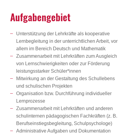
Aufga­ben­ge­biet
Unterstützung der Lehrkräfte als kooperative
Lernbegleitung in der unterrichtlichen Arbeit, vor
allem im Bereich Deutsch und Mathematik
Zusammenarbeit mit Lehrkräften zum Ausgleich
von Lernschwierigkeiten oder zur Förderung
leistungsstarker Schüler*innen
Mitwirkung an der Gestaltung des Schullebens
und schulischen Projekten
Organisation bzw. Durchführung individueller
Lernprozesse
Zusammenarbeit mit Lehrkräften und anderen
schulinternen pädagogischen Fachkräften (z. B.
Berufseinstiegsbegleitung, Schulpsychologe)
Administrative Aufgaben und Dokumentation