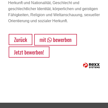
Herkunft und Nationalität, Geschlecht und
geschlechtlicher Identität, körperlichen und geistigen
Fähigkeiten, Religion und Weltanschauung, sexueller
Orientierung und sozialer Herkunft.
Zurück
mit
bewerben
Jetzt bewerben!