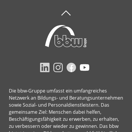
Die bbw-Gruppe umfasst ein umfangreiches
Netzwerk an Bildungs- und Beratungsunternehmen
sowie Sozial- und Personaldienstleistern. Das
gemeinsame Ziel: Menschen dabei helfen,
Beschäftigungsfähigkeit zu erwerben, zu erhalten,
zu verbessern oder wieder zu gewinnen. Das bbw