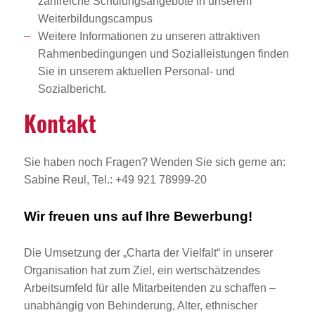
zahlreiche Schulungsangebote in unserem
Weiterbildungscampus
Weitere Informationen zu unseren attraktiven
Rahmenbedingungen und Sozialleistungen finden
Sie in unserem aktuellen Personal- und
Sozialbericht.
Kontakt
Sie haben noch Fragen? Wenden Sie sich gerne an:
Sabine Reul, Tel.: +49 921 78999-20
Wir freuen uns auf Ihre Bewerbung!
Die Umsetzung der „Charta der Vielfalt“ in unserer
Organisation hat zum Ziel, ein wertschätzendes
Arbeitsumfeld für alle Mitarbeitenden zu schaffen –
unabhängig von Behinderung, Alter, ethnischer