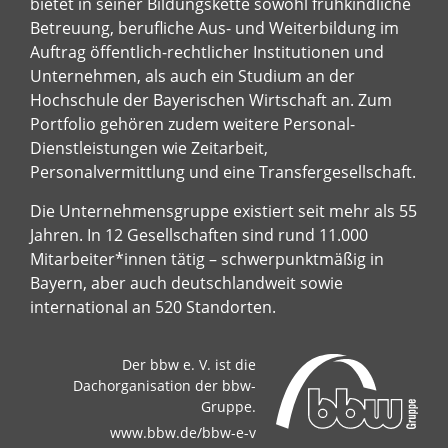
bietet in seiner Bildungskette sowohl frühkindliche
Betreuung, berufliche Aus- und Weiterbildung im
Auftrag öffentlich-rechtlicher Institutionen und
Unternehmen, als auch ein Studium an der
Hochschule der Bayerischen Wirtschaft an. Zum
Portfolio gehören zudem weitere Personal-
Dienstleistungen wie Zeitarbeit,
Personalvermittlung und eine Transfergesellschaft.
Die Unternehmensgruppe existiert seit mehr als 55
Jahren. In 12 Gesellschaften sind rund 11.000
Mitarbeiter*innen tätig – schwerpunktmäßig in
Bayern, aber auch deutschlandweit sowie
international an 520 Standorten.
Der bbw e. V. ist die
Dachorganisation der bbw-
Gruppe.
www.bbw.de/bbw-e-v