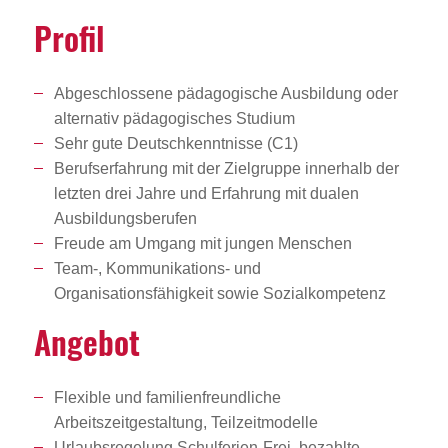
Profil
Abgeschlossene pädagogische Ausbildung oder
alternativ pädagogisches Studium
Sehr gute Deutschkenntnisse (C1)
Berufserfahrung mit der Zielgruppe innerhalb der
letzten drei Jahre und Erfahrung mit dualen
Ausbildungsberufen
Freude am Umgang mit jungen Menschen
Team-, Kommunikations- und
Organisationsfähigkeit sowie Sozialkompetenz
Angebot
Flexible und familienfreundliche
Arbeitszeitgestaltung, Teilzeitmodelle
Urlaubsregelung Schulferien-Frei, bezahlte