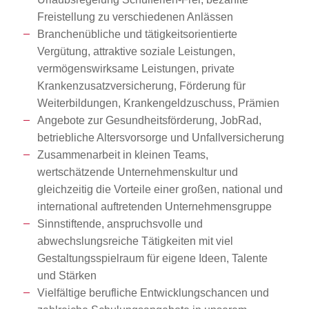
Freistellung zu verschiedenen Anlässen
Branchenübliche und tätigkeitsorientierte
Vergütung, attraktive soziale Leistungen,
vermögenswirksame Leistungen, private
Krankenzusatzversicherung, Förderung für
Weiterbildungen, Krankengeldzuschuss, Prämien
Angebote zur Gesundheitsförderung, JobRad,
betriebliche Altersvorsorge und Unfallversicherung
Zusammenarbeit in kleinen Teams,
wertschätzende Unternehmenskultur und
gleichzeitig die Vorteile einer großen, national und
international auftretenden Unternehmensgruppe
Sinnstiftende, anspruchsvolle und
abwechslungsreiche Tätigkeiten mit viel
Gestaltungsspielraum für eigene Ideen, Talente
und Stärken
Vielfältige berufliche Entwicklungschancen und