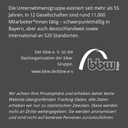
Die Unternehmensgruppe existiert seit mehr als 55
Jahren. In 12 Gesellschaften sind rund 11.000
Mitarbeiter*innen tätig – schwerpunktmäßig in
Bayern, aber auch deutschlandweit sowie
international an 520 Standorten.
Der bbw e. V. ist die
Dachorganisation der bbw-
Gruppe.
www.bbw.de/bbw-e-v
Wir achten Ihre Privatsphäre und erheben daher keine
Website-übergreifenden Tracking-Daten. Alle Daten
erheben wir nur zu statistischen Zwecken. Diese werden
nicht an Dritte weitergegeben. Sie werden anonymisiert
und sind nicht auf konkrete Personen zurückzuführen.