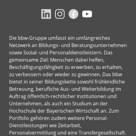
Die bbw-Gruppe umfasst ein umfangreiches
Netzwerk an Bildungs- und Beratungsunternehmen
sowie Sozial- und Personaldienstleistern. Das
gemeinsame Ziel: Menschen dabei helfen,
Beschäftigungsfähigkeit zu erwerben, zu erhalten,
zu verbessern oder wieder zu gewinnen. Das bbw
bietet in seiner Bildungskette sowohl frühkindliche
Betreuung, berufliche Aus- und Weiterbildung im
Auftrag öffentlich-rechtlicher Institutionen und
Unternehmen, als auch ein Studium an der
Hochschule der Bayerischen Wirtschaft an. Zum
Portfolio gehören zudem weitere Personal-
Dienstleistungen wie Zeitarbeit,
Personalvermittlung und eine Transfergesellschaft.