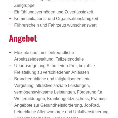
Zielgruppe
Einfühlungsvermögen und Zuverlässigkeit
Kommunikations- und Organisationsfähigkeit
Führerschein und Fahrzeug wünschenswert
Angebot
Flexible und familienfreundliche
Arbeitszeitgestaltung, Teilzeitmodelle
Urlaubsregelung Schulferien-Frei, bezahlte
Freistellung zu verschiedenen Anlässen
Branchenübliche und tätigkeitsorientierte
Vergütung, attraktive soziale Leistungen,
vermögenswirksame Leistungen, Förderung für
Weiterbildungen, Krankengeldzuschuss, Prämien
Angebote zur Gesundheitsförderung, JobRad,
betriebliche Altersvorsorge und Unfallversicherung