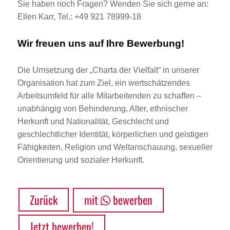
Sie haben noch Fragen? Wenden Sie sich gerne an:
Ellen Karr, Tel.: +49 921 78999-18
Wir freuen uns auf Ihre Bewerbung!
Die Umsetzung der „Charta der Vielfalt“ in unserer
Organisation hat zum Ziel, ein wertschätzendes
Arbeitsumfeld für alle Mitarbeitenden zu schaffen –
unabhängig von Behinderung, Alter, ethnischer
Herkunft und Nationalität, Geschlecht und
geschlechtlicher Identität, körperlichen und geistigen
Fähigkeiten, Religion und Weltanschauung, sexueller
Orientierung und sozialer Herkunft.
Zurück
mit
bewerben
Jetzt bewerben!