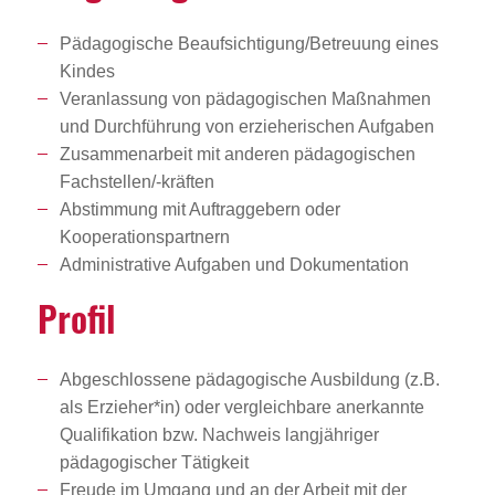
Pädagogische Beaufsichtigung/Betreuung eines
Kindes
Veranlassung von pädagogischen Maßnahmen
und Durchführung von erzieherischen Aufgaben
Zusammenarbeit mit anderen pädagogischen
Fachstellen/-kräften
Abstimmung mit Auftraggebern oder
Kooperationspartnern
Administrative Aufgaben und Dokumentation
Profil
Abgeschlossene pädagogische Ausbildung (z.B.
als Erzieher*in) oder vergleichbare anerkannte
Qualifikation bzw. Nachweis langjähriger
pädagogischer Tätigkeit
Freude im Umgang und an der Arbeit mit der