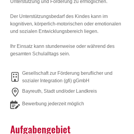
Unterstützung und Förderung zu ermöglichen.
Der Unterstützungsbedarf des Kindes kann im
kognitiven, körperlich-motorischen oder emotionalen
und sozialen Entwicklungsbereich liegen.
Ihr Einsatz kann stundenweise oder während des
gesamten Schulalltags sein.
Gesellschaft zur Förderung beruflicher und
sozialer Integration (gfi) gGmbH
Bayreuth, Stadt und/oder Landkreis
Bewerbung jederzeit möglich
Aufga­ben­ge­biet