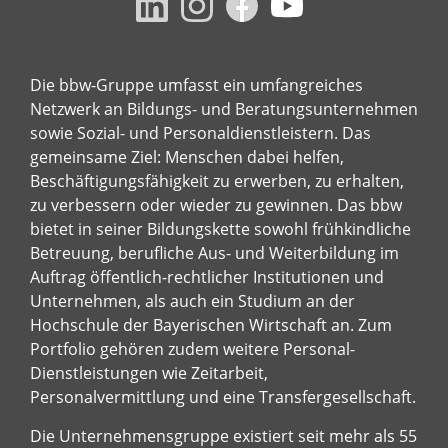
Die bbw-Gruppe umfasst ein umfangreiches
Netzwerk an Bildungs- und Beratungsunternehmen
sowie Sozial- und Personaldienstleistern. Das
gemeinsame Ziel: Menschen dabei helfen,
Beschäftigungsfähigkeit zu erwerben, zu erhalten,
zu verbessern oder wieder zu gewinnen. Das bbw
bietet in seiner Bildungskette sowohl frühkindliche
Betreuung, berufliche Aus- und Weiterbildung im
Auftrag öffentlich-rechtlicher Institutionen und
Unternehmen, als auch ein Studium an der
Hochschule der Bayerischen Wirtschaft an. Zum
Portfolio gehören zudem weitere Personal-
Dienstleistungen wie Zeitarbeit,
Personalvermittlung und eine Transfergesellschaft.
Die Unternehmensgruppe existiert seit mehr als 55