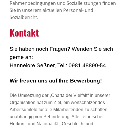
Rahmenbedingungen und Sozialleistungen finden
Sie in unserem aktuellen Personal- und
Sozialbericht.
Kontakt
Sie haben noch Fragen? Wenden Sie sich
gerne an:
Hannelore Seßner, Tel.: 0981 48890-54
Wir freuen uns auf Ihre Bewerbung!
Die Umsetzung der „Charta der Vielfalt“ in unserer
Organisation hat zum Ziel, ein wertschätzendes
Arbeitsumfeld für alle Mitarbeitenden zu schaffen –
unabhängig von Behinderung, Alter, ethnischer
Herkunft und Nationalität, Geschlecht und