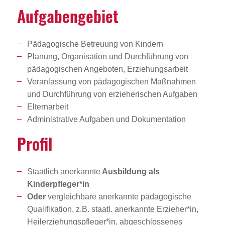
Aufga­ben­ge­biet
Pädagogische Betreuung von Kindern
Planung, Organisation und Durchführung von
pädagogischen Angeboten, Erziehungsarbeit
Veranlassung von pädagogischen Maßnahmen
und Durchführung von erzieherischen Aufgaben
Elternarbeit
Administrative Aufgaben und Dokumentation
Profil
Staatlich anerkannte
Ausbildung als
Kinderpfleger*in
Oder
vergleichbare anerkannte pädagogische
Qualifikation, z.B. staatl. anerkannte Erzieher*in,
Heilerziehungspfleger*in, abgeschlossenes