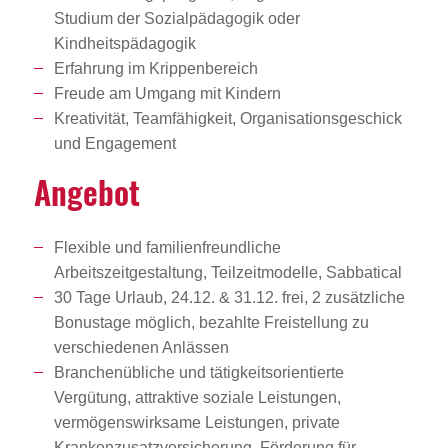
Studium der Sozialpädagogik oder
Kindheitspädagogik
Erfahrung im Krippenbereich
Freude am Umgang mit Kindern
Kreativität, Teamfähigkeit, Organisationsgeschick
und Engagement
Angebot
Flexible und familienfreundliche
Arbeitszeitgestaltung, Teilzeitmodelle, Sabbatical
30 Tage Urlaub, 24.12. & 31.12. frei, 2 zusätzliche
Bonustage möglich, bezahlte Freistellung zu
verschiedenen Anlässen
Branchenübliche und tätigkeitsorientierte
Vergütung, attraktive soziale Leistungen,
vermögenswirksame Leistungen, private
Krankenzusatzversicherung, Förderung für