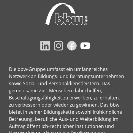
Die bbw-Gruppe umfasst ein umfangreiches
Netzwerk an Bildungs- und Beratungsunternehmen
sowie Sozial- und Personaldienstleistern. Das
gemeinsame Ziel: Menschen dabei helfen,
Beschäftigungsfähigkeit zu erwerben, zu erhalten,
zu verbessern oder wieder zu gewinnen. Das bbw
bietet in seiner Bildungskette sowohl frühkindliche
Betreuung, berufliche Aus- und Weiterbildung im
Auftrag öffentlich-rechtlicher Institutionen und