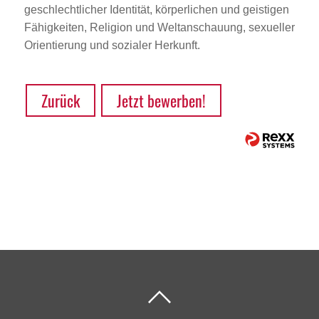
geschlechtlicher Identität, körperlichen und geistigen
Fähigkeiten, Religion und Weltanschauung, sexueller
Orientierung und sozialer Herkunft.
Zurück
Jetzt bewerben!