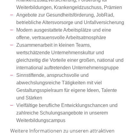
Weiterbildungen, Krankengeldzuschuss, Prämien
Angebote zur Gesundheitsförderung, JobRad,
betriebliche Altersvorsorge und Unfallversicherung
Modern ausgestattete Arbeitsplätze und eine
offene, vertrauensvolle Arbeitsatmosphäre
Zusammenarbeit in kleinen Teams,
wertschätzende Unternehmenskultur und
gleichzeitig die Vorteile einer großen, national und
international auftretenden Unternehmensgruppe
Sinnstiftende, anspruchsvolle und
abwechslungsreiche Tätigkeiten mit viel
Gestaltungsspielraum für eigene Ideen, Talente
und Stärken
Vielfältige berufliche Entwicklungschancen und
zahlreiche Schulungsangebote in unserem
Weiterbildungscampus
Weitere Informationen zu unseren attraktiven